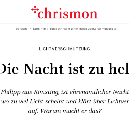
Startseite
Earth Night - Paten der Nacht gehen gegen Lichtverschmutzung vor
LICHTVERSCHMUTZUNG
Die Nacht ist zu hel
Philipp aus Rimsting, ist ehrenamtlicher Nacht
, wo zu viel Licht scheint und klärt über Licht
auf. Warum macht er das?