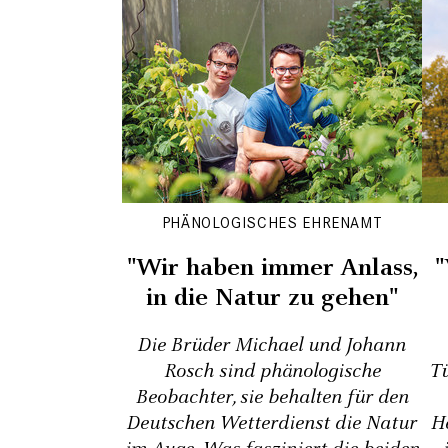
PHÄNOLOGISCHES EHRENAMT
"Wir haben immer Anlass,
"
in die Natur zu gehen"
Die Brüder Michael und Johann
Rosch sind phänologische
Tü
Beobachter, sie behalten für den
Deutschen Wetterdienst die Natur
H