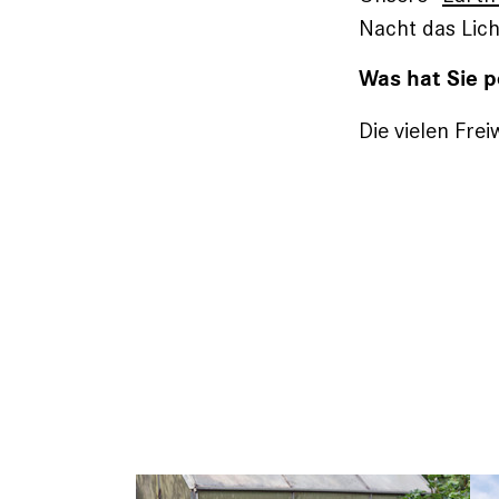
Nacht das Lich
Was hat Sie p
Die vielen Frei