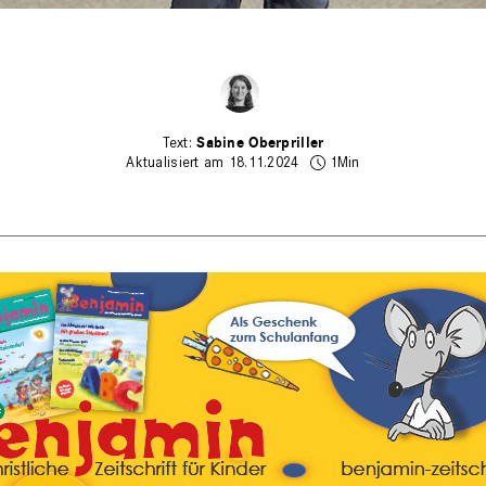
Sabine Oberpriller
Aktualisiert am 18.11.2024
1Min