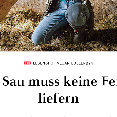
LEBENSHOF VEGAN BULLERBYN
 Sau muss keine Fe
liefern