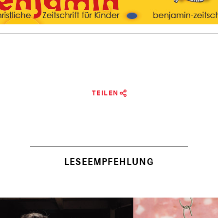
TEILEN
LESEEMPFEHLUNG