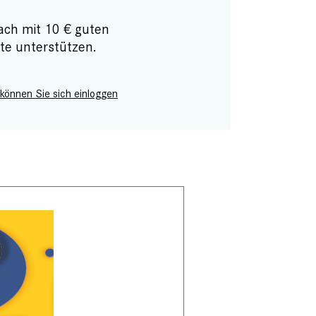
ach mit 10 € guten
te unterstützen.
 können Sie sich einloggen