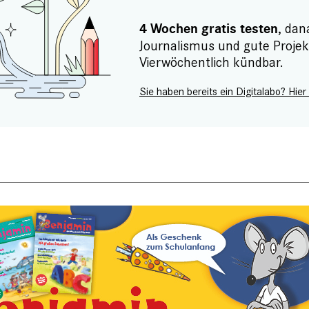
, dan
4 Wochen gratis testen
Journalismus und gute Projek
Vierwöchentlich kündbar.
Sie haben bereits ein Digitalabo? Hier