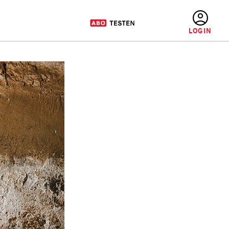
BENUTZERMENÜ