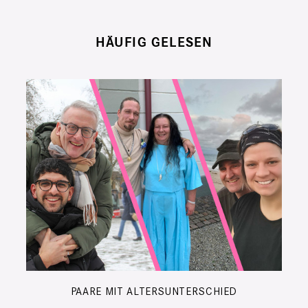
HÄUFIG GELESEN
PAARE MIT ALTERSUNTERSCHIED