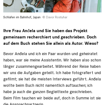
Schlafen im Bahnhof, Japan
Davor Rostuhar
Ihre Frau Anđela und Sie haben das Projekt
gemeinsam recherchiert und geschrieben. Doch
auf dem Buch stehen Sie allein als Autor. Wieso?
Bevor Anđela und ich ein Paar wurden und geheiratet
haben, war sie meine Assistentin. Wir haben also schon
länger zusammengearbeitet. Während der Reise haben
wir uns die Aufgaben geteilt. Ich habe fotografiert und
gefilmt; sie hat die meisten Interviews geführt. Anđela
wollte beim Buch nicht namentlich auftauchen; ich
habe ja auch die ganzen Begleittexte geschrieben.
Beim Film tauchen wir beide auf, doch in Summe ist sie
die Ansprechpartnerin.