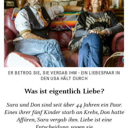
ER BETROG SIE, SIE VERGAB IHM - EIN LIEBESPAAR IN
DEN USA HÄLT DURCH
Was ist eigentlich Liebe?
Sara und Don sind seit über 44 Jahren ein Paar.
Eines ihrer fünf Kinder starb an Krebs, Don hatte
Affären, Sara vergab ihm. Liebe ist eine
Entscheidung, sagen sie