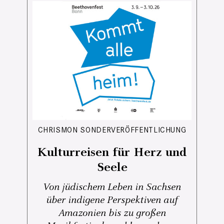
CHRISMON SONDERVERÖFFENTLICHUNG
Kulturreisen für Herz und
Seele
Von jüdischem Leben in Sachsen
über indigene Perspektiven auf
Amazonien bis zu großen