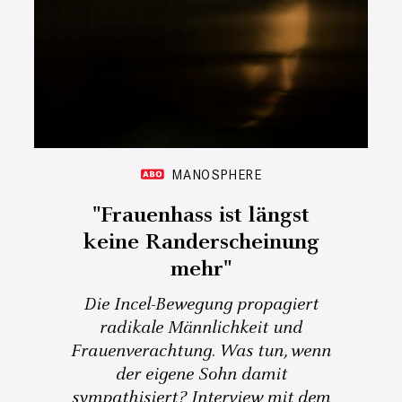
MANOSPHERE
"Frauenhass ist längst
keine Randerscheinung
mehr"
Die Incel-Bewegung propagiert
radikale Männlichkeit und
Frauenverachtung. Was tun, wenn
der eigene Sohn damit
sympathisiert? Interview mit dem