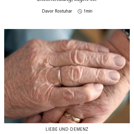
Davor Rostuhar
1
LIEBE UND DEMENZ