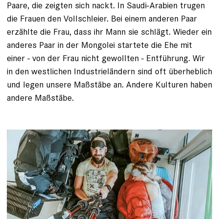
Paare, die zeigten sich nackt. In Saudi-Arabien trugen
die Frauen den Vollschleier. Bei einem anderen Paar
erzählte die Frau, dass ihr Mann sie schlägt. Wieder ein
anderes Paar in der Mongolei startete die Ehe mit
einer - von der Frau nicht gewollten - Entführung. Wir
in den westlichen Industrieländern sind oft überheblich
und legen unsere Maßstäbe an. Andere Kulturen haben
andere Maßstäbe.