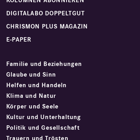
KOLUMNEN ABONNIEREN
DIGITALABO DOPPELTGUT
CHRISMON PLUS MAGAZIN
E-PAPER
Familie und Beziehungen
Glaube und Sinn
Helfen und Handeln
Klima und Natur
Körper und Seele
Kultur und Unterhaltung
Politik und Gesellschaft
Trauern und Trösten