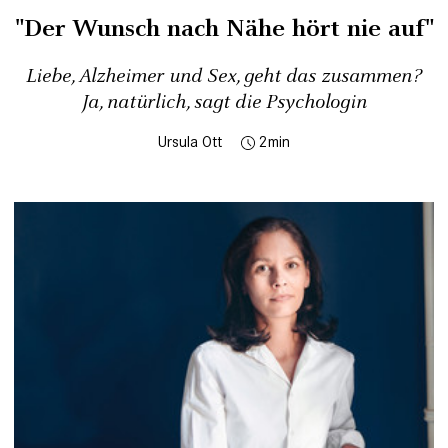
"Der Wunsch nach Nähe hört nie auf"
Liebe, Alzheimer und Sex, geht das zusammen?
Ja, natürlich, sagt die Psychologin
Ursula Ott
2