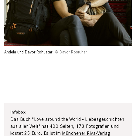
Anđela und Davor Rohustar
Davor Rostuhar
Infobox
Das Buch "Love around the World - Liebesgeschichten
aus aller Welt" hat 400 Seiten, 173 Fotografien und
kostet 25 Euro. Es ist im
Münchener Riva-Verlag