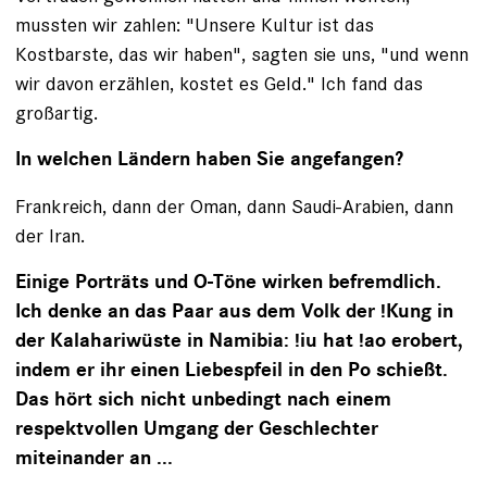
mussten wir zahlen: "Unsere Kultur ist das
Kostbarste, das wir haben", sagten sie uns, "und wenn
wir davon erzählen, kostet es Geld." Ich fand das
großartig.
In welchen Ländern haben Sie angefangen?
Frankreich, dann der Oman, dann Saudi-Arabien, dann
der Iran.
Einige Porträts und O-Töne wirken befremdlich.
Ich denke an das Paar aus dem Volk der !Kung in
der Kalahariwüste in Namibia: !iu hat !ao erobert,
indem er ihr einen Liebespfeil in den Po schießt.
Das hört sich nicht unbedingt nach einem
respektvollen Umgang der Geschlechter
miteinander an ...