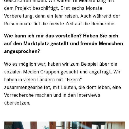
Geschichten finden. Wir waren 18 Monate lang mit
dem Projekt beschäftigt. Erst sechs Monate
Vorbereitung, dann ein Jahr reisen. Auch während der
Reisemonate fiel die meiste Zeit auf die Recherche.
Wie kann ich mir das vorstellen? Haben Sie sich
auf den Marktplatz gestellt und fremde Menschen
angesprochen?
Wo es möglich war, haben wir zum Beispiel über die
sozialen Medien Gruppen gesucht und angefragt. Wir
haben in vielen Ländern mit "Fixern"
zusammengearbeitet, mit Leuten, die dort leben, eine
Vorrecherche machen und in den Interviews
übersetzen.