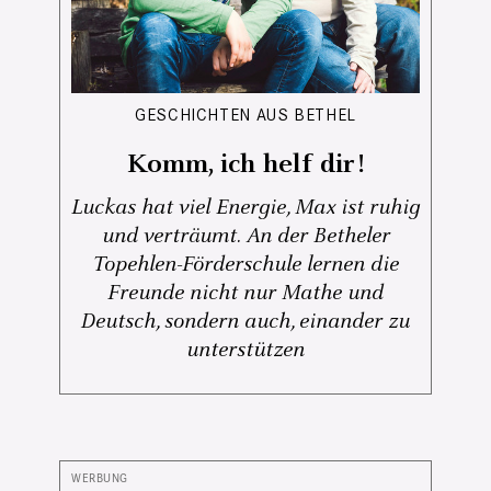
GESCHICHTEN AUS BETHEL
Komm, ich helf dir!
Luckas hat viel Energie, Max ist ruhig
und verträumt. An der Betheler
Topehlen-Förderschule lernen die
Freunde nicht nur Mathe und
Deutsch, sondern auch, einander zu
unterstützen