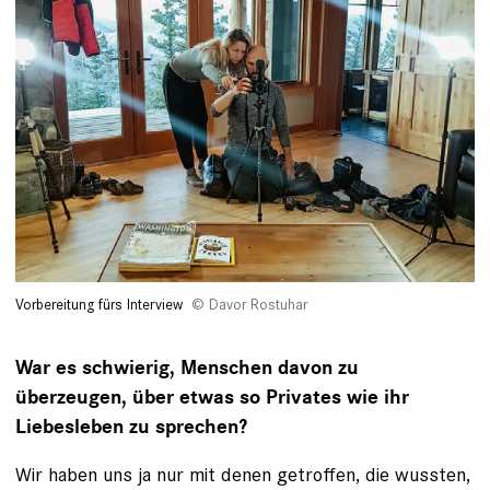
Vorbereitung fürs Interview
Davor Rostuhar
War es schwierig, Menschen davon zu
überzeugen, über etwas so Privates wie ihr
Liebesleben zu sprechen?
Wir haben uns ja nur mit denen getroffen, die wussten,