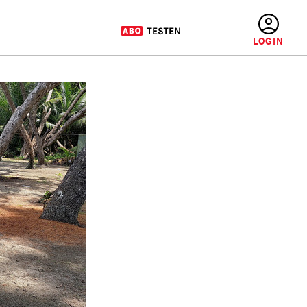
BENUTZERMENÜ