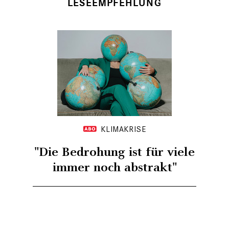
LESEEMPFEHLUNG
KLIMAKRISE
"Die Bedrohung ist für viele
immer noch abstrakt"