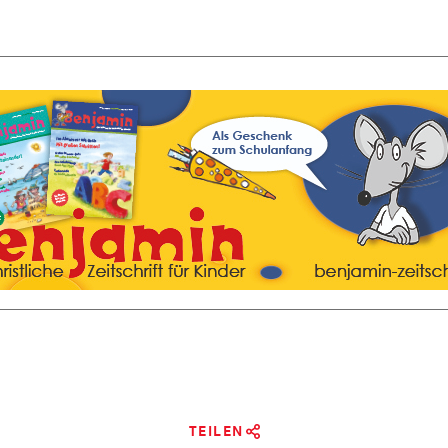
TEILEN