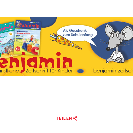
TEILEN