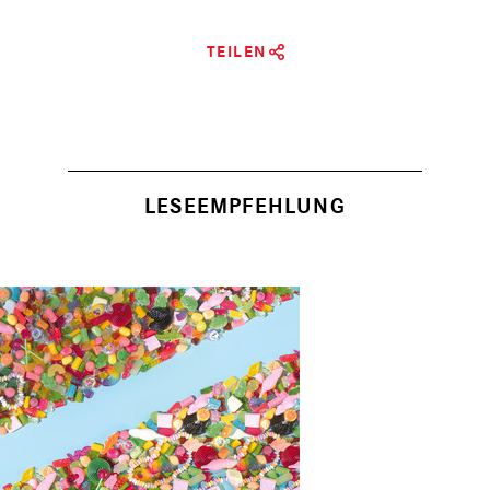
TEILEN
LESEEMPFEHLUNG