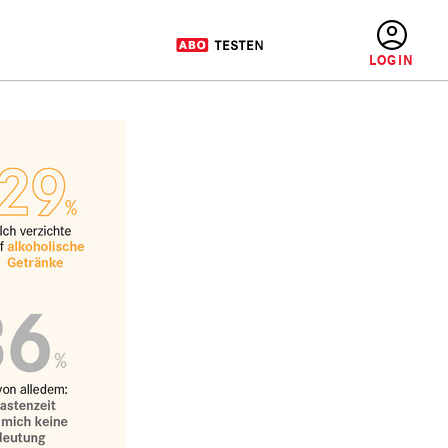
BENUTZERMENÜ