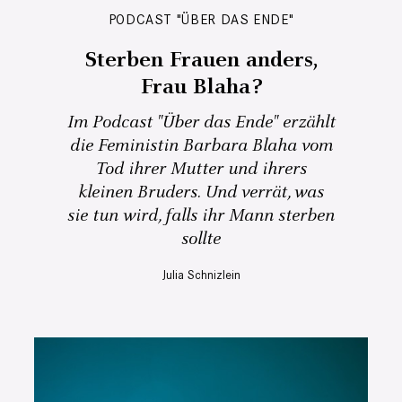
PODCAST "ÜBER DAS ENDE"
Sterben Frauen anders,
Frau Blaha?
Im Podcast "Über das Ende" erzählt
die Feministin Barbara Blaha vom
Tod ihrer Mutter und ihrers
kleinen Bruders. Und verrät, was
sie tun wird, falls ihr Mann sterben
sollte
Julia Schnizlein