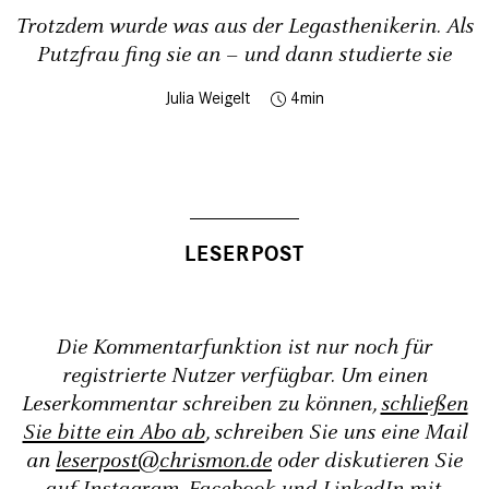
Trotzdem wurde was aus der Legasthenikerin. Als
Putzfrau fing sie an – und dann studierte sie
Julia Weigelt
4
Die Kommentarfunktion ist nur noch für
registrierte Nutzer verfügbar. Um einen
Leserkommentar schreiben zu können,
schließen
Sie bitte ein Abo ab
, schreiben Sie uns eine Mail
an
leserpost@chrismon.de
oder diskutieren Sie