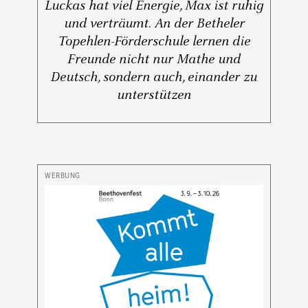
Luckas hat viel Energie, Max ist ruhig
und verträumt. An der Betheler
Topehlen-Förderschule lernen die
Freunde nicht nur Mathe und
Deutsch, sondern auch, einander zu
unterstützen