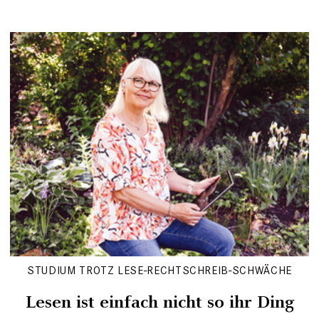
STUDIUM TROTZ LESE-RECHTSCHREIB-SCHWÄCHE
Lesen ist einfach nicht so ihr Ding