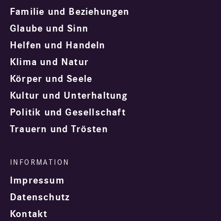
Familie und Beziehungen
Glaube und Sinn
Helfen und Handeln
Klima und Natur
Körper und Seele
Kultur und Unterhaltung
Politik und Gesellschaft
Trauern und Trösten
Impressum
Datenschutz
Kontakt