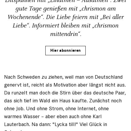
Entspannen mit „Einatmen – Ausatmen“. Zwei
gute Tage genießen mit „chrismon am
Wochenende“. Die Liebe feiern mit „Bei aller
Liebe“. Informiert bleiben mit „chrismon
mittendrin“.
Hier abonnieren
Nach Schweden zu ziehen, weil man von Deutschland
genervt ist, reicht als Motivation aber längst nicht aus.
Da runzelt man doch die Stirn über das deutsche Paar,
das sich tief im Wald ein Haus ­kaufte. Zunächst noch
ohne Job. Und ohne Strom, ohne Internet, ohne
warmes Wasser – aber eben auch ohne Karl
Lauterbach. Na dann: "Lycka till!" Viel Glück in