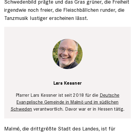
Schwedenbild prägte und das Gras grüner, die Freiheit
irgendwie noch freier, die Fleischbällchen runder, die
Tanzmusik lustiger erscheinen lässt.
Lars
Kessner
Privat
Lars Kessner
Pfarrer Lars Kessner ist seit 2018 für die
Deutsche
Evangelische Gemeinde in Malmö und im südlichen
Schweden
verantwortlich. Davor war er in Hessen tätig.
Malmö, die drittgrößte Stadt des Landes, ist für