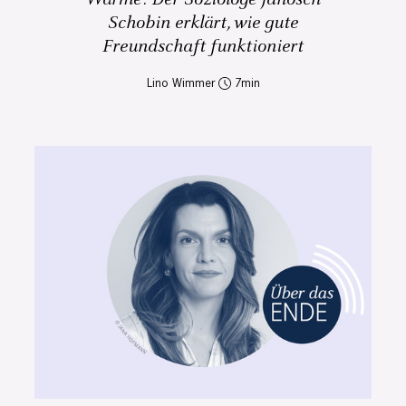
Schobin erklärt, wie gute
Freundschaft funktioniert
Lino Wimmer
7