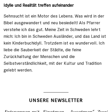
Idylle und Realität treffen aufeinander
Sehnsucht ist ein Motor des Lebens. Was wird in der
Bibel ausgewandert und neu besiedelt! Als ­Pfarrer
verstehe ich das gut. Meine Zeit in Schweden lehrt
mich: Ich bin in Schweden Ausländer, und das Land ist
kein Kinderbuchidyll. Trotzdem ist es wundervoll. Ich
liebe die Sauberkeit der Städte, die feine
Zurückhaltung der Menschen und die
Selbstverständlichkeit, mit der Kultur und Tradition
gelebt werden.
UNSERE NEWSLETTER