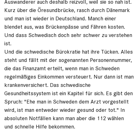
Auswanderer auch deshalb reizvoll, weil sie so nah ist.
Kurz über die Öresundbrücke, rasch durch Dänemark
und man ist wieder in Deutschland. Manch einer
blendet aus, was Brückenpässe und Fähren kosten.
Und dass Schwedisch doch sehr schwer zu verstehen
ist.
Und die schwedische Bürokratie hat ihre Tücken. Alles
steht und fällt mit der sogenannten Personennummer,
die das Finanzamt erteilt, wenn man in Schweden
regelmäßiges Einkommen versteuert. Nur dann ist man
krankenversichert. Das schwedische
Gesundheitssystem ist ein Kapitel für sich. Es gibt den
Spruch: "Ehe man in Schweden dem Arzt vorgestellt
wird, ist man entweder wieder gesund oder tot." In
absoluten Notfällen kann man aber die 112 wählen
und schnelle Hilfe bekommen.