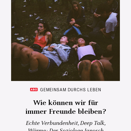
GEMEINSAM DURCHS LEBEN
Wie können wir für
immer Freunde bleiben?
Echte Verbundenheit, Deep Talk,
Wärme: Der Soziologe Janosch