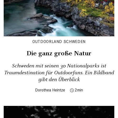
OUTDOORLAND SCHWEDEN
Die ganz große Natur
Schweden mit seinen 30 Nationalparks ist
Traumdestination für Outdoorfans. Ein Bildband
gibt den Überblick
Dorothea Heintze
2