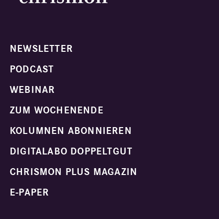
NEWSLETTER
PODCAST
WEBINAR
ZUM WOCHENENDE
KOLUMNEN ABONNIEREN
DIGITALABO DOPPELTGUT
CHRISMON PLUS MAGAZIN
E-PAPER