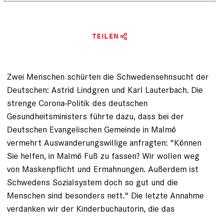
TEILEN
Zwei Menschen schürten die Schwedensehnsucht der
Deutschen: Astrid Lindgren und Karl Lauterbach. Die
strenge Corona-­Politik des deutschen
Gesundheitsministers führte dazu, dass bei der
Deutschen Evangelischen Gemeinde in Malmö
vermehrt Auswanderungswillige anfragten: "Können
Sie helfen, in Malmö Fuß zu fassen? Wir wollen weg
von Maskenpflicht und Ermahnungen. Außerdem ist
Schwedens Sozialsystem doch so gut und die
Menschen sind besonders nett." Die letzte Annahme
verdanken wir der Kinderbuchautorin, die das