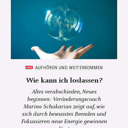
AUFHÖREN UND WEITERKOMMEN
Wie kann ich loslassen?
Altes verabschieden, Neues
beginnen: Veränderungscoach
Marina Schakarian zeigt auf, wie
sich durch bewusstes Beenden und
Fokussieren neue Energie gewinnen