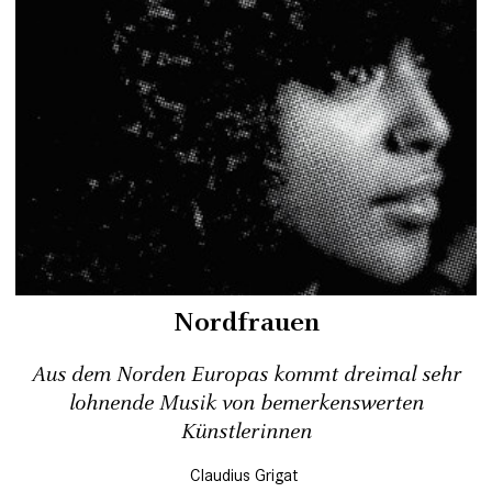
Nordfrauen
Aus dem Norden Europas kommt dreimal sehr
lohnende Musik von bemerkenswerten
Künstlerinnen
Claudius Grigat