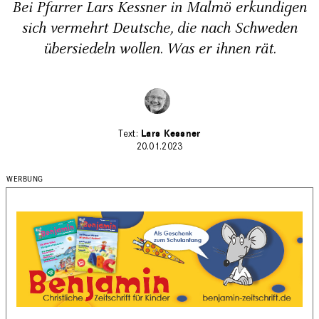
Bei Pfarrer Lars Kessner in Malmö erkundigen
sich vermehrt Deutsche, die nach Schweden
übersiedeln wollen. Was er ihnen rät.
Lars Kessner
20.01.2023