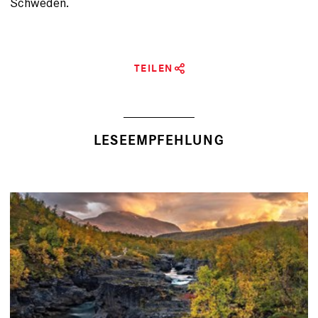
Schweden.
TEILEN
LESEEMPFEHLUNG