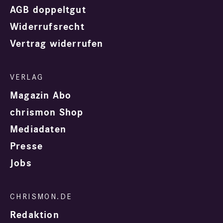
AGB doppeltgut
Widerrufsrecht
Vertrag widerrufen
Magazin Abo
chrismon Shop
Mediadaten
Presse
Jobs
Redaktion