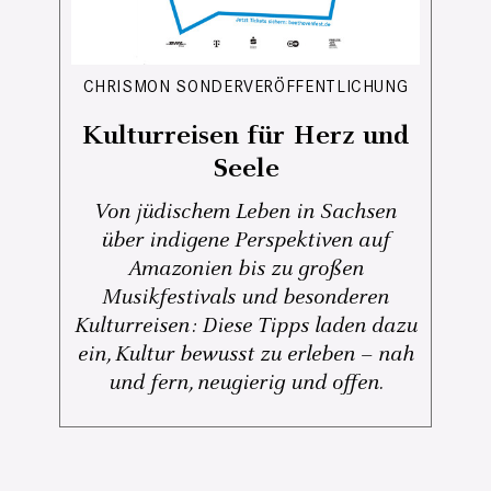
CHRISMON SONDERVERÖFFENTLICHUNG
Kulturreisen für Herz und
Seele
Von jüdischem Leben in Sachsen
über indigene Perspektiven auf
Amazonien bis zu großen
Musikfestivals und besonderen
Kulturreisen: Diese Tipps laden dazu
ein, Kultur bewusst zu erleben – nah
und fern, neugierig und offen.