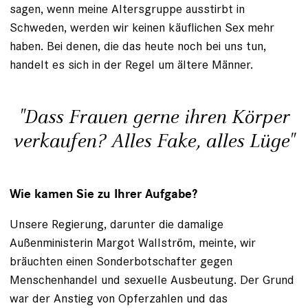
sagen, wenn meine Altersgruppe ausstirbt in
Schweden, werden wir keinen käuflichen Sex mehr
haben. Bei denen, die das heute noch bei uns tun,
handelt es sich in der Regel um ältere Männer.
"Dass Frauen gerne ihren Körper
verkaufen? Alles Fake, alles Lüge"
Wie kamen Sie zu Ihrer Aufgabe?
Unsere Regierung, darunter die damalige
Außenministerin Margot Wallström, meinte, wir
bräuchten einen Sonderbotschafter gegen
Menschenhandel und sexuelle Ausbeutung. Der Grund
war der Anstieg von Opferzahlen und das