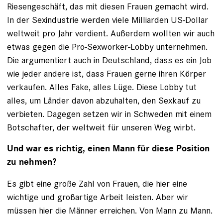
Riesengeschäft, das mit diesen Frauen gemacht wird.
In der Sexindustrie werden viele Milliarden US-Dollar
weltweit pro Jahr verdient. Außerdem wollten wir auch
etwas gegen die Pro-Sexworker-Lobby unternehmen.
Die argumentiert auch in Deutschland, dass es ein Job
wie jeder andere ist, dass Frauen gerne ihren Körper
verkaufen. Alles Fake, alles Lüge. Diese Lobby tut
alles, um Länder davon abzuhalten, den Sexkauf zu
verbieten. Dagegen setzen wir in Schweden mit einem
Botschafter, der weltweit für unseren Weg wirbt.
Und war es richtig, einen Mann für diese Position
zu nehmen?
Es gibt eine große Zahl von Frauen, die hier eine
wichtige und großartige Arbeit leisten. Aber wir
müssen hier die Männer erreichen. Von Mann zu Mann.