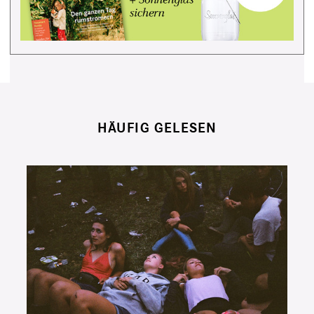
HÄUFIG GELESEN