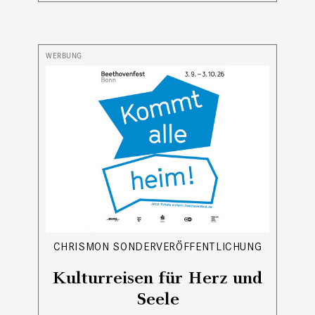
CHRISMON SONDERVERÖFFENTLICHUNG
Kulturreisen für Herz und
Seele