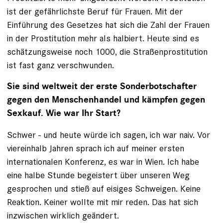
ist der gefährlichste Beruf für Frauen. Mit der
Einführung des Gesetzes hat sich die Zahl der Frauen
in der Prostitution mehr als halbiert. Heute sind es
schätzungsweise noch 1000, die Straßenprostitution
ist fast ganz verschwunden.
Sie sind weltweit der erste Sonderbotschafter
gegen den Menschenhandel und kämpfen gegen
Sexkauf. Wie war Ihr Start?
Schwer - und heute würde ich sagen, ich war naiv. Vor
viereinhalb Jahren sprach ich auf meiner ersten
internationalen Konferenz, es war in Wien. Ich habe
eine halbe Stunde begeistert über unseren Weg
gesprochen und stieß auf eisiges Schweigen. Keine
Reaktion. Keiner wollte mit mir reden. Das hat sich
inzwischen wirklich geändert.