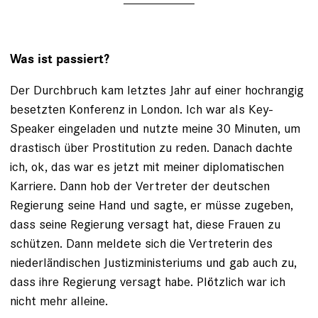
Was ist passiert?
Der Durchbruch kam letztes Jahr auf einer hochrangig
besetzten Konferenz in London. Ich war als Key-
Speaker eingeladen und nutzte meine 30 Minuten, um
drastisch über Prostitution zu reden. Danach dachte
ich, ok, das war es jetzt mit meiner diplomatischen
Karriere. Dann hob der Vertreter der deutschen
Regierung seine Hand und sagte, er müsse zugeben,
dass seine Regierung versagt hat, diese Frauen zu
schützen. Dann meldete sich die Vertreterin des
niederländischen Justizministeriums und gab auch zu,
dass ihre Regierung versagt habe. Plötzlich war ich
nicht mehr alleine.