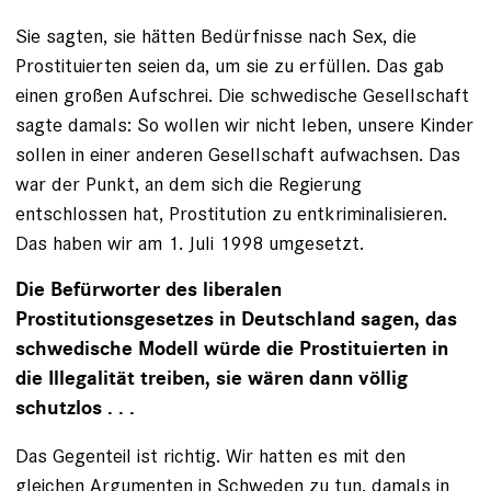
Sie sagten, sie hätten Bedürfnisse nach Sex, die
Prostituierten seien da, um sie zu erfüllen. Das gab
einen großen Aufschrei. Die schwedische Gesellschaft
sagte damals: So wollen wir nicht leben, unsere Kinder
sollen in einer anderen Gesellschaft aufwachsen. Das
war der Punkt, an dem sich die Regierung
entschlossen hat, Prostitution zu entkriminalisieren.
Das haben wir am 1. Juli 1998 umgesetzt.
Die Befürworter des liberalen
Prostitutionsgesetzes in Deutschland sagen, das
schwedische Modell würde die Prostituierten in
die Illegalität treiben, sie wären dann völlig
schutzlos . . .
Das Gegenteil ist richtig. Wir hatten es mit den
gleichen Argumenten in Schweden zu tun, damals in