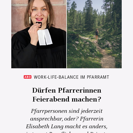
WORK-LIFE-BALANCE IM PFARRAMT
Dürfen Pfarrerinnen
Feierabend machen?
Pfarrpersonen sind jederzeit
ansprechbar, oder? Pfarrerin
Elisabeth Lang macht es anders,