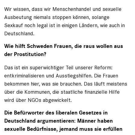
Wir wissen, dass wir Menschenhandel und sexuelle
Ausbeutung niemals stoppen können, solange
Sexkauf noch legal ist in einigen Ländern, wie auch in
Deutschland.
Wie hilft Schweden Frauen, die raus wollen aus
der Prostitution?
Das ist ein superwichtiger Teil unserer Reform:
entkriminalisieren und Ausstiegshilfen. Die Frauen
bekommen hier, was sie brauchen. Das läuft meistens
über die Kommunen, die staatliche finanzielle Hilfe
wird über NGOs abgewickelt.
Die Befürworter des liberalen Gesetzes in
Deutschland argumentieren: Männer haben
sexuelle Bedürfnisse, jemand muss sie erfüllen