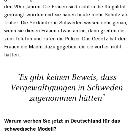
den 90er Jahren. Die Frauen sind nicht in die Illegalität
gedrängt worden und sie haben heute mehr Schutz als
früher. Die Sexkäufer in Schweden wissen sehr genau,
wenn sie diesen Frauen etwas antun, dann greifen die
zum Telefon und rufen die Polizei. Das Gesetz hat den
Frauen die Macht dazu gegeben, die sie vorher nicht
hatten.
"Es gibt keinen Beweis, dass
Vergewaltigungen in Schweden
zugenommen hätten"
Warum werben Sie jetzt in Deutschland für das
schwedische Modell?