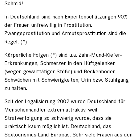
Schmid!
In Deutschland sind nach Expertenschätzungen 90%
der Frauen unfreiwillig in Prostitution.
Zwangsprostitution und Armutsprostitution sind die
Regel. (*)
Körperliche Folgen (*) sind u.a. Zahn-Mund-Kiefer-
Erkrankungen, Schmerzen in den Hüftgelenken
(wegen gewalttätiger Stöße) und Beckenboden-
Schwächen mit Schwierigkeiten, Urin bzw. Stuhlgang
zu halten.
Seit der Legalisierung 2002 wurde Deutschland für
Menschenhändler extrem attraktiv, weil
Strafverfolgung so schwierig wurde, dass sie
praktisch kaum möglich ist. Deutschland, das
Sextourismus-Land Europas. Sehr viele Frauen aus den