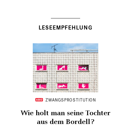
LESEEMPFEHLUNG
ZWANGSPROSTITUTION
Wie holt man seine Tochter
aus dem Bordell?