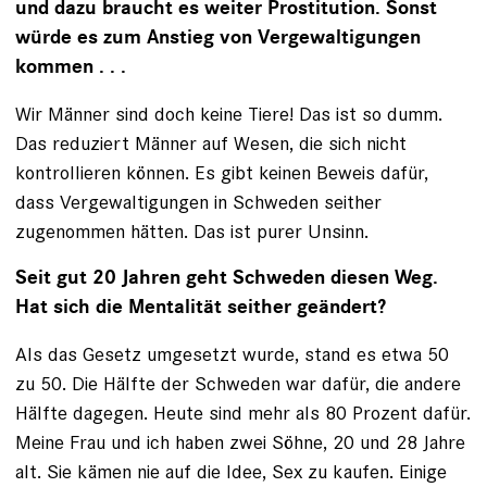
und dazu braucht es weiter Prostitution. Sonst
würde es zum Anstieg von Vergewaltigungen
kommen . . .
Wir Männer sind doch keine Tiere! Das ist so dumm.
Das reduziert Männer auf Wesen, die sich nicht
kontrollieren können. Es gibt keinen Beweis dafür,
dass Vergewaltigungen in Schweden seither
zugenommen hätten. Das ist purer Unsinn.
Seit gut 20 Jahren geht Schweden diesen Weg.
Hat sich die Mentalität seither geändert?
Als das Gesetz umgesetzt wurde, stand es etwa 50
zu 50. Die Hälfte der Schweden war dafür, die andere
Hälfte dagegen. Heute sind mehr als 80 Prozent dafür.
Meine Frau und ich haben zwei Söhne, 20 und 28 Jahre
alt. Sie kämen nie auf die Idee, Sex zu kaufen. Einige