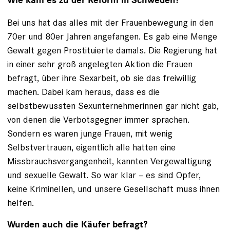
Wie kam es zu der Reform in Schweden?
Bei uns hat das alles mit der Frauenbewegung in den
70er und 80er Jahren angefangen. Es gab eine Menge
Gewalt gegen Prostituierte damals. Die Regierung hat
in einer sehr groß angelegten Aktion die Frauen
befragt, über ihre Sexarbeit, ob sie das freiwillig
machen. Dabei kam heraus, dass es die
selbstbewussten Sexunternehmerinnen gar nicht gab,
von denen die Verbotsgegner immer sprachen.
Sondern es waren junge Frauen, mit wenig
Selbstvertrauen, eigentlich alle hatten eine
Missbrauchsvergangenheit, kannten Vergewaltigung
und sexuelle Gewalt. So war klar – es sind Opfer,
keine Kriminellen, und unsere Gesellschaft muss ihnen
helfen.
Wurden auch die Käufer befragt?