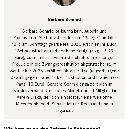
Anja Meyer
Barbara Schmid
Barbara Schmid ist Journalistin, Autorin und
Podcasterin. Sie hat zuletzt für den "Spiegel" und die
"Bild am Sonntag" gearbeitet. 2020 erschien ihr Buch
"Schneewittchen und der böse König" (mvg, 16,99
Euro), es erzählt die wahre Geschichte einer jungen
Frau, die in die Zwangsprostitution abgerutscht ist. Im
September 2025 veröffentlichte sie "Die (un)verborgene
Gewalt gegen Frauen" über Prostitution und Frauenhass
(mvg, 18 Euro). Barbara Schmid engagiert sich im
Bundesverband Nordisches Modell und ist Mitglied im
Verein Diaka, der sich einsetzt für eine Welt ohne
Menschenhandel. Schmid lebt im Rheinland und in
Ligurien.