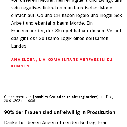
sein negatives links-kommunitaristisches Model
einfach auf. Oe und CH haben legale und illegal Sex
Arbeit und ebenfalls kaum Morde. Ein
Frauenmoerder, der Skrupel hat vor diesem Verbot,
das gibt es? Seltsame Logik eines seltsamen
Landes.
ANMELDEN
, UM KOMMENTARE VERFASSEN ZU
KÖNNEN
Gespeichert von
Joachim Christian (nicht registriert)
am Do.,
28.01.2021 - 10:36
90% der Frauen sind unfreiwillig in Prostitution
Danke für diesen Augen-öffnenden Beitrag, Frau