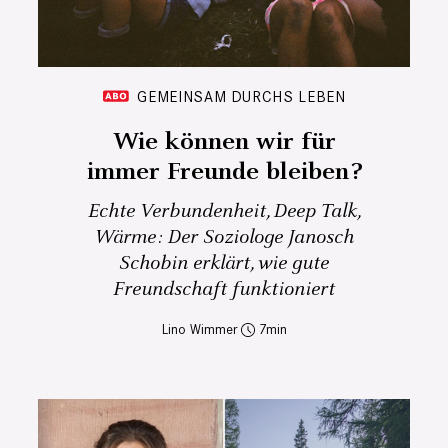
GEMEINSAM DURCHS LEBEN
Wie können wir für
immer Freunde bleiben?
Echte Verbundenheit, Deep Talk,
Wärme: Der Soziologe Janosch
Schobin erklärt, wie gute
Freundschaft funktioniert
Lino Wimmer
7