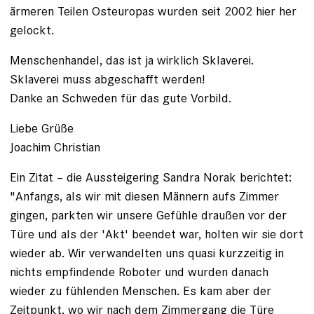
ärmeren Teilen Osteuropas wurden seit 2002 hier her
gelockt.
Menschenhandel, das ist ja wirklich Sklaverei.
Sklaverei muss abgeschafft werden!
Danke an Schweden für das gute Vorbild.
Liebe Grüße
Joachim Christian
Ein Zitat – die Aussteigering Sandra Norak berichtet:
"Anfangs, als wir mit diesen Männern aufs Zimmer
gingen, parkten wir unsere Gefühle draußen vor der
Türe und als der 'Akt' beendet war, holten wir sie dort
wieder ab. Wir verwandelten uns quasi kurzzeitig in
nichts empfindende Roboter und wurden danach
wieder zu fühlenden Menschen. Es kam aber der
Zeitpunkt, wo wir nach dem Zimmergang die Türe