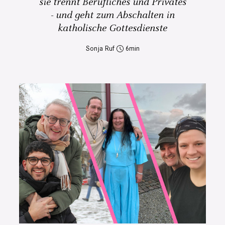
sie trennt Berufliches und Privates
- und geht zum Abschalten in
katholische Gottesdienste
Sonja Ruf
6