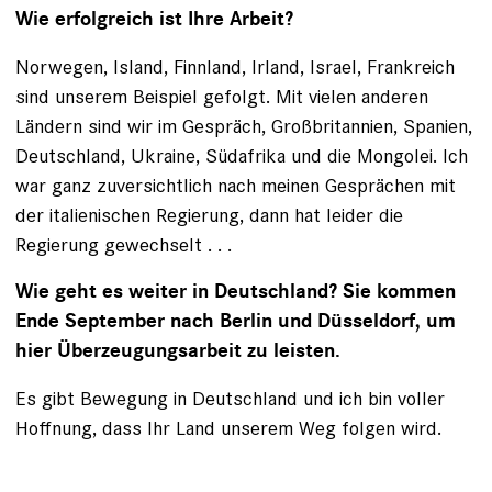
Wie erfolgreich ist Ihre Arbeit?
Norwegen, Island, Finnland, Irland, Israel, Frankreich
sind unserem Beispiel gefolgt. Mit vielen anderen
Ländern sind wir im Gespräch, Großbritannien, Spanien,
Deutschland, Ukraine, Südafrika und die Mongolei. Ich
war ganz zuversichtlich nach meinen Gesprächen mit
der italienischen Regierung, dann hat leider die
Regierung gewechselt . . .
Wie geht es weiter in Deutschland? Sie kommen
Ende September nach Berlin und Düsseldorf, um
hier Überzeugungsarbeit zu leisten.
Es gibt Bewegung in Deutschland und ich bin voller
Hoffnung, dass Ihr Land unserem Weg folgen wird.