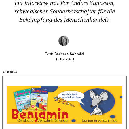
Ein Interview mit Per-Anders Sunesson,
schwedischer Sonderbotschafter für die
Bekämpfung des Menschenhandels.
Barbara Schmid
10.09.2020