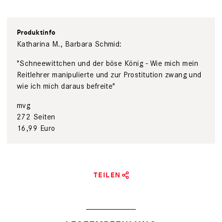
Produktinfo
Katharina M., Barbara Schmid:
"Schneewittchen und der böse König - Wie mich mein
Reitlehrer manipulierte und zur Prostitution zwang und
wie ich mich daraus befreite"
mvg
272 Seiten
16,99 Euro
TEILEN