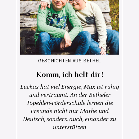
GESCHICHTEN AUS BETHEL
Komm, ich helf dir!
Luckas hat viel Energie, Max ist ruhig
und verträumt. An der Betheler
Topehlen-Förderschule lernen die
Freunde nicht nur Mathe und
Deutsch, sondern auch, einander zu
unterstützen