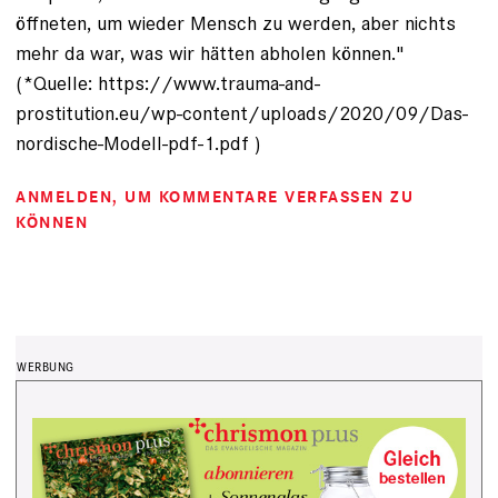
öffneten, um wieder Mensch zu werden, aber nichts
mehr da war, was wir hätten abholen können."
(*Quelle: https://www.trauma-and-
prostitution.eu/wp-content/uploads/2020/09/Das-
nordische-Modell-pdf-1.pdf )
ANMELDEN
, UM KOMMENTARE VERFASSEN ZU
KÖNNEN