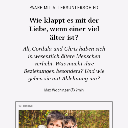
PAARE MIT ALTERSUNTERSCHIED
Wie klappt es mit der
Liebe, wenn einer viel
älter ist?
Ali, Cordula und Chris haben sich
in wesentlich ältere Menschen
verliebt. Was macht ihre
Beziehungen besonders? Und wie
gehen sie mit Ablehnung um?
Max Wochinger
9