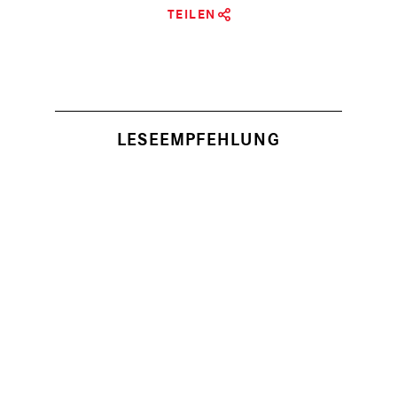
TEILEN
LESEEMPFEHLUNG