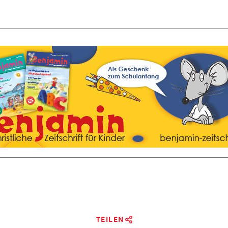
TEILEN