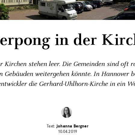
erpong in der Kir
Kirchen stehen leer. Die Gemeinden sind oft ra
n Gebäuden weitergehen könnte. In Hannover b
ntwickler die Gerhard-­Uhlhorn-Kirche in ein 
Johanna Bergner
10.04.2019