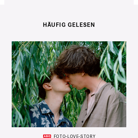
HÄUFIG GELESEN
FOTO-LOVE-STORY