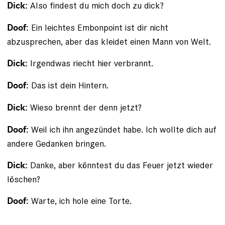
Also findest du mich doch zu dick?
Dick:
Ein leichtes Embonpoint ist dir nicht
Doof:
abzusprechen, aber das kleidet einen Mann von Welt.
Irgendwas riecht hier verbrannt.
Dick:
Das ist dein Hintern.
Doof:
Wieso brennt der denn jetzt?
Dick:
Weil ich ihn angezündet habe. Ich wollte dich auf
Doof:
andere Gedanken bringen.
Danke, aber könntest du das Feuer jetzt wieder
Dick:
löschen?
Warte, ich hole eine Torte.
Doof: