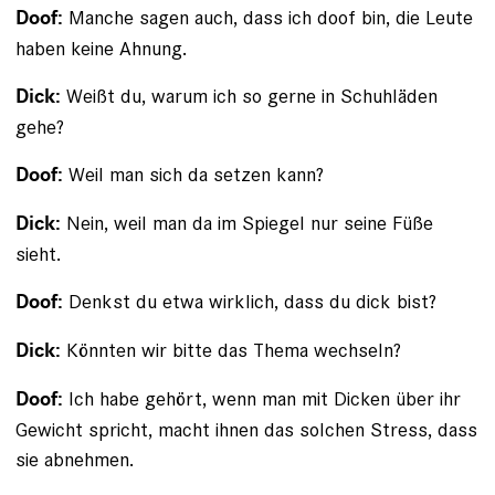
Manche sagen auch, dass ich doof bin, die Leute
Doof:
haben keine Ahnung.
Weißt du, warum ich so gerne in Schuhläden
Dick:
gehe?
Weil man sich da setzen kann?
Doof:
Nein, weil man da im Spiegel nur seine Füße
Dick:
sieht.
Denkst du etwa wirklich, dass du dick bist?
Doof:
Könnten wir bitte das ­Thema wechseln?
Dick:
Ich habe gehört, wenn man mit Dicken über ihr
Doof:
Gewicht spricht, macht ihnen das solchen Stress, dass
sie abnehmen.