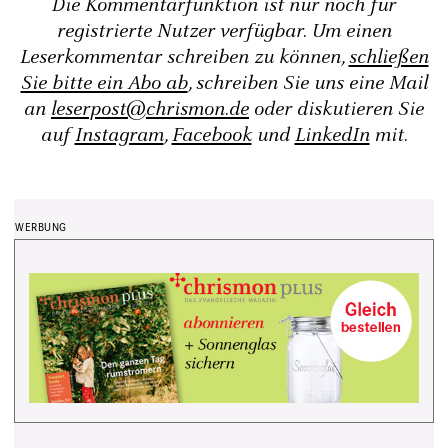
Die Kommentarfunktion ist nur noch für
registrierte Nutzer verfügbar. Um einen
Leserkommentar schreiben zu können,
schließen
Sie bitte ein Abo ab
, schreiben Sie uns eine Mail
an
leserpost@chrismon.de
oder diskutieren Sie
auf
Instagram
,
Facebook
und
LinkedIn
mit.