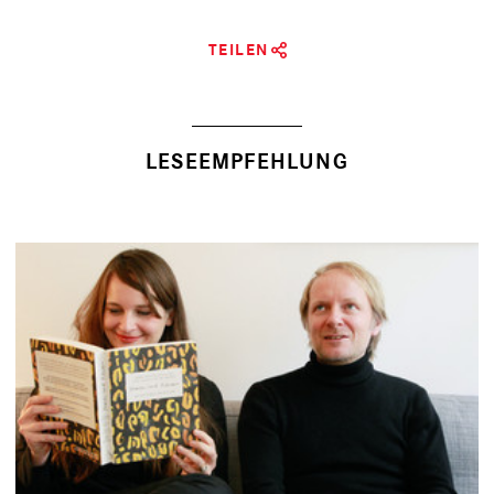
TEILEN
LESEEMPFEHLUNG