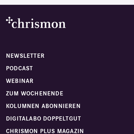
NEWSLETTER
PODCAST
WEBINAR
ZUM WOCHENENDE
KOLUMNEN ABONNIEREN
DIGITALABO DOPPELTGUT
CHRISMON PLUS MAGAZIN