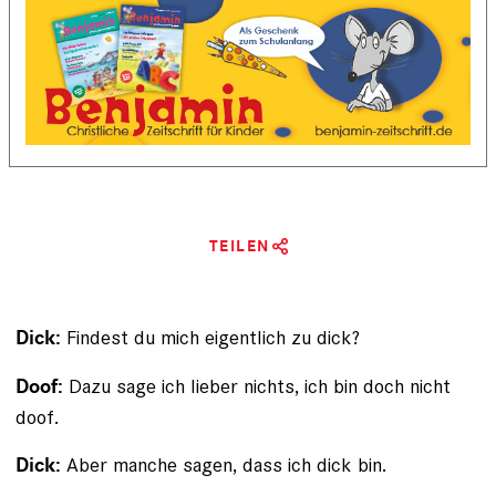
TEILEN
Findest du mich eigentlich zu dick?
Dick:
Dazu sage ich lieber nichts, ich bin doch nicht
Doof:
doof.
Aber manche sagen, dass ich dick bin.
Dick: