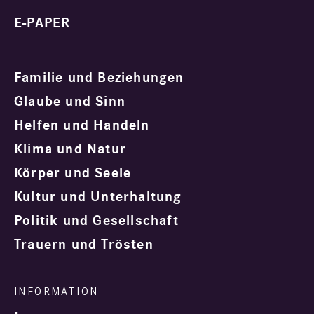
E-PAPER
Familie und Beziehungen
Glaube und Sinn
Helfen und Handeln
Klima und Natur
Körper und Seele
Kultur und Unterhaltung
Politik und Gesellschaft
Trauern und Trösten