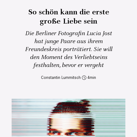
So schön kann die erste
große Liebe sein
Die Berliner Fotografin Lucia Jost
hat junge Paare aus ihrem
Freundeskreis porträtiert. Sie will
den Moment des Verliebtseins
festhalten, bevor er vergeht
Constantin Lummitsch
4