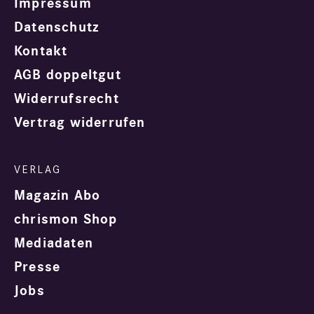
Impressum
Datenschutz
Kontakt
AGB doppeltgut
Widerrufsrecht
Vertrag widerrufen
Magazin Abo
chrismon Shop
Mediadaten
Presse
Jobs