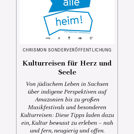
CHRISMON SONDERVERÖFFENTLICHUNG
Kulturreisen für Herz und
Seele
Von jüdischem Leben in Sachsen
über indigene Perspektiven auf
Amazonien bis zu großen
Musikfestivals und besonderen
Kulturreisen: Diese Tipps laden dazu
ein, Kultur bewusst zu erleben – nah
und fern, neugierig und offen.