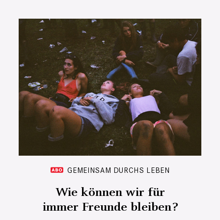
GEMEINSAM DURCHS LEBEN
Wie können wir für
immer Freunde bleiben?