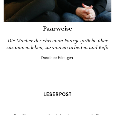
Paarweise
Die Macher der chrismon-Paargespräche über
zusammen leben, zusammen arbeiten und Kefir
Dorothee Hörstgen