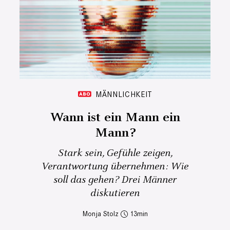
MÄNNLICHKEIT
Wann ist ein Mann ein
Mann?
Stark sein, Gefühle zeigen,
Verantwortung übernehmen: Wie
soll das gehen? Drei Männer
diskutieren
Monja Stolz
13