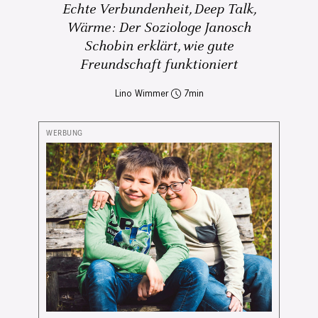
Echte Verbundenheit, Deep Talk,
Wärme: Der Soziologe Janosch
Schobin erklärt, wie gute
Freundschaft funktioniert
Lino Wimmer
7