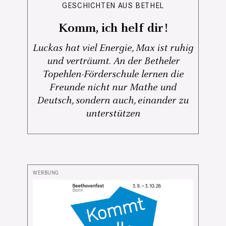
GESCHICHTEN AUS BETHEL
Komm, ich helf dir!
Luckas hat viel Energie, Max ist ruhig
und verträumt. An der Betheler
Topehlen-Förderschule lernen die
Freunde nicht nur Mathe und
Deutsch, sondern auch, einander zu
unterstützen