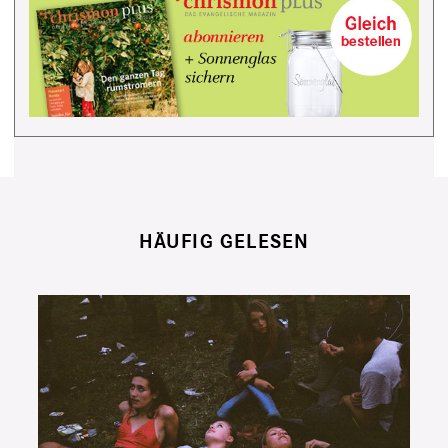
HÄUFIG GELESEN