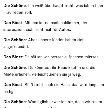
Ich weiß überhaupt nicht, was ich mit der
Die Schöne:
Frau ­reden soll.
Mit ihm ist es noch schlimmer, der
Das Biest:
interessiert sich nicht mal für Autos.
Aber unsere Kinder haben sich
Die Schöne:
angefreundet.
Da hätten wir besser aufpassen müssen.
Das Biest:
Du könntest ihr Haus kaufen und die
Die Schöne:
Miete erhöhen, vielleicht ziehen sie ja weg.
Bloß nicht noch ein Haus, das wird langsam
Das Biest:
lästig.
Womöglich erwarten sie, dass wir sie im
Die Schöne: