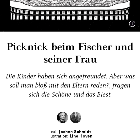
Picknick beim Fischer und
seiner Frau
Die Kinder haben sich angefreundet. Aber was
soll man bloß mit den Eltern reden?, fragen
sich die Schöne und das Biest.
Jochen Schmidt
Line Hoven