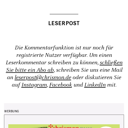
Die Kommentarfunktion ist nur noch für
registrierte Nutzer verfügbar. Um einen
Leserkommentar schreiben zu können,
schließen
Sie bitte ein Abo ab
, schreiben Sie uns eine Mail
an
leserpost@chrismon.de
oder diskutieren Sie
auf
Instagram
,
Facebook
und
LinkedIn
mit.