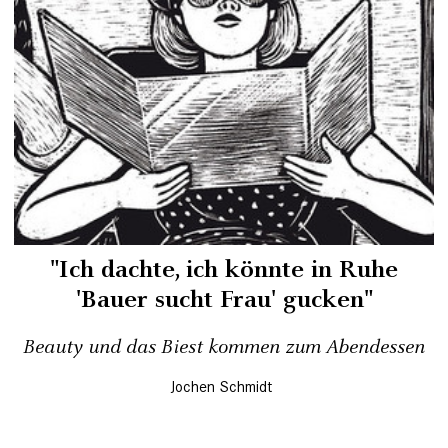
"Ich dachte, ich könnte in Ruhe
'Bauer sucht Frau' gucken"
Beauty und das Biest kommen zum Abendessen
Jochen Schmidt