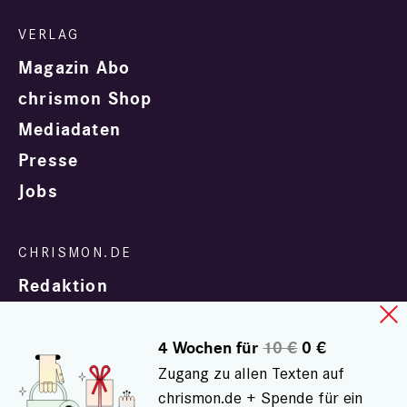
Magazin Abo
chrismon Shop
Mediadaten
Presse
Jobs
Redaktion
4 Wochen für
10 €
0 €
Zugang zu allen Texten auf
chrismon.de + Spende für ein