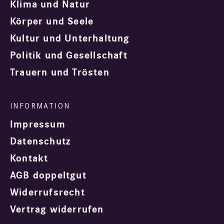
Klima und Natur
Körper und Seele
Kultur und Unterhaltung
Politik und Gesellschaft
Trauern und Trösten
Impressum
Datenschutz
Kontakt
AGB doppeltgut
Widerrufsrecht
Vertrag widerrufen