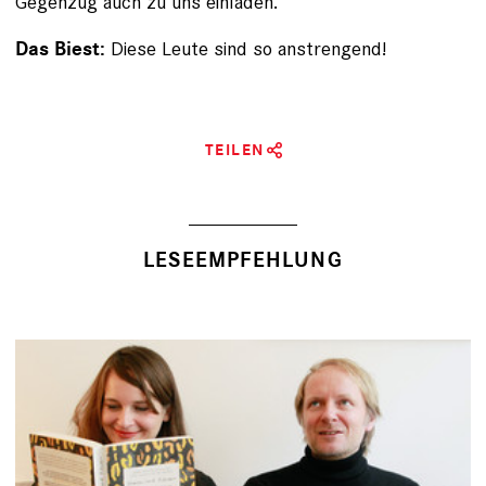
Gegenzug auch zu uns einladen.
Diese Leute sind so anstrengend!
Das Biest:
TEILEN
LESEEMPFEHLUNG