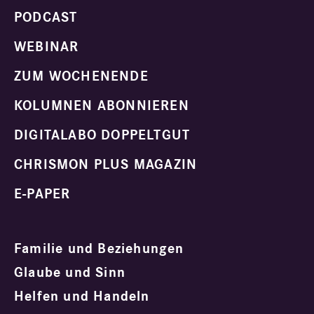
PODCAST
WEBINAR
ZUM WOCHENENDE
KOLUMNEN ABONNIEREN
DIGITALABO DOPPELTGUT
CHRISMON PLUS MAGAZIN
E-PAPER
Familie und Beziehungen
Glaube und Sinn
Helfen und Handeln