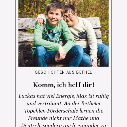
GESCHICHTEN AUS BETHEL
Komm, ich helf dir!
Luckas hat viel Energie, Max ist ruhig
und verträumt. An der Betheler
Topehlen-Förderschule lernen die
Freunde nicht nur Mathe und
Deutsch, sondern auch, einander zu