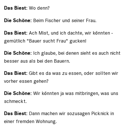
Wo denn?
Das Biest:
Beim Fischer und seiner Frau.
Die Schöne:
Ach Mist, und ich dachte, wir könnten ­
Das Biest:
gemütlich "Bauer sucht Frau" ­gucken!
Ich glaube, bei ­denen sieht es auch nicht
Die Schöne:
­besser aus als bei den Bauern.
Gibt es da was zu ­essen, oder sollten wir
Das Biest:
vorher essen gehen?
Wir könnten ja was mitbringen, was uns
Die Schöne:
schmeckt.
Dann machen wir ­sozusagen Picknick in
Das Biest:
einer fremden Wohnung.