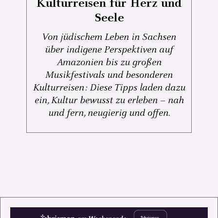
Kulturreisen für Herz und
Seele
Von jüdischem Leben in Sachsen
über indigene Perspektiven auf
Amazonien bis zu großen
Musikfestivals und besonderen
Kulturreisen: Diese Tipps laden dazu
ein, Kultur bewusst zu erleben – nah
und fern, neugierig und offen.