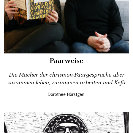
Paarweise
Die Macher der chrismon-Paargespräche über
zusammen leben, zusammen arbeiten und Kefir
Dorothee Hörstgen