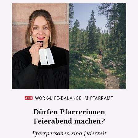
WORK-LIFE-BALANCE IM PFARRAMT
Dürfen Pfarrerinnen
Feierabend machen?
Pfarrpersonen sind jederzeit