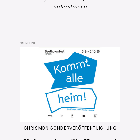
unterstützen
CHRISMON SONDERVERÖFFENTLICHUNG