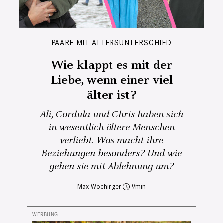
PAARE MIT ALTERSUNTERSCHIED
Wie klappt es mit der
Liebe, wenn einer viel
älter ist?
Ali, Cordula und Chris haben sich
in wesentlich ältere Menschen
verliebt. Was macht ihre
Beziehungen besonders? Und wie
gehen sie mit Ablehnung um?
Max Wochinger
9