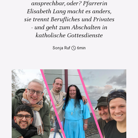
ansprechbar, oder? Pfarrerin
Elisabeth Lang macht es anders,
sie trennt Berufliches und Privates
- und geht zum Abschalten in
katholische Gottesdienste
Sonja Ruf
6