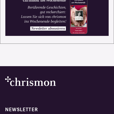
NEWSLETTER