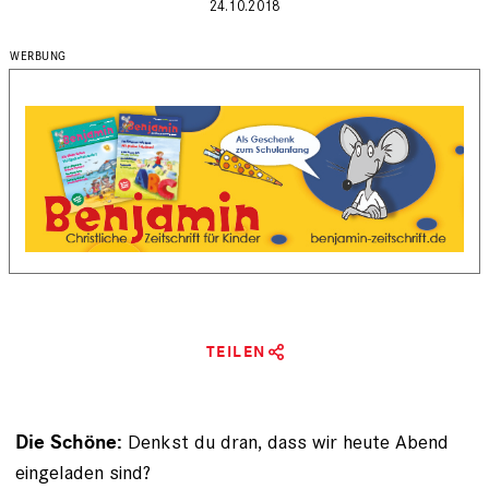
24.10.2018
TEILEN
Denkst du dran, dass wir heute Abend
Die Schöne:
eingeladen sind?