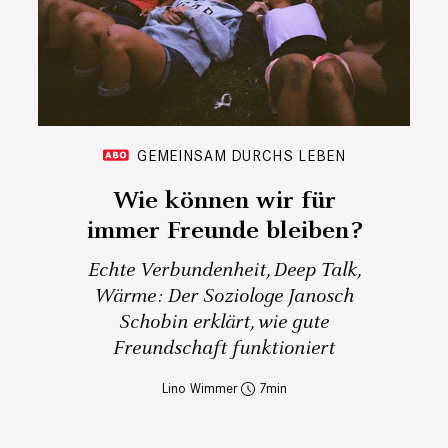
GEMEINSAM DURCHS LEBEN
Wie können wir für
immer Freunde bleiben?
Echte Verbundenheit, Deep Talk,
Wärme: Der Soziologe Janosch
Schobin erklärt, wie gute
Freundschaft funktioniert
Lino Wimmer
7