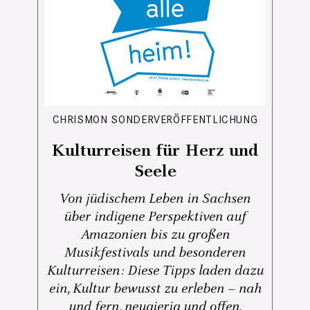
CHRISMON SONDERVERÖFFENTLICHUNG
Kulturreisen für Herz und
Seele
Von jüdischem Leben in Sachsen
über indigene Perspektiven auf
Amazonien bis zu großen
Musikfestivals und besonderen
Kulturreisen: Diese Tipps laden dazu
ein, Kultur bewusst zu erleben – nah
und fern, neugierig und offen.