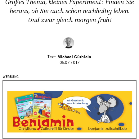
Großes Thema, kleines Experiment: Finden Sie
heraus, ob Sie auch schön nachhaltig leben.
Und zwar gleich morgen früh!
Michael Güthlein
06.07.2017