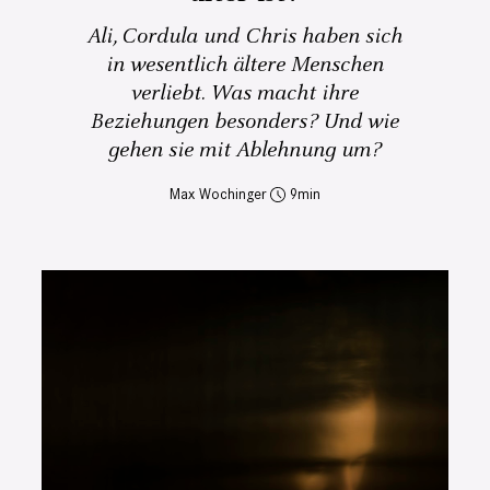
Ali, Cordula und Chris haben sich
in wesentlich ältere Menschen
verliebt. Was macht ihre
Beziehungen besonders? Und wie
gehen sie mit Ablehnung um?
Max Wochinger
9