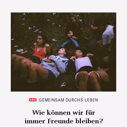
GEMEINSAM DURCHS LEBEN
Wie können wir für
immer Freunde bleiben?