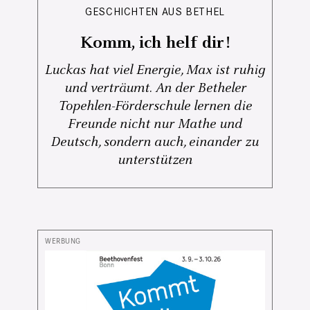
GESCHICHTEN AUS BETHEL
Komm, ich helf dir!
Luckas hat viel Energie, Max ist ruhig
und verträumt. An der Betheler
Topehlen-Förderschule lernen die
Freunde nicht nur Mathe und
Deutsch, sondern auch, einander zu
unterstützen