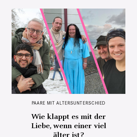
PAARE MIT ALTERSUNTERSCHIED
Wie klappt es mit der
Liebe, wenn einer viel
älter ist?