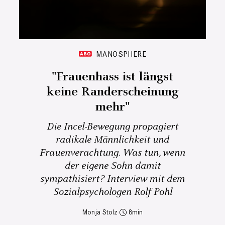
MANOSPHERE
"Frauenhass ist längst
keine Randerscheinung
mehr"
Die Incel-Bewegung propagiert
radikale Männlichkeit und
Frauenverachtung. Was tun, wenn
der eigene Sohn damit
sympathisiert? Interview mit dem
Sozialpsychologen Rolf Pohl
Monja Stolz
8