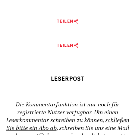
TEILEN
TEILEN
Die Kommentarfunktion ist nur noch für
registrierte Nutzer verfügbar. Um einen
Leserkommentar schreiben zu können,
schließen
Sie bitte ein Abo ab
, schreiben Sie uns eine Mail