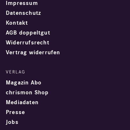
Impressum
Datenschutz
Kontakt
AGB doppeltgut
Widerrufsrecht
Vertrag widerrufen
Magazin Abo
chrismon Shop
Mediadaten
Presse
Jobs