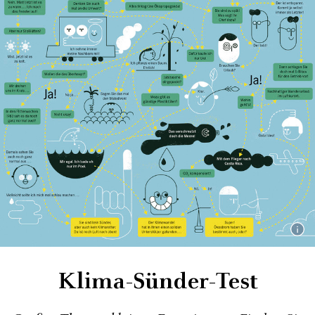
Klima-Sünder-Test