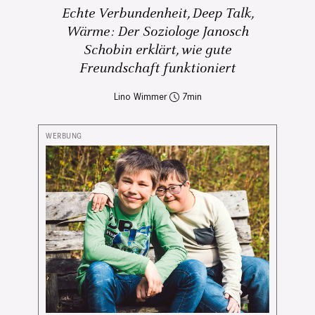
Echte Verbundenheit, Deep Talk,
Wärme: Der Soziologe Janosch
Schobin erklärt, wie gute
Freundschaft funktioniert
Lino Wimmer
7