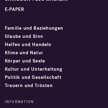
E-PAPER
Familie und Beziehungen
Glaube und Sinn
Helfen und Handeln
Klima und Natur
Körper und Seele
Kultur und Unterhaltung
Politik und Gesellschaft
Trauern und Trösten