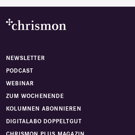
NEWSLETTER
PODCAST
WEBINAR
ZUM WOCHENENDE
KOLUMNEN ABONNIEREN
DIGITALABO DOPPELTGUT
CHRISMON PLUS MAGAZIN