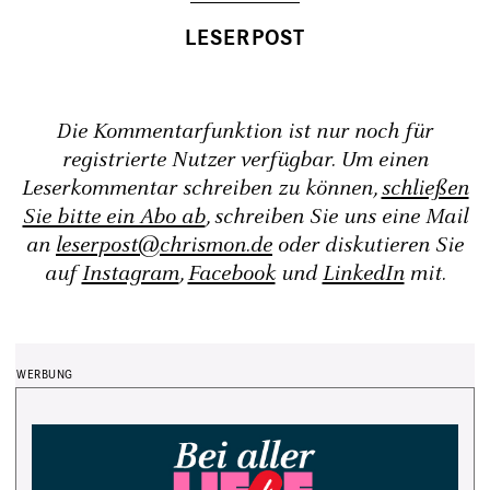
Die Kommentarfunktion ist nur noch für
registrierte Nutzer verfügbar. Um einen
Leserkommentar schreiben zu können,
schließen
Sie bitte ein Abo ab
, schreiben Sie uns eine Mail
an
leserpost@chrismon.de
oder diskutieren Sie
auf
Instagram
,
Facebook
und
LinkedIn
mit.