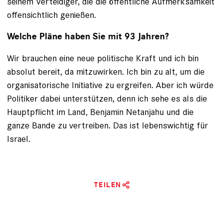
seinem Verteidiger, die die öffentliche Aufmerksamkeit
offensichtlich genießen.
Welche Pläne haben Sie mit 93 Jahren?
Wir brauchen eine neue politische Kraft und ich bin
absolut bereit, da mitzuwirken. Ich bin zu alt, um die
organisatorische Initiative zu ergreifen. Aber ich würde
Politiker dabei unterstützen, denn ich sehe es als die
Hauptpflicht im Land, Benjamin Netanjahu und die
ganze Bande zu vertreiben. Das ist lebenswichtig für
Israel.
TEILEN