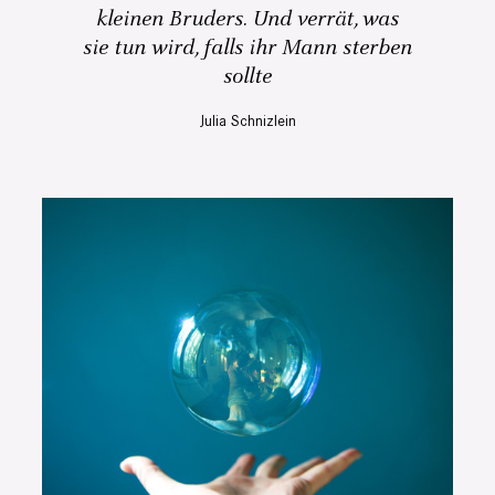
kleinen Bruders. Und verrät, was
sie tun wird, falls ihr Mann sterben
sollte
Julia Schnizlein