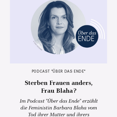
PODCAST "ÜBER DAS ENDE"
Sterben Frauen anders,
Frau Blaha?
Im Podcast "Über das Ende" erzählt
die Feministin Barbara Blaha vom
Tod ihrer Mutter und ihrers