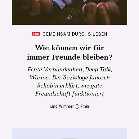
GEMEINSAM DURCHS LEBEN
Wie können wir für
immer Freunde bleiben?
Echte Verbundenheit, Deep Talk,
Wärme: Der Soziologe Janosch
Schobin erklärt, wie gute
Freundschaft funktioniert
Lino Wimmer
7