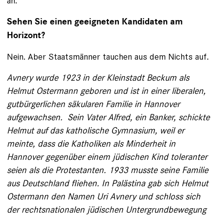
an.
Sehen Sie einen geeigneten Kandidaten am
Horizont?
Nein. Aber Staatsmänner tauchen aus dem Nichts auf.
Avnery wurde 1923 in der Kleinstadt Beckum als
Helmut Ostermann geboren und ist in einer liberalen,
gutbürgerlichen säkularen Familie in Hannover
aufgewachsen. ­ Sein Vater Alfred, ein Banker, schickte
Helmut auf das katholische Gymnasium, weil er
meinte, dass die Katholiken als Minderheit in
Hannover gegenüber einem jüdischen Kind toleranter
seien als die Protestanten. 1933 musste seine Familie
aus Deutschland fliehen. I­n Palästina gab sich Helmut
Ostermann den Namen Uri Avnery und schloss sich
der rechtsnationalen jüdischen Untergrundbewegung