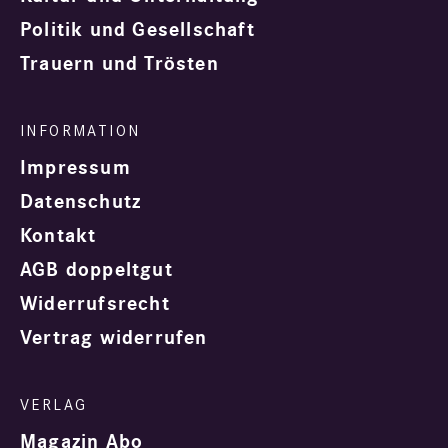
Politik und Gesellschaft
Trauern und Trösten
Impressum
Datenschutz
Kontakt
AGB doppeltgut
Widerrufsrecht
Vertrag widerrufen
Magazin Abo