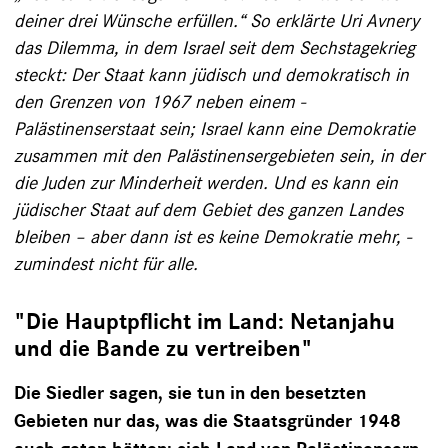
deiner drei Wünsche erfüllen.“ So erklärte Uri Avnery
das Dilemma, in dem Israel ­seit dem Sechstagekrieg
steckt: Der Staat kann jüdisch und demokratisch in
den Grenzen von 1967 neben einem ­
Palästinenserstaat sein; Israel kann eine Demo­kratie
zusammen mit den Palästinensergebieten sein, in der
die ­Juden zur Minderheit werden. Und es kann ein
jüdischer Staat auf dem Gebiet des ganzen Landes
bleiben – aber dann ist es keine Demokratie mehr, ­
zumindest nicht für ­alle.
"Die Hauptpflicht im Land: Netanjahu
und die Bande zu vertreiben"
Die Siedler sagen, sie tun in den besetzten
Gebieten nur das, was die Staatsgründer 1948