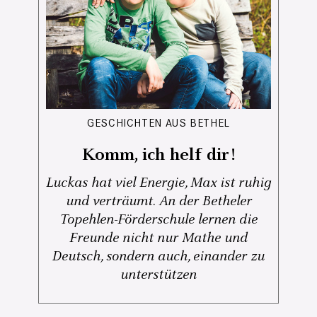
GESCHICHTEN AUS BETHEL
Komm, ich helf dir!
Luckas hat viel Energie, Max ist ruhig
und verträumt. An der Betheler
Topehlen-Förderschule lernen die
Freunde nicht nur Mathe und
Deutsch, sondern auch, einander zu
unterstützen