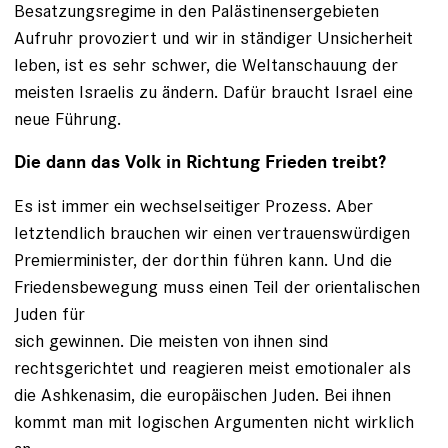
Besatzungsregime in den Palästinensergebieten
Aufruhr provoziert und wir in ständiger Unsicherheit
leben, ist es sehr schwer, die Weltanschauung der
meisten Israelis zu ändern. Dafür braucht Israel eine
neue Führung.
Die dann das Volk in Richtung Frieden treibt?
Es ist immer ein wechselseitiger Prozess. Aber
letztendlich brauchen wir einen vertrauenswürdigen
Premierminister, der dorthin führen kann. Und die
Friedensbewegung muss einen Teil der orientalischen
Juden für
sich gewinnen. Die meisten von ihnen sind
rechtsgerichtet und reagieren meist emotionaler als
die Ashkenasim, die europäischen Juden. Bei ihnen
kommt man mit logischen Argumenten nicht wirklich