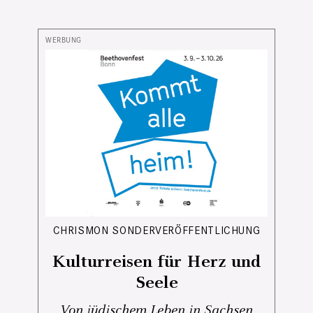
CHRISMON SONDERVERÖFFENTLICHUNG
Kulturreisen für Herz und
Seele
Von jüdischem Leben in Sachsen