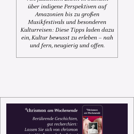
über indigene Perspektiven auf
Amazonien bis zu großen
Musikfestivals und besonderen
Kulturreisen: Diese Tipps laden dazu
ein, Kultur bewusst zu erleben – nah
und fern, neugierig und offen.