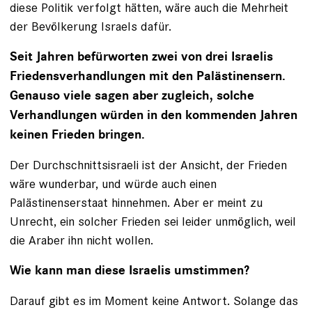
diese Politik verfolgt hätten, wäre auch die Mehrheit
der Bevölkerung Israels dafür.
Seit Jahren befürworten zwei von drei Israelis
Friedensverhandlungen mit den Palästinensern.
Genauso viele ­sagen aber zugleich, solche
Verhandlungen würden in den kommenden Jahren
keinen Frieden bringen.
Der Durchschnittsisraeli ist der Ansicht, der Frieden
wäre wunderbar, und würde auch einen
Palästinenserstaat hinnehmen. Aber er meint zu
Unrecht, ein solcher Frieden sei leider unmöglich, weil
die Araber ihn nicht wollen.
Wie kann man diese Israelis umstimmen?
Darauf gibt es im Moment keine Antwort. Solange das