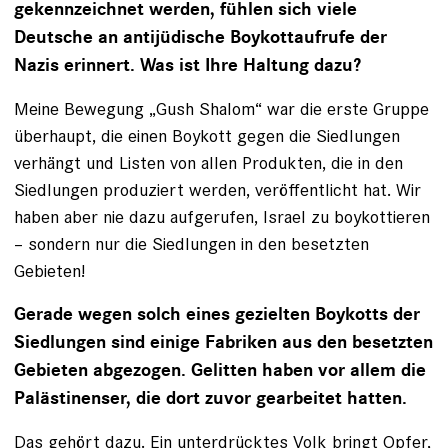
gekennzeichnet werden, fühlen sich viele
Deutsche an antijüdische Boykottaufrufe der
Nazis erinnert. Was ist Ihre Haltung dazu?
Meine Bewegung „Gush Shalom“ war die erste Gruppe
überhaupt, die einen Boykott gegen die Siedlungen
verhängt und Listen von allen Produkten, die in den
Siedlungen produziert werden, veröffentlicht hat. Wir
haben aber nie dazu aufgerufen, Israel zu boykottieren
– sondern nur die Siedlungen in den besetzten
Gebieten!
Gerade wegen solch eines gezielten Boykotts der
Siedlungen sind einige Fabriken aus den besetzten
Gebieten abgezogen. Gelitten haben vor allem die
Palästinenser, die dort zuvor gearbeitet hatten.
Das gehört dazu. Ein unterdrücktes Volk bringt Opfer,