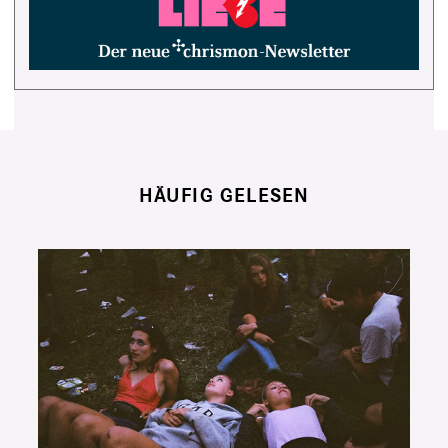
HÄUFIG GELESEN