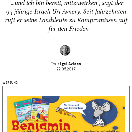
"...und ich bin bereit, mitzuwirken", sagt der
93-jährige Israeli Uri Avnery. Seit Jahrzehnten
ruft er seine Landsleute zu Kompromissen auf
– für den Frieden
Igal Avidan
22.05.2017