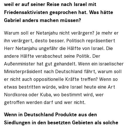
weil er auf seiner Reise nach Israel mit
Friedensaktivisten gesprochen hat. Was hätte
Gabriel anders machen müssen?
Warum soll er Netanjahu nicht verärgern? Je mehr er
ihn verärgert, desto besser. Politisch repräsentiert
Herr Netanjahu ungefähr die Hälfte von Israel. Die
andere Hälfte verabscheut seine Politik. Der
Außenminister hat gut gehandelt. Wenn ein israelischer
Ministerpräsident nach Deutschland fährt, warum soll
er nicht auch oppositionelle Kräfte treffen? Wenn so
etwas bestritten würde, wäre ­Israel heute eine Art
Nordkorea oder Kuba, wo bestimmt wird, wer
getroffen werden darf und wer nicht.
Wenn in Deutschland Produkte aus den
Siedlungen in den besetzten Gebieten als solche