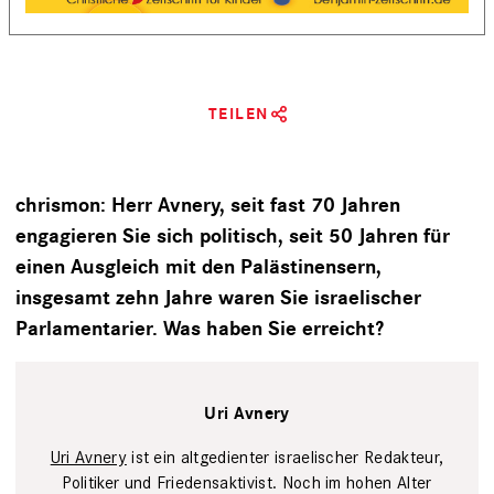
TEILEN
chrismon: Herr Avnery, seit fast 70 Jahren
engagieren Sie sich politisch, seit 50 Jahren für
einen Ausgleich mit den Palästinensern,
insgesamt zehn Jahre waren Sie ­israelischer
Parlamentarier. Was haben Sie erreicht?
Uri Avnery
Uri Avnery
ist ein altgedienter israelischer Redakteur,
Politiker und Friedensaktivist. Noch im ­hohen Alter