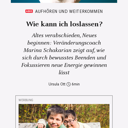
AUFHÖREN UND WEITERKOMMEN
Wie kann ich loslassen?
Altes verabschieden, Neues
beginnen: Veränderungscoach
Marina Schakarian zeigt auf, wie
sich durch bewusstes Beenden und
Fokussieren neue Energie gewinnen
lässt
Ursula Ott
6