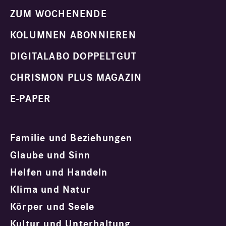
ZUM WOCHENENDE
KOLUMNEN ABONNIEREN
DIGITALABO DOPPELTGUT
CHRISMON PLUS MAGAZIN
E-PAPER
Familie und Beziehungen
Glaube und Sinn
Helfen und Handeln
Klima und Natur
Körper und Seele
Kultur und Unterhaltung