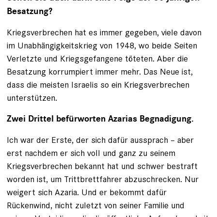
Besatzung?
Kriegsverbrechen hat es immer gegeben, viele davon
im Unabhängigkeitskrieg von 1948, wo beide Seiten
Verletzte und Kriegsgefangene töteten. Aber die
Besatzung korrumpiert immer mehr. Das Neue ist,
dass die meisten Israelis so ein Kriegsverbrechen
unterstützen.
Zwei Drittel befürworten Azarias Begnadigung.
Ich war der Erste, der sich dafür aussprach – aber
erst nachdem er sich voll und ganz zu seinem
Kriegsver­brechen bekannt hat und schwer bestraft
worden ist, um Trittbrettfahrer abzuschrecken. Nur
weigert sich Azaria. Und er bekommt dafür
Rückenwind, nicht zuletzt von seiner Familie und