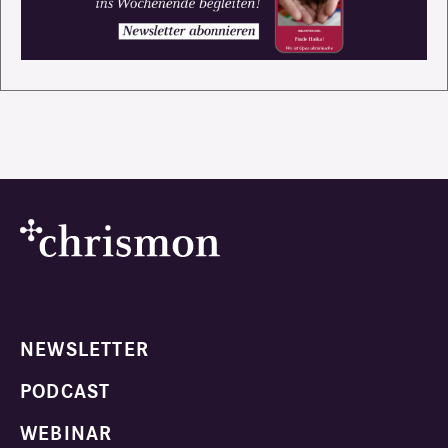
NEWSLETTER
PODCAST
WEBINAR