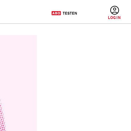
BENUTZERMENÜ