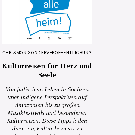
CHRISMON SONDERVERÖFFENTLICHUNG
Kulturreisen für Herz und
Seele
Von jüdischem Leben in Sachsen
über indigene Perspektiven auf
Amazonien bis zu großen
Musikfestivals und besonderen
Kulturreisen: Diese Tipps laden
dazu ein, Kultur bewusst zu