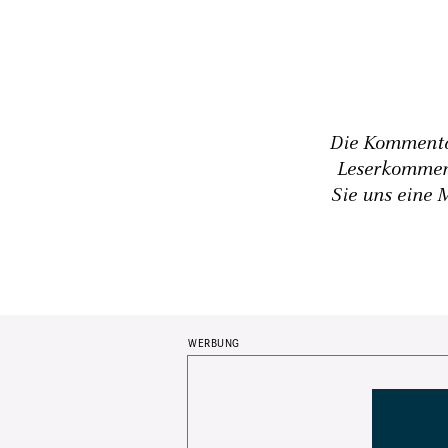
Die Kommentar
Leserkommen
Sie uns eine 