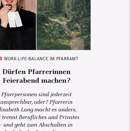
WORK-LIFE-BALANCE IM PFARRAMT
Dürfen Pfarrerinnen
Feierabend machen?
Pfarrpersonen sind jederzeit
ansprechbar, oder? Pfarrerin
lisabeth Lang macht es anders,
e trennt Berufliches und Privates
- und geht zum Abschalten in