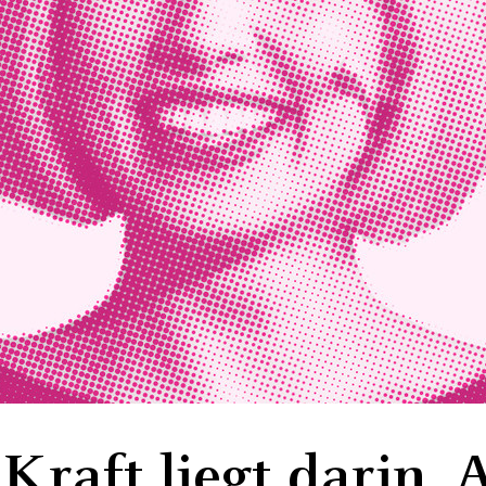
 Kraft liegt darin, 