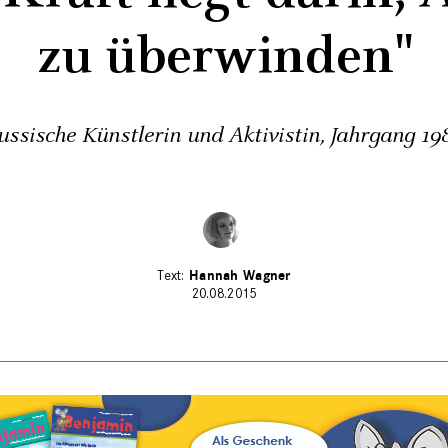
zu überwinden"
ussische Künstlerin und Aktivistin, Jahrgang 19
Hannah Wagner
20.08.2015