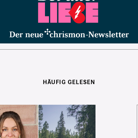
HÄUFIG GELESEN