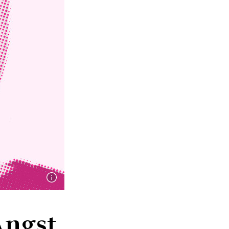
Angst