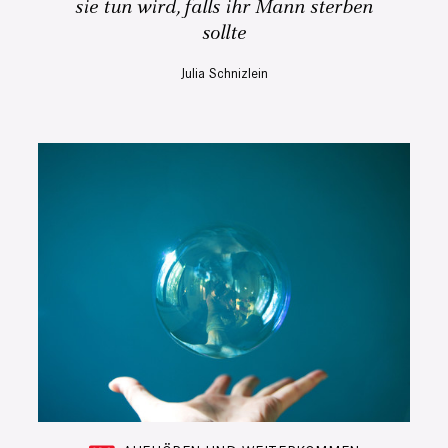
sie tun wird, falls ihr Mann sterben
sollte
Julia Schnizlein