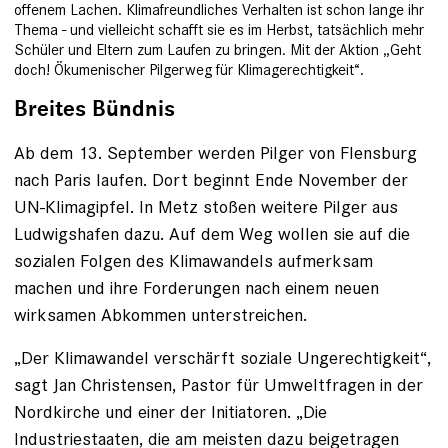
offenem Lachen. Klimafreundliches Verhalten ist schon lange ihr
Thema - und vielleicht schafft sie es im Herbst, tatsächlich mehr
Schüler und Eltern zum Laufen zu bringen. Mit der Aktion „Geht
doch! Ökumenischer Pilgerweg für Klimagerechtigkeit“.
Breites Bündnis
Ab dem 13. September werden Pilger von Flensburg
nach Paris laufen. Dort beginnt Ende November der
UN-Klimagipfel. In Metz stoßen weitere Pilger aus
Ludwigshafen dazu. Auf dem Weg wollen sie auf die
sozialen Folgen des Klimawandels aufmerksam
machen und ihre Forderungen nach einem neuen
wirksamen Abkommen unterstreichen.
„Der Klimawandel verschärft soziale Ungerechtigkeit“,
sagt Jan Christensen, Pastor für Umweltfragen in der
Nordkirche und einer der Initiatoren. „Die
Industriestaaten, die am meisten dazu beigetragen