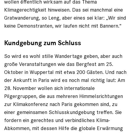
wollen öffentlich wirksam auf das Thema
Klimagerechtigkeit hinweisen. Das sei manchmal eine
Gratwanderung, so Leng, aber eines sei klar: „Wir sind
keine Demonstranten, wir laufen nicht mit Bannern.“
Kundgebung zum Schluss
So wird es wohl stille Wandertage geben, aber auch
große Veranstaltungen wie das Bergfest am 25.
Oktober in Wuppertal mit etwa 200 Gästen. Und nach
der Ankunft in Paris wird es noch mal richtig laut: Am
28. November wollen sich internationale
Pilgergruppen, die aus mehreren Himmelsrichtungen
zur Klimakonferenz nach Paris gekommen sind, zu
einer gemeinsamen Schlusskundgebung treffen. Sie
fordern ein gerechtes und verbindliches Klima-
Abkommen, mit dessen Hilfe die globale Erwärmung