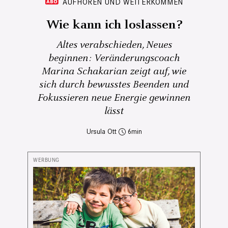
AUFHÖREN UND WEITERKOMMEN
Wie kann ich loslassen?
Altes verabschieden, Neues
beginnen: Veränderungscoach
Marina Schakarian zeigt auf, wie
sich durch bewusstes Beenden und
Fokussieren neue Energie gewinnen
lässt
Ursula Ott
6