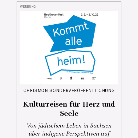
CHRISMON SONDERVERÖFFENTLICHUNG
Kulturreisen für Herz und
Seele
Von jüdischem Leben in Sachsen
über indigene Perspektiven auf