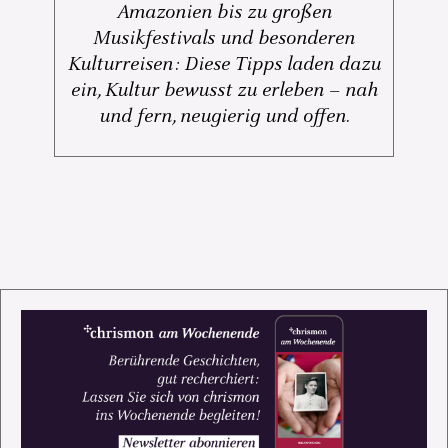
Amazonien bis zu großen
Musikfestivals und besonderen
Kulturreisen: Diese Tipps laden dazu
ein, Kultur bewusst zu erleben – nah
und fern, neugierig und offen.