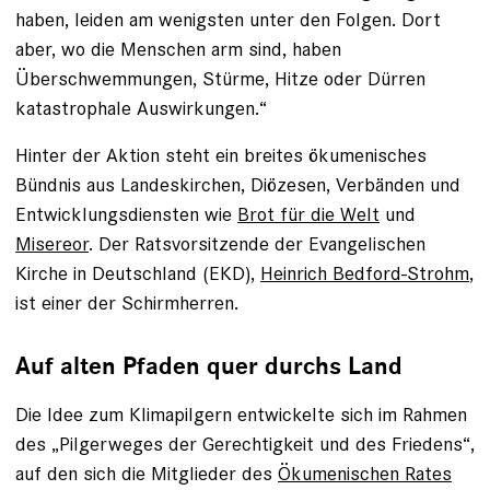
haben, leiden am wenigsten unter den Folgen. Dort
aber, wo die Menschen arm sind, haben
Überschwemmungen, Stürme, Hitze oder Dürren
katastrophale Auswirkungen.“
Hinter der Aktion steht ein breites ökumenisches
Bündnis aus Landeskirchen, Diözesen, Verbänden und
Entwicklungsdiensten wie
Brot für die Welt
und
Misereor
. Der Ratsvorsitzende der Evangelischen
Kirche in Deutschland (EKD),
Heinrich Bedford-Strohm
,
ist einer der Schirmherren.
Auf alten Pfaden quer durchs Land
Die Idee zum Klimapilgern entwickelte sich im Rahmen
des „Pilgerweges der Gerechtigkeit und des Friedens“,
auf den sich die Mitglieder des
Ökumenischen Rates