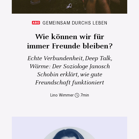
GEMEINSAM DURCHS LEBEN
Wie können wir für
immer Freunde bleiben?
Echte Verbundenheit, Deep Talk,
Wärme: Der Soziologe Janosch
Schobin erklärt, wie gute
Freundschaft funktioniert
Lino Wimmer
7