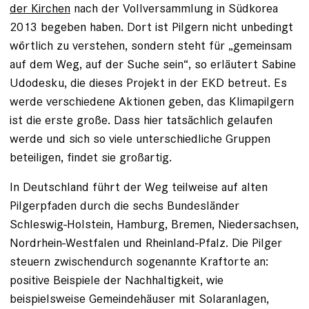
der Kirchen
nach der Vollversammlung in Südkorea
2013 begeben haben. Dort ist Pilgern nicht unbedingt
wörtlich zu verstehen, sondern steht für „gemeinsam
auf dem Weg, auf der Suche sein“, so erläutert Sabine
Udodesku, die dieses Projekt in der EKD betreut. Es
werde verschiedene Aktionen geben, das Klimapilgern
ist die erste große. Dass hier tatsächlich gelaufen
werde und sich so viele unterschiedliche Gruppen
beteiligen, findet sie großartig.
In Deutschland führt der Weg teilweise auf alten
Pilgerpfaden durch die sechs Bundesländer
Schleswig-Holstein, Hamburg, Bremen, Niedersachsen,
Nordrhein-Westfalen und Rheinland-Pfalz. Die Pilger
steuern zwischendurch sogenannte Kraftorte an:
positive Beispiele der Nachhaltigkeit, wie
beispielsweise Gemeindehäuser mit Solaranlagen,