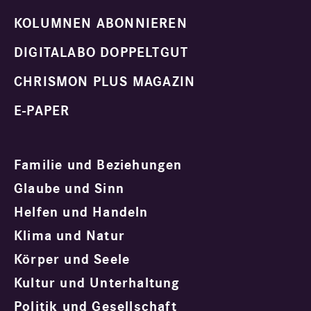
KOLUMNEN ABONNIEREN
DIGITALABO DOPPELTGUT
CHRISMON PLUS MAGAZIN
E-PAPER
Familie und Beziehungen
Glaube und Sinn
Helfen und Handeln
Klima und Natur
Körper und Seele
Kultur und Unterhaltung
Politik und Gesellschaft