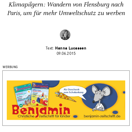
Klimapilgern: Wandern von Flensburg nach
Paris, um für mehr Umweltschutz zu werben
Hanna Lucassen
09.06.2015