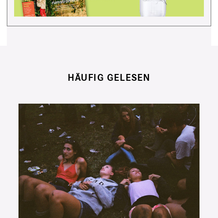
HÄUFIG GELESEN