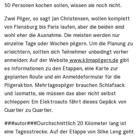
50 Personen kochen sollen, wissen sie noch nicht.
Zwei Pilger, so sagt Jan Christensen, wollen komplett
von Flensburg bis Paris laufen, aber die beiden sind
wohl eher die Ausnahme. Die meisten werden nur
einzelne Tage oder Wochen pilgern. Um die Planung zu
erleichtern, sollten sich Teilnehmer unbedingt vorher
anmelden: Auf der Website
www.klimapilgern.de
gibt
es Informationen zu den Etappen, eine Karte zur
geplanten Route und ein Anmeldeformular für die
Pilgeraktion. Mehrtagespilger brauchen Schlafsack
und Isomatte, sie müssen das aber nicht selbst
schleppen: Ein Elektroauto fährt dieses Gepäck von
Quartier zu Quartier.
###autor###Durchschnittlich 20 Kilometer lang ist
eine Tagesstrecke. Auf der Etappe von Silke Leng geht