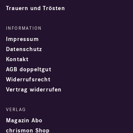
Trauern und Trösten
Impressum
Datenschutz
Kontakt
AGB doppeltgut
Widerrufsrecht
Vertrag widerrufen
Magazin Abo
chrismon Shop