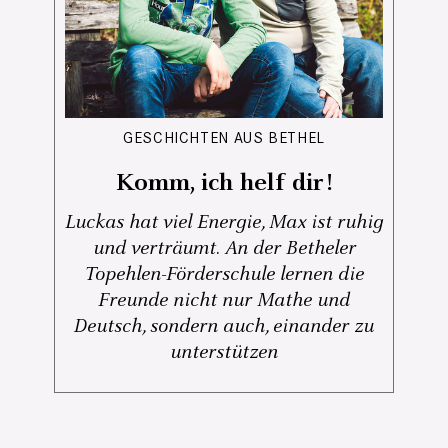
GESCHICHTEN AUS BETHEL
Komm, ich helf dir!
Luckas hat viel Energie, Max ist ruhig
und verträumt. An der Betheler
Topehlen-Förderschule lernen die
Freunde nicht nur Mathe und
Deutsch, sondern auch, einander zu
unterstützen