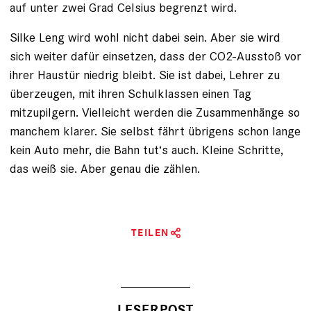
auf unter zwei Grad Celsius begrenzt wird.
Silke Leng wird wohl nicht dabei sein. Aber sie wird
sich weiter dafür einsetzen, dass der CO2-Ausstoß vor
ihrer Haustür niedrig bleibt. Sie ist dabei, Lehrer zu
überzeugen, mit ihren Schulklassen einen Tag
mitzupilgern. Vielleicht werden die Zusammenhänge so
manchem klarer. Sie selbst fährt übrigens schon lange
kein Auto mehr, die Bahn tut‘s auch. Kleine Schritte,
das weiß sie. Aber genau die zählen.
TEILEN