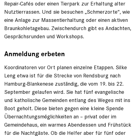
Repair-Cafés oder einen Tierpark zur Erhaltung alter
Nutztierrassen. Und sie besuchen „Schmerzorte“, wie
eine Anlage zur Massentierhaltung oder einen aktiven
Braunkohletagebau. Zwischendurch gibt es Andachten,
Gesprächsrunden und Workshops.
Anmeldung erbeten
Koordinatoren vor Ort planen einzelne Etappen. Silke
Leng etwa ist für die Strecke von Rendsburg nach
Hamburg-Blankenese zuständig, die vom 19. bis 22.
September gelaufen wird. Sie hat fünf evangelische
und katholische Gemeinden entlang des Weges mit ins
Boot geholt. Diese bieten gegen eine kleine Spende
Übernachtungsmöglichkeiten an – privat oder im
Gemeindehaus, ein warmes Abendessen und Frühstück
für die Nachtgäste. Ob die Helfer aber für fünf oder