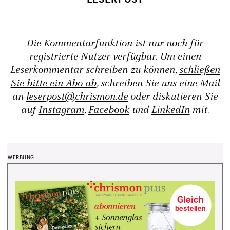
Die Kommentarfunktion ist nur noch für
registrierte Nutzer verfügbar. Um einen
Leserkommentar schreiben zu können,
schließen
Sie bitte ein Abo ab
, schreiben Sie uns eine Mail
an
leserpost@chrismon.de
oder diskutieren Sie
auf
Instagram
,
Facebook
und
LinkedIn
mit.