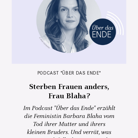
PODCAST "ÜBER DAS ENDE"
Sterben Frauen anders,
Frau Blaha?
Im Podcast "Über das Ende" erzählt
die Feministin Barbara Blaha vom
Tod ihrer Mutter und ihrers
kleinen Bruders. Und verrät, was