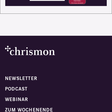
NEWSLETTER
PODCAST
WEBINAR
ZUM WOCHENENDE