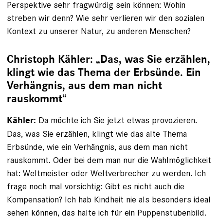
Perspektive sehr fragwürdig sein können: Wohin
streben wir denn? Wie sehr verlieren wir den sozialen
Kontext zu unserer Natur, zu anderen Menschen?
Christoph Kähler: „Das, was Sie erzählen,
klingt wie das Thema der Erbsünde. Ein
Verhängnis, aus dem man nicht
rauskommt“
Da möchte ich Sie jetzt etwas provozieren.
Kähler:
Das, was Sie erzählen, klingt wie das alte Thema
Erbsünde, wie ein Verhängnis, aus dem man nicht
rauskommt. Oder bei dem man nur die Wahlmöglichkeit
hat: Weltmeister oder Weltverbrecher zu werden. Ich
frage noch mal vorsichtig: Gibt es nicht auch die
Kompensation? Ich hab Kindheit nie als besonders ideal
sehen können, das halte ich für ein Puppenstubenbild.