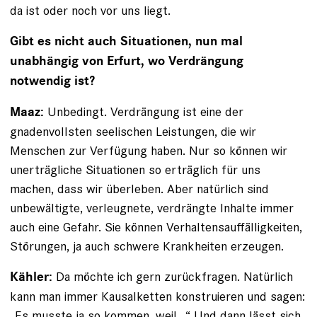
da ist oder noch vor uns liegt.
Gibt es nicht auch Situationen, nun mal
unabhängig von Erfurt, wo Verdrängung
notwendig ist?
Unbedingt. Verdrängung ist eine der
Maaz:
gnadenvollsten seelischen Leistungen, die wir
Menschen zur Verfügung haben. Nur so können wir
unerträgliche Situationen so erträglich für uns
machen, dass wir überleben. Aber natürlich sind
unbewältigte, verleugnete, verdrängte Inhalte immer
auch eine Gefahr. Sie können Verhaltensauffälligkeiten,
Störungen, ja auch schwere Krankheiten erzeugen.
Da möchte ich gern zurückfragen. Natürlich
Kähler:
kann man immer Kausalketten konstruieren und sagen:
„Es musste ja so kommen, weil...“ Und dann lässt sich