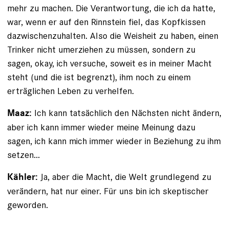
mehr zu machen. Die Verantwortung, die ich da hatte,
war, wenn er auf den Rinnstein fiel, das Kopfkissen
dazwischenzuhalten. Also die Weisheit zu haben, einen
Trinker nicht umerziehen zu müssen, sondern zu
sagen, okay, ich versuche, soweit es in meiner Macht
steht (und die ist begrenzt), ihm noch zu einem
erträglichen Leben zu verhelfen.
Ich kann tatsächlich den Nächsten nicht ändern,
Maaz:
aber ich kann immer wieder meine Meinung dazu
sagen, ich kann mich immer wieder in Beziehung zu ihm
setzen...
Ja, aber die Macht, die Welt grundlegend zu
Kähler:
verändern, hat nur einer. Für uns bin ich skeptischer
geworden.