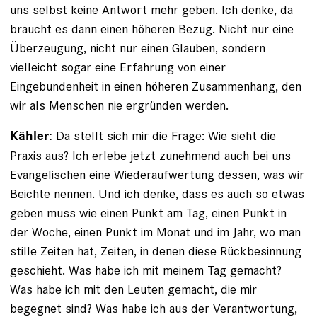
uns selbst keine Antwort mehr geben. Ich denke, da
braucht es dann einen höheren Bezug. Nicht nur eine
Überzeugung, nicht nur einen Glauben, sondern
vielleicht sogar eine Erfahrung von einer
Eingebundenheit in einen höheren Zusammenhang, den
wir als Menschen nie ergründen werden.
Da stellt sich mir die Frage: Wie sieht die
Kähler:
Praxis aus? Ich erlebe jetzt zunehmend auch bei uns
Evangelischen eine Wiederaufwertung dessen, was wir
Beichte nennen. Und ich denke, dass es auch so etwas
geben muss wie einen Punkt am Tag, einen Punkt in
der Woche, einen Punkt im Monat und im Jahr, wo man
stille Zeiten hat, Zeiten, in denen diese Rückbesinnung
geschieht. Was habe ich mit meinem Tag gemacht?
Was habe ich mit den Leuten gemacht, die mir
begegnet sind? Was habe ich aus der Verantwortung,