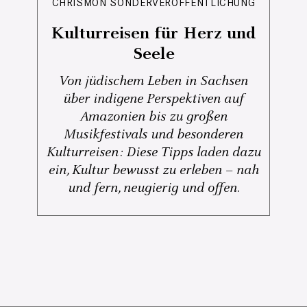
CHRISMON SONDERVERÖFFENTLICHUNG
Kulturreisen für Herz und
Seele
Von jüdischem Leben in Sachsen
über indigene Perspektiven auf
Amazonien bis zu großen
Musikfestivals und besonderen
Kulturreisen: Diese Tipps laden dazu
ein, Kultur bewusst zu erleben – nah
und fern, neugierig und offen.