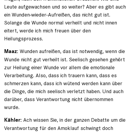
Leute aufgewachsen und so weiter? Aber es gibt auch
ein Wunden-wieder-Aufreißen, das nicht gut ist.
Solange die Wunde normal verheilt und nicht innen
eitert, werde ich mich freuen über den
Heilungsprozess.
Wunden aufreißen, das ist notwendig, wenn die
Maaz:
Wunde nicht gut verheilt ist. Seelisch gesehen gehört
zur Heilung einer Wunde vor allem die emotionale
Verarbeitung. Also, dass ich trauern kann, dass es
schmerzen kann, dass ich wütend werden kann über
die Dinge, die mich seelisch verletzt haben. Und auch
darüber, dass Verantwortung nicht übernommen
wurde.
Ach wissen Sie, in der ganzen Debatte um die
Kähler:
Verantwortung für den Amoklauf schwingt doch