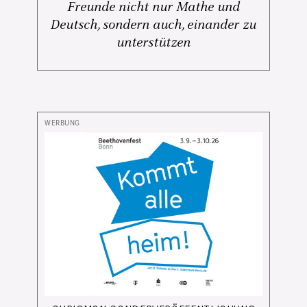
Freunde nicht nur Mathe und
Deutsch, sondern auch, einander zu
unterstützen