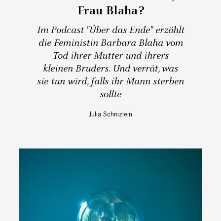
Frau Blaha?
Im Podcast "Über das Ende" erzählt
die Feministin Barbara Blaha vom
Tod ihrer Mutter und ihrers
kleinen Bruders. Und verrät, was
sie tun wird, falls ihr Mann sterben
sollte
Julia Schnizlein