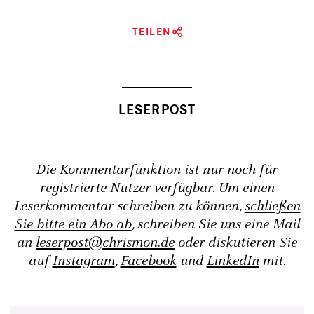
TEILEN
Die Kommentarfunktion ist nur noch für
registrierte Nutzer verfügbar. Um einen
Leserkommentar schreiben zu können,
schließen
Sie bitte ein Abo ab
, schreiben Sie uns eine Mail
an
leserpost@chrismon.de
oder diskutieren Sie
auf
Instagram
,
Facebook
und
LinkedIn
mit.