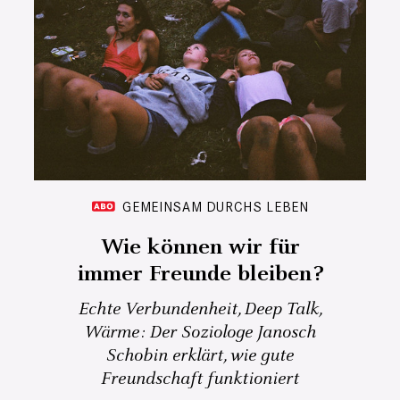
GEMEINSAM DURCHS LEBEN
Wie können wir für
immer Freunde bleiben?
Echte Verbundenheit, Deep Talk,
Wärme: Der Soziologe Janosch
Schobin erklärt, wie gute
Freundschaft funktioniert