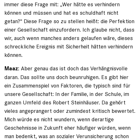
immer diese Frage mit: „Wer hätte es verhindern
können und müssen und hat es schuldhaft nicht
getan?“ Diese Frage so zu stellen heißt: die Perfektion
einer Gesellschaft einzufordern. Ich glaube nicht, dass
wir, auch wenn manches anders gelaufen wäre, dieses
schreckliche Ereignis mit Sicherheit hätten verhindern
können.
Aber genau das ist doch das Verhängnisvolle
Maaz:
daran. Das sollte uns doch beunruhigen. Es gibt hier
ein Zusammenspiel von Faktoren, die typisch sind für
unsere Gesellschaft: In der Familie, in der Schule, im
ganzen Umfeld des Robert Steinhäuser. Da gehört
vieles angeprangert oder zumindest kritisch bewertet.
Mich würde es nicht wundern, wenn derartige
Geschehnisse in Zukunft eher häufiger würden, wenn
man bedenkt, was an sozialer Verunsicherung schon