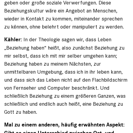
geben oder große soziale Verwerfungen. Diese
Beziehungskultur wäre ein Angebot an Menschen,
wieder in Kontakt zu kommen, miteinander sprechen
zu können, ohne belehrt oder manipuliert zu werden.
In der Theologie sagen wir, dass Leben
Kähler:
„Beziehung haben“ heißt, also zunächst Beziehung zu
mir selbst, dass ich mit mir selber umgehen kann;
Beziehung haben zu meinem Nächsten, zur
unmittelbaren Umgebung, dass ich in ihr leben kann,
und dass sich das Leben nicht auf den Flachbildschirm
von Fernseher und Computer beschränkt. Und
schließlich Beziehung zu einem größeren Ganzen, was
schließlich und endlich auch heißt, eine Beziehung zu
Gott zu haben.
Mal zu einem anderen, häufig erwähnten Aspekt: