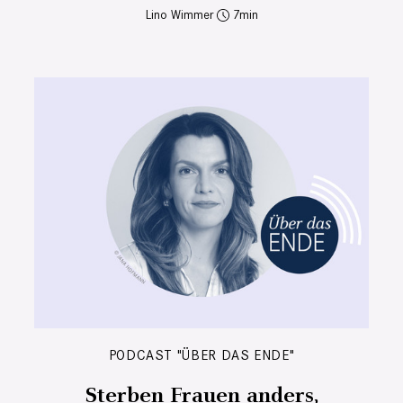
Lino Wimmer
7
PODCAST "ÜBER DAS ENDE"
Sterben Frauen anders,