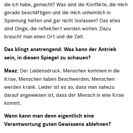
die ich habe, gemacht? Was sind die Konflikte, die mich
gerade beschäftigen und die mich unheimlich in
Spannung halten und gar nicht loslassen? Das alles
sind Dinge, die reflektiert werden wollen. Dazu
braucht man einen Ort und die Zeit.
Das klingt anstrengend. Was kann der Antrieb
sein, in diesen Spiegel zu schauen?
Der Leidensdruck. Menschen kommen in die
Maaz:
Krise, Menschen haben Beschwerden, Menschen
werden krank. Leider ist es so, dass man nahezu
darauf angewiesen ist, dass der Mensch in eine Krise
kommt.
Wann kann man denn eigentlich eine
Verantwortung guten Gewissens ablehnen?