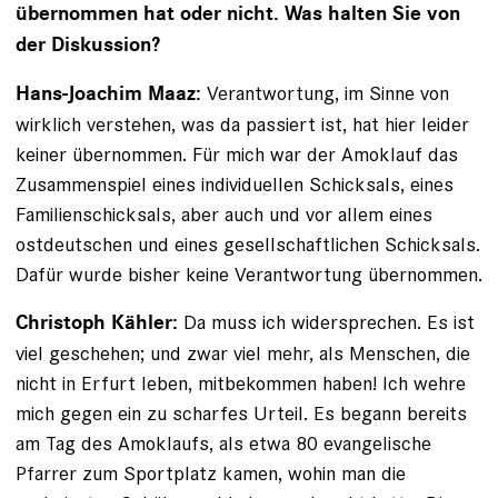
übernommen hat oder nicht. Was halten Sie von
der Diskussion?
Verantwortung, im Sinne von
Hans-Joachim Maaz:
wirklich verstehen, was da passiert ist, hat hier leider
keiner übernommen. Für mich war der Amoklauf das
Zusammenspiel eines individuellen Schicksals, eines
Familienschicksals, aber auch und vor allem eines
ostdeutschen und eines gesellschaftlichen Schicksals.
Dafür wurde bisher keine Verantwortung übernommen.
Da muss ich widersprechen. Es ist
Christoph Kähler:
viel geschehen; und zwar viel mehr, als Menschen, die
nicht in Erfurt leben, mitbekommen haben! Ich wehre
mich gegen ein zu scharfes Urteil. Es begann bereits
am Tag des Amoklaufs, als etwa 80 evangelische
Pfarrer zum Sportplatz kamen, wohin man die