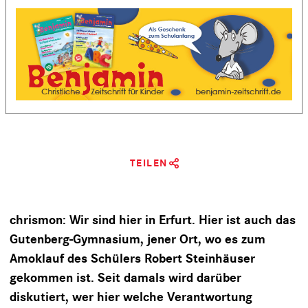
TEILEN
chrismon: Wir sind hier in Erfurt. Hier ist auch das
Gutenberg-Gymnasium, jener Ort, wo es zum
Amoklauf des Schülers Robert Steinhäuser
gekommen ist. Seit damals wird darüber
diskutiert, wer hier welche Verantwortung