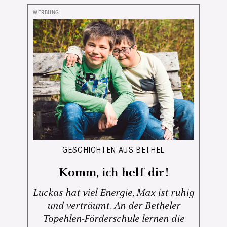
GESCHICHTEN AUS BETHEL
Komm, ich helf dir!
Luckas hat viel Energie, Max ist ruhig
und verträumt. An der Betheler
Topehlen-Förderschule lernen die