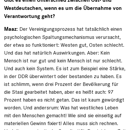
Gibt es einen Unterschied zwischen Ost- und
Westdeutschen, wenn es um die Übernahme von
Verantwortung geht?
Der Vereinigungsprozess hat tatsächlich einen
Maaz:
psychologischen Spaltungsmechanismus verursacht,
der etwa so funktioniert: Westen gut, Osten schlecht.
Und das hat natürlich Auswirkungen. Aber: Kein
Mensch ist nur gut und kein Mensch ist nur schlecht.
Und auch kein System. Es ist zum Beispiel eine Stärke,
in der DDR überwintert oder bestanden zu haben. Es
ist schlimm, wenn drei Prozent der Bevölkerung für
die Stasi gearbeitet haben, aber es heißt auch: 97
Prozent haben es nicht getan. Das ist kaum gewürdigt
worden. Und andersrum: Was hat westliches Leben
mit den Menschen gemacht! Wie sind sie einseitig auf
materiellen Gewinn fixiert! Alles muss sich rechnen.