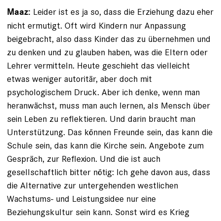
Leider ist es ja so, dass die Erziehung dazu eher
Maaz:
nicht ermutigt. Oft wird Kindern nur Anpassung
beigebracht, also dass Kinder das zu übernehmen und
zu denken und zu glauben haben, was die Eltern oder
Lehrer vermitteln. Heute geschieht das vielleicht
etwas weniger autoritär, aber doch mit
psychologischem Druck. Aber ich denke, wenn man
heranwächst, muss man auch lernen, als Mensch über
sein Leben zu reflektieren. Und darin braucht man
Unterstützung. Das können Freunde sein, das kann die
Schule sein, das kann die Kirche sein. Angebote zum
Gespräch, zur Reflexion. Und die ist auch
gesellschaftlich bitter nötig: Ich gehe davon aus, dass
die Alternative zur untergehenden westlichen
Wachstums- und Leistungsidee nur eine
Beziehungskultur sein kann. Sonst wird es Krieg