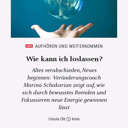
AUFHÖREN UND WEITERKOMMEN
Wie kann ich loslassen?
Altes verabschieden, Neues
beginnen: Veränderungscoach
Marina Schakarian zeigt auf, wie
sich durch bewusstes Beenden und
Fokussieren neue Energie gewinnen
lässt
Ursula Ott
6