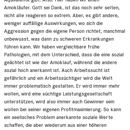
Amokläufer. Gott sei Dank, ist das noch sehr selten,
nicht alle reagieren so extrem. Aber, es gibt andere,
weniger auffällige Auswirkungen, wo sich die
Aggression gegen die eigene Person richtet, manchmal
unbewusst, was dann zu schweren Erkrankungen
führen kann. Wir haben vergleichbare frühe
Pathologien, mit dem Unterschied, dass die eine sozial
geächtet ist wie der Amoklauf, während die andere
sozial hoch anerkannt ist. Auch Arbeitssucht ist
gefährlich und ein Arbeitssüchtiger wird die Welt
immer problematisch gestalten. Er wird immer mehr
wollen, wird eine süchtige Leistungsgesellschaft
unterstützen, wird also immer auch Gewinner sein
wollen bei seiner eigenen Profitmaximierung. So kann
ein seelisches Problem anerkannte soziale Werte
schaffen, die aber wiederum aus einer höheren