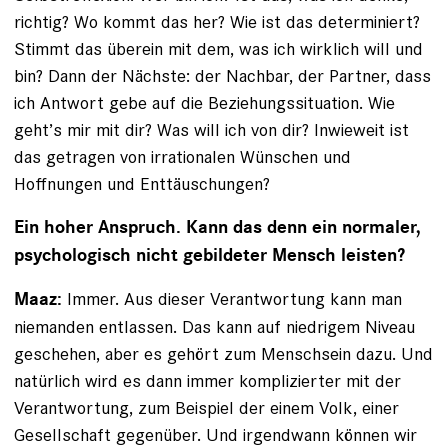
richtig? Wo kommt das her? Wie ist das determiniert?
Stimmt das überein mit dem, was ich wirklich will und
bin? Dann der Nächste: der Nachbar, der Partner, dass
ich Antwort gebe auf die Beziehungssituation. Wie
geht’s mir mit dir? Was will ich von dir? Inwieweit ist
das getragen von irrationalen Wünschen und
Hoffnungen und Enttäuschungen?
Ein hoher Anspruch. Kann das denn ein normaler,
psychologisch nicht gebildeter Mensch leisten?
Immer. Aus dieser Verantwortung kann man
Maaz:
niemanden entlassen. Das kann auf niedrigem Niveau
geschehen, aber es gehört zum Menschsein dazu. Und
natürlich wird es dann immer komplizierter mit der
Verantwortung, zum Beispiel der einem Volk, einer
Gesellschaft gegenüber. Und irgendwann können wir