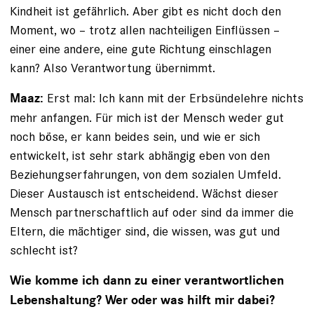
Kindheit ist gefährlich. Aber gibt es nicht doch den
Moment, wo – trotz allen nachteiligen Einflüssen –
einer eine andere, eine gute Richtung einschlagen
kann? Also Verantwortung übernimmt.
Erst mal: Ich kann mit der Erbsündelehre nichts
Maaz:
mehr anfangen. Für mich ist der Mensch weder gut
noch böse, er kann beides sein, und wie er sich
entwickelt, ist sehr stark abhängig eben von den
Beziehungserfahrungen, von dem sozialen Umfeld.
Dieser Austausch ist entscheidend. Wächst dieser
Mensch partnerschaftlich auf oder sind da immer die
Eltern, die mächtiger sind, die wissen, was gut und
schlecht ist?
Wie komme ich dann zu einer verantwortlichen
Lebenshaltung? Wer oder was hilft mir dabei?