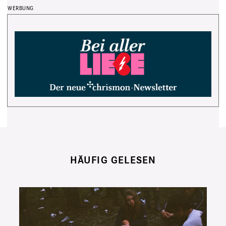
HÄUFIG GELESEN