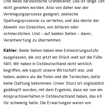
Und diese narzisstische Grandiosität: Das ist lange Zeit
nicht gesehen worden. Also von daher war der
Vereinigungsprozess geeignet, seelische
Spaltungsprozesse zu vertiefen, und das diente der
Abwehr von Einsichten, von bitteren oder
schmerzlichen. Und – auf beiden Seiten – davor,
Verantwortung zu übernehmen.
Beide Seiten haben eine Entwicklungsstufe
Kähler:
ausgelassen, die uns jetzt ein Stück weit auf die Füße
fällt. Wir haben in Ostdeutschland nicht wirklich
begriffen, wie kaputt unsere Wirtschaft war, und
haben, anders als die Polen und die Tschechen, dafür
keine Quittung bekommen. Unser Sturz ist unglaublich
gedämpft worden, mit dem Ergebnis, dass wir nun ein
Anspruchsverhalten in Ostdeutschland haben, das ich
für schwierig halte. Die Erwartungen waren von