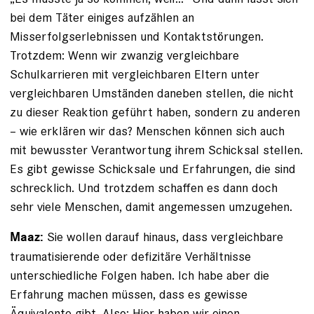
bei dem Täter einiges aufzählen an
Misserfolgserlebnissen und Kontaktstörungen.
Trotzdem: Wenn wir zwanzig vergleichbare
Schulkarrieren mit vergleichbaren Eltern unter
vergleichbaren Umständen daneben stellen, die nicht
zu dieser Reaktion geführt haben, sondern zu anderen
– wie erklären wir das? Menschen können sich auch
mit bewusster Verantwortung ihrem Schicksal stellen.
Es gibt gewisse Schicksale und Erfahrungen, die sind
schrecklich. Und trotzdem schaffen es dann doch
sehr viele Menschen, damit angemessen umzugehen.
Sie wollen darauf hinaus, dass vergleichbare
Maaz:
traumatisierende oder defizitäre Verhältnisse
unterschiedliche Folgen haben. Ich habe aber die
Erfahrung machen müssen, dass es gewisse
Äquivalente gibt. Also: Hier haben wir einen