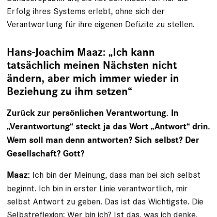
Erfolg ihres Systems erlebt, ohne sich der
Verantwortung für ihre eigenen Defizite zu stellen.
Hans-Joachim Maaz: „Ich kann
tatsächlich meinen Nächsten nicht
ändern, aber mich immer wieder in
Beziehung zu ihm setzen“
Zurück zur persönlichen Verantwortung. In
„Verantwortung“ steckt ja das Wort „Antwort“ drin.
Wem soll man denn antworten? Sich selbst? Der
Gesellschaft? Gott?
Ich bin der Meinung, dass man bei sich selbst
Maaz:
beginnt. Ich bin in erster Linie verantwortlich, mir
selbst Antwort zu geben. Das ist das Wichtigste. Die
Selbstreflexion: Wer bin ich? Ist das, was ich denke,