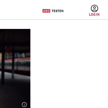
BENUTZERMENÜ