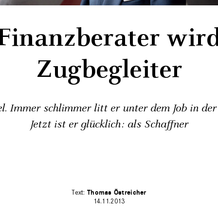
Finanzberater wir
Zugbegleiter
l. Immer schlimmer litt er unter dem Job in der
Jetzt ist er glücklich: als Schaffner
Thomas Östreicher
14.11.2013