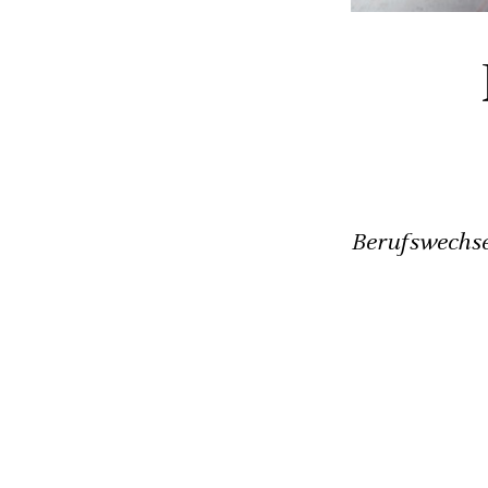
Berufswechse