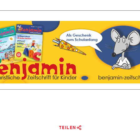
TEILEN