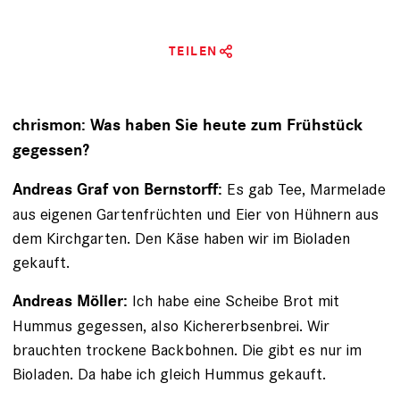
TEILEN
chrismon: Was haben Sie heute zum Frühstück
gegessen?
Es gab Tee, Marmelade
Andreas Graf von Bernstorff:
aus eigenen Gartenfrüchten und Eier von Hühnern aus
dem Kirchgarten. Den Käse haben wir im Bioladen
gekauft.
Ich habe eine Scheibe Brot mit
Andreas Möller:
Hummus gegessen, also Kichererbsenbrei. Wir
brauchten trockene Backbohnen. Die gibt es nur im
Bioladen. Da habe ich gleich Hummus gekauft.