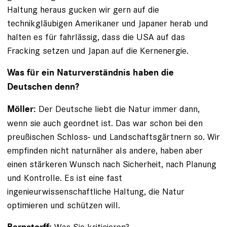
Haltung heraus gucken wir gern auf die
technikgläubigen Amerikaner und Japaner herab und
halten es für fahrlässig, dass die USA auf das
Fracking setzen und Japan auf die Kernenergie.
Was für ein Naturverständnis haben die
Deutschen denn?
Der Deutsche liebt die Natur immer dann,
Möller:
wenn sie auch geordnet ist. Das war schon bei den
preußischen Schloss- und Landschaftsgärtnern so. Wir
empfinden nicht naturnäher als andere, haben aber
einen stärkeren Wunsch nach Sicherheit, nach Planung
und Kontrolle. Es ist eine fast
ingenieurwissenschaftliche Haltung, die Natur
optimieren und schützen will.
Was Sie kritisieren?