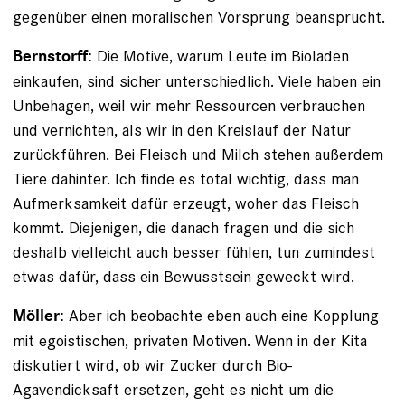
gegenüber einen moralischen Vorsprung beansprucht.
Die Motive, warum Leute im Bioladen
Bernstorff:
einkaufen, sind sicher unterschiedlich. Viele haben ein
Unbehagen, weil wir mehr Ressourcen verbrauchen
und vernichten, als wir in den Kreislauf der Natur
zurückführen. Bei Fleisch und Milch stehen außerdem
Tiere dahinter. Ich finde es total wichtig, dass man
Aufmerksamkeit dafür erzeugt, woher das Fleisch
kommt. Diejenigen, die danach fragen und die sich
deshalb vielleicht auch besser fühlen, tun zumindest
etwas dafür, dass ein Bewusstsein geweckt wird.
Aber ich beobachte eben auch eine Kopplung
Möller:
mit egois­tischen, privaten Motiven. Wenn in der Kita
diskutiert wird, ob wir Zucker durch Bio-
Agavendicksaft ersetzen, geht es nicht um die