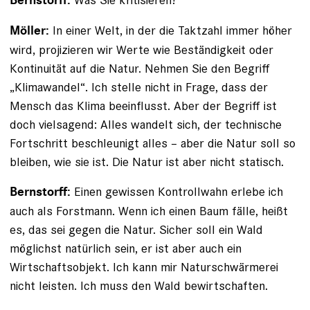
Bernstorff:
In einer Welt, in der die Taktzahl immer höher
Möller:
wird, projizieren wir Werte wie Beständigkeit oder
Kontinuität auf die Natur. Nehmen Sie den Begriff
„Klimawandel“. Ich stelle nicht in Frage, dass der
Mensch das Klima beeinflusst. Aber der Begriff ist
doch vielsagend: Alles wandelt sich, der technische
Fortschritt beschleunigt alles – aber die Natur soll so
bleiben, wie sie ist. Die Natur ist aber nicht statisch.
Einen gewissen Kontrollwahn erlebe ich
Bernstorff:
auch als Forstmann. Wenn ich einen Baum fälle, heißt
es, das sei gegen die Natur. Sicher soll ein Wald
möglichst natürlich sein, er ist aber auch ein
Wirtschaftsobjekt. Ich kann mir Naturschwärmerei
nicht leisten. Ich muss den Wald bewirtschaften.