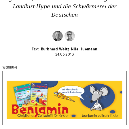
Landlust-Hype und die Schwärmerei der
Deutschen
Burkhard Weitz
Nils Husmann
24.05.2013