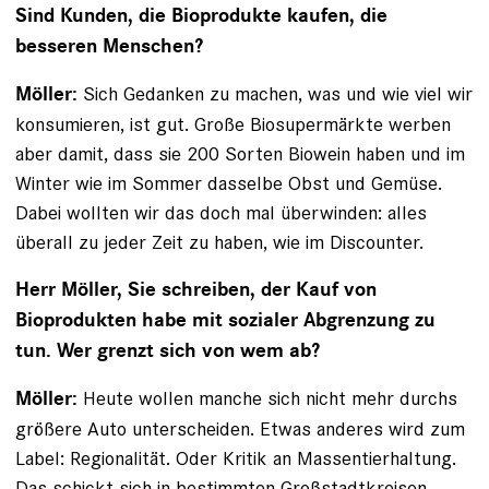
Sind Kunden, die Bioprodukte kaufen, die
besseren Menschen?
Sich Gedanken zu machen, was und wie viel wir
Möller:
konsumieren, ist gut. Große Biosupermärkte werben
aber damit, dass sie 200 Sorten Biowein haben und im
Winter wie im Sommer dasselbe Obst und Gemüse.
Dabei wollten wir das doch mal überwinden: alles
überall zu jeder Zeit zu haben, wie im Discounter.
Herr Möller, Sie schreiben, der Kauf von
Bioprodukten habe mit sozialer Abgrenzung zu
tun. Wer grenzt sich von wem ab?
Heute wollen manche sich nicht mehr durchs
Möller:
größere Auto unterscheiden. Etwas anderes wird zum
Label: Regionalität. Oder Kritik an Massentierhaltung.
Das schickt sich in bestimmten Großstadtkreisen.