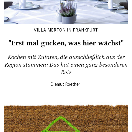
VILLA MERTON IN FRANKFURT
"Erst mal gucken, was hier wächst"
Kochen mit Zutaten, die ausschließlich aus der
Region stammen: Das hat einen ganz besonderen
Reiz
Diemut Roether