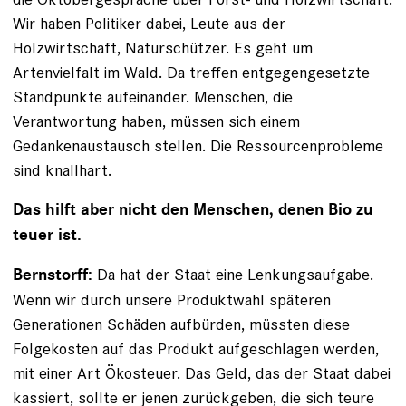
Wir haben Politiker dabei, Leute aus der
Holzwirtschaft, Naturschützer. Es geht um
Artenvielfalt im Wald. Da treffen entgegengesetzte
Standpunkte aufeinander. Menschen, die
Verantwortung haben, müssen sich einem
Gedankenaustausch stellen. Die Ressourcenprobleme
sind knallhart.
Das hilft aber nicht den Menschen, denen Bio zu
teuer ist.
Da hat der Staat eine Lenkungsaufgabe.
Bernstorff:
Wenn wir durch unsere Produktwahl späteren
Generationen Schäden aufbürden, müssten diese
Folgekosten auf das Produkt aufgeschlagen werden,
mit einer Art Ökosteuer. Das Geld, das der Staat dabei
kassiert, sollte er jenen zurückgeben, die sich teure