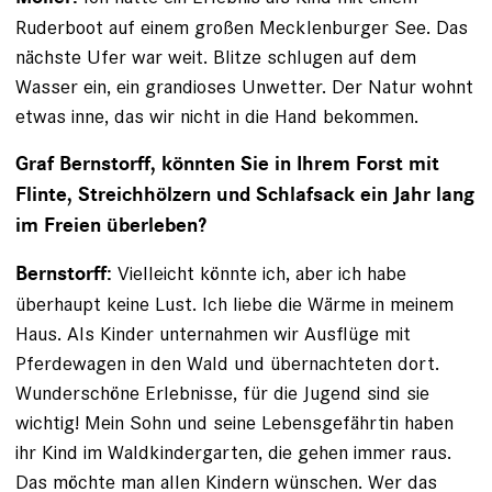
Ruderboot auf einem großen Mecklenburger See. Das
nächste Ufer war weit. Blitze schlugen auf dem
Wasser ein, ein grandioses Unwetter. Der Natur wohnt
etwas inne, das wir nicht in die Hand bekommen.
Graf Bernstorff, könnten Sie in Ihrem Forst mit
Flinte, Streichhölzern und Schlafsack ein Jahr lang
im Freien überleben?
Vielleicht könnte ich, aber ich habe
Bernstorff:
überhaupt keine Lust. Ich liebe die Wärme in meinem
Haus. Als Kinder unter­nahmen wir Ausflüge mit
Pferdewagen in den Wald und übernachteten dort.
Wunderschöne Erlebnisse, für die Jugend sind sie
wichtig! Mein Sohn und seine Lebensgefährtin haben
ihr Kind im Waldkindergarten, die gehen immer raus.
Das möchte man allen Kindern wünschen. Wer das