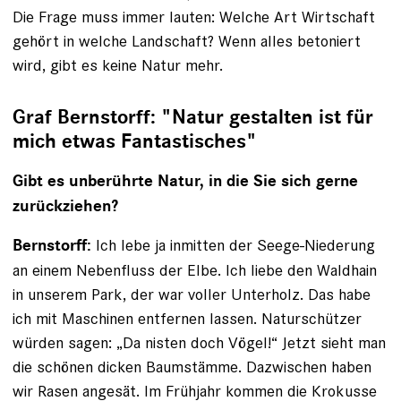
Die Frage muss immer lauten: Welche Art Wirtschaft
gehört in welche Landschaft? Wenn alles betoniert
wird, gibt es keine Natur mehr.
Graf Bernstorff: "Natur gestalten ist für
mich etwas Fantastisches"
Gibt es unberührte Natur, in die Sie sich gerne
zurückziehen?
Ich lebe ja inmitten der Seege-Niederung
Bernstorff:
an einem Nebenfluss der Elbe. Ich liebe den Waldhain
in unserem Park, der war voller Unterholz. Das habe
ich mit Maschinen entfernen lassen. Naturschützer
würden sagen: „Da nisten doch Vögel!“ Jetzt sieht man
die schönen dicken Baumstämme. Dazwischen haben
wir Rasen angesät. Im Frühjahr kommen die Krokusse