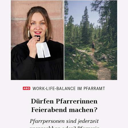
WORK-LIFE-BALANCE IM PFARRAMT
Dürfen Pfarrerinnen
Feierabend machen?
Pfarrpersonen sind jederzeit