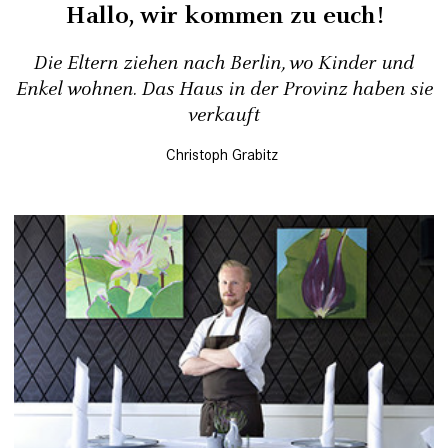
Hallo, wir kommen zu euch!
Die Eltern ziehen nach Berlin, wo Kinder und
Enkel wohnen. Das Haus in der Provinz haben sie
verkauft
Christoph Grabitz