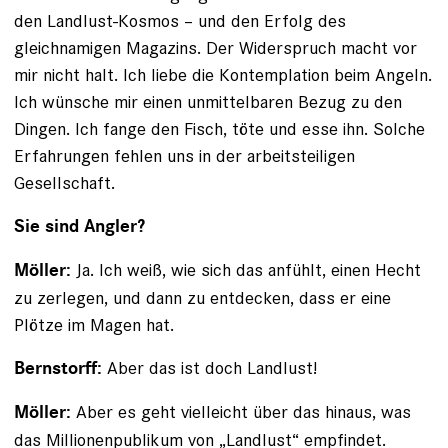
den Landlust-Kosmos – und den Erfolg des
gleichnamigen Magazins. Der Widerspruch macht vor
mir nicht halt. Ich liebe die Kontemplation beim Angeln.
Ich wünsche mir einen unmittelbaren Bezug zu den
Dingen. Ich ­fange den Fisch, töte und esse ihn. Solche
Erfahrungen fehlen uns in der arbeitsteiligen
Gesellschaft.
Sie sind Angler?
Ja. Ich weiß, wie sich das anfühlt, einen Hecht
Möller:
zu zerlegen, und dann zu entdecken, dass er eine
Plötze im Magen hat.
Aber das ist doch Landlust!
Bernstorff:
Aber es geht vielleicht über das hinaus, was
Möller:
das Millionenpublikum von „Landlust“ empfindet.