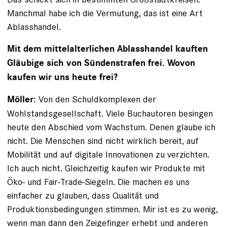
Manchmal habe ich die Vermutung, das ist eine Art
Ablasshandel.
Mit dem mittelalterlichen Ablasshandel kauften
Gläubige sich von Sündenstrafen frei. Wovon
kaufen wir uns heute frei?
Von den Schuldkomplexen der
Möller:
Wohlstandsgesellschaft. Viele Buchautoren besingen
heute den Abschied vom Wachstum. Denen glaube ich
nicht. Die Menschen sind nicht wirklich bereit, auf
Mobilität und auf digitale Innovationen zu verzichten.
Ich auch nicht. Gleichzeitig kaufen wir Produkte mit
Öko- und Fair-Trade-Siegeln. Die machen es uns
einfacher zu glauben, dass Qualität und
Produktionsbedingungen stimmen. Mir ist es zu wenig,
wenn man dann den Zeigefinger erhebt und anderen