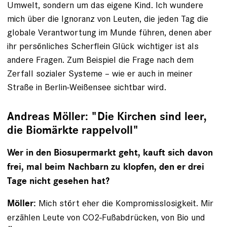
Umwelt, sondern um das eigene Kind. Ich wundere
mich über die Ignoranz von Leuten, die jeden Tag die
globale Verantwortung im Munde führen, denen aber
ihr persönliches Scherflein Glück wichtiger ist als
andere Fragen. Zum Beispiel die Frage nach dem
Zerfall sozialer Systeme – wie er auch in meiner
Straße in Berlin-Weißensee sichtbar wird.
Andreas Möller: "Die Kirchen sind leer,
die Biomärkte rappelvoll"
Wer in den Biosupermarkt geht, kauft sich davon
frei, mal beim Nachbarn zu klopfen, den er drei
Tage nicht gesehen hat?
Mich stört eher die Kompromisslosigkeit. Mir
Möller:
erzählen Leute von CO2-Fußabdrücken, von Bio und