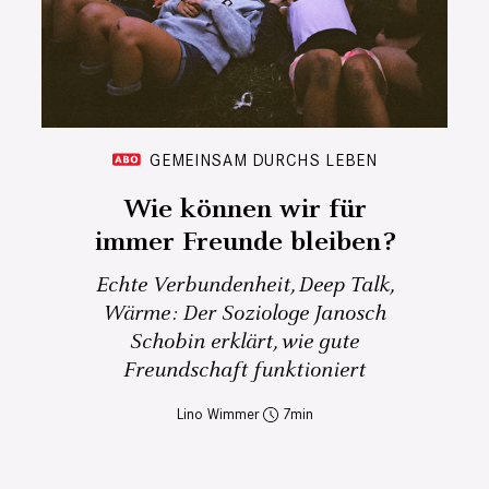
GEMEINSAM DURCHS LEBEN
Wie können wir für
immer Freunde bleiben?
Echte Verbundenheit, Deep Talk,
Wärme: Der Soziologe Janosch
Schobin erklärt, wie gute
Freundschaft funktioniert
Lino Wimmer
7