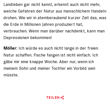
Landleben gar nicht kennt, erkennt auch nicht mehr,
welche Gefahren der Natur aus menschlichem Handeln
drohen. Wie wir in atemberaubend kurzer Zeit das, was
die Erde in Millionen Jahren produziert hat,
verbrauchen. Wenn man darüber nachdenkt, kann man
Depressionen bekommen!
Ich würde es auch nicht lange in der freien
Möller:
Natur schaffen. Fische fangen ist nicht einfach. Ich
gäbe mir eine knappe Woche. Aber nur, wenn ich
meinem Sohn und meiner Tochter ein Vorbild sein
müsste.
TEILEN