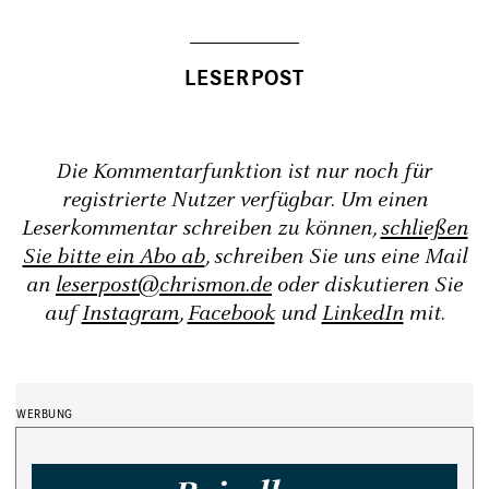
Die Kommentarfunktion ist nur noch für
registrierte Nutzer verfügbar. Um einen
Leserkommentar schreiben zu können,
schließen
Sie bitte ein Abo ab
, schreiben Sie uns eine Mail
an
leserpost@chrismon.de
oder diskutieren Sie
auf
Instagram
,
Facebook
und
LinkedIn
mit.