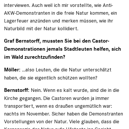
interviewen. Auch weil ich mir vorstellte, wie Anti-
AKW-Demonstranten in die freie Natur kommen, ein
Lagerfeuer anzünden und merken müssen, wie ihr
Naturbild mit der Natur kollidiert.
Graf Bernstorff, mussten Sie bei den Castor-
Demonstrationen jemals Stadtleuten helfen, sich
im Wald zurechtzufinden?
...also Leuten, die die Natur unterschätzt
Möller:
haben, die sie eigentlich schützen wollten?
Nein. Wenn es kalt wurde, sind die in die
Bernstorff:
Kirche gegangen. Die Castoren wurden ja immer
transportiert, wenn es draußen ungemütlich war:
nachts im November. Sicher haben die Demonstranten
Vorstellungen von der Natur. Viele glauben, dass die