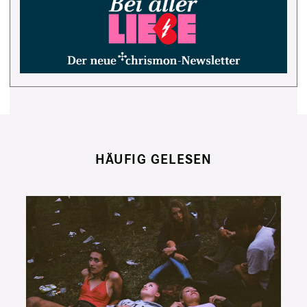
HÄUFIG GELESEN