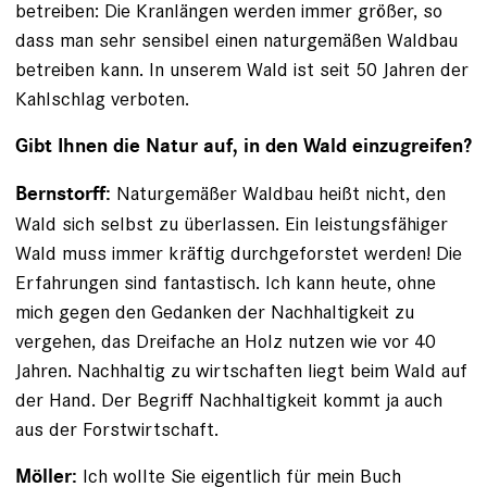
betreiben: Die Kranlängen werden immer größer, so
dass man sehr sensibel einen naturgemäßen Waldbau
betreiben kann. In unserem Wald ist seit 50 Jahren der
Kahlschlag ver­boten.
Gibt Ihnen die Natur auf, in den Wald einzugreifen?
Naturgemäßer Waldbau heißt nicht, den
Bernstorff:
Wald sich selbst zu überlassen. Ein leistungsfähiger
Wald muss immer kräftig durchgeforstet werden! Die
Erfahrungen sind fantastisch. Ich kann heute, ohne
mich gegen den Gedanken der Nachhaltigkeit zu
vergehen, das Dreifache an Holz nutzen wie vor 40
Jahren. Nachhaltig zu wirtschaften liegt beim Wald auf
der Hand. Der Begriff Nachhaltigkeit kommt ja auch
aus der Forstwirtschaft.
Ich wollte Sie eigentlich für mein Buch
Möller: