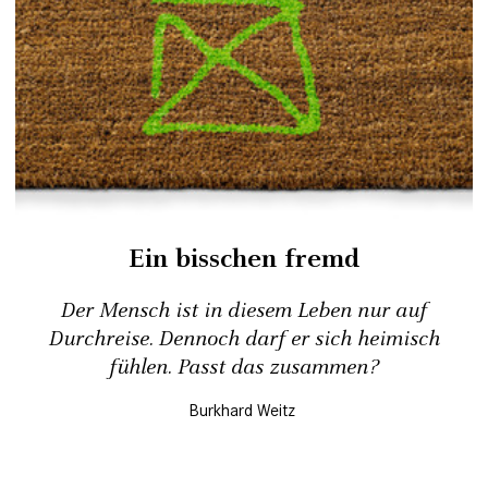
Ein bisschen fremd
Der Mensch ist in diesem Leben nur auf
Durchreise. Dennoch darf er sich heimisch
fühlen. Passt das zusammen?
Burkhard Weitz