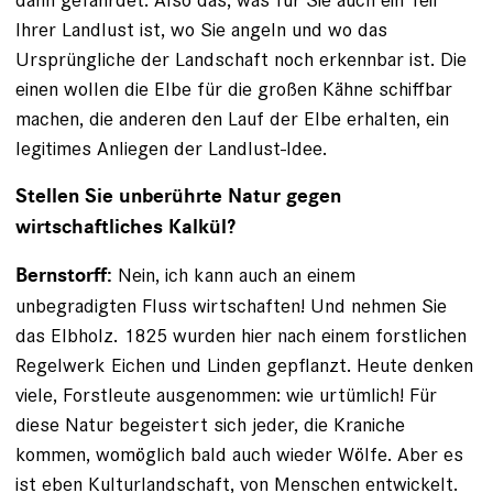
Ihrer Landlust ist, wo Sie angeln und wo das
Ursprüngliche der Landschaft noch erkennbar ist. Die
einen wollen die Elbe für die großen Kähne schiffbar
machen, die anderen den Lauf der Elbe erhalten, ein
legitimes Anliegen der Landlust-Idee.
Stellen Sie unberührte Natur gegen
wirtschaftliches Kalkül?
Nein, ich kann auch an einem
Bernstorff:
unbegradigten Fluss wirtschaften! Und nehmen Sie
das Elbholz. 1825 wurden hier nach einem forstlichen
Regelwerk Eichen und Linden gepflanzt. Heute denken
viele, Forstleute ausgenommen: wie urtümlich! Für
diese Natur begeistert sich jeder, die Kraniche
kommen, womöglich bald auch wieder Wölfe. Aber es
ist eben Kulturlandschaft, von Menschen entwickelt.