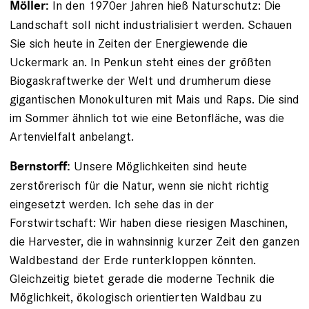
In den 1970er Jahren hieß Naturschutz: Die
Möller:
Landschaft soll nicht industrialisiert werden. Schauen
Sie sich heute in Zeiten der Energiewende die
Uckermark an. In Penkun steht eines der größten
Biogaskraftwerke der Welt und drumherum diese
gigantischen Monokulturen mit Mais und Raps. Die sind
im Sommer ähnlich tot wie eine Betonfläche, was die
Artenvielfalt anbelangt.
Unsere Möglichkeiten sind heute
Bernstorff:
zerstörerisch für die Natur, wenn sie nicht richtig
eingesetzt werden. Ich sehe das in der
Forstwirtschaft: Wir haben diese riesigen Maschinen,
die Harvester, die in wahnsinnig kurzer Zeit den ganzen
Wald­bestand der Erde runterkloppen könnten.
Gleichzeitig bietet gerade die ­moderne Technik die
Möglichkeit, ökologisch orientierten Waldbau zu