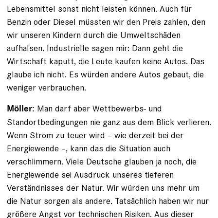
Lebensmittel sonst nicht leisten können. Auch für
Benzin oder Diesel müssten wir den Preis zahlen, den
wir unseren Kindern durch die Umweltschäden
aufhalsen. Industrielle sagen mir: Dann geht die
Wirtschaft kaputt, die Leute kaufen keine Autos. Das
glaube ich nicht. Es würden andere Autos gebaut, die
weniger verbrauchen.
Man darf aber Wettbewerbs- und
Möller:
Standortbedingungen nie ganz aus dem Blick verlieren.
Wenn Strom zu teuer wird – wie derzeit bei der
Energiewende –, kann das die Situation auch
verschlimmern. Viele Deutsche glauben ja noch, die
Energie­wende sei Ausdruck unseres tieferen
Verständnisses der Natur. Wir würden uns mehr um
die Natur sorgen als andere. Tatsächlich haben wir nur
größere Angst vor technischen Risiken. Aus dieser