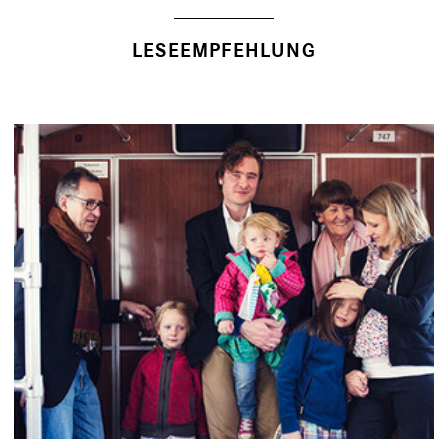
LESEEMPFEHLUNG