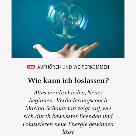
AUFHÖREN UND WEITERKOMMEN
Wie kann ich loslassen?
Altes verabschieden, Neues
beginnen: Veränderungscoach
Marina Schakarian zeigt auf, wie
sich durch bewusstes Beenden und
Fokussieren neue Energie gewinnen
lässt