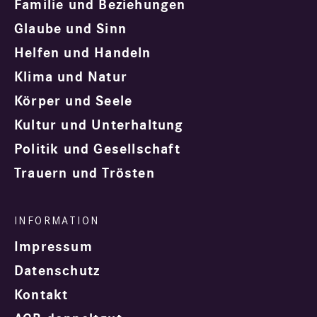
Familie und Beziehungen
Glaube und Sinn
Helfen und Handeln
Klima und Natur
Körper und Seele
Kultur und Unterhaltung
Politik und Gesellschaft
Trauern und Trösten
Impressum
Datenschutz
Kontakt