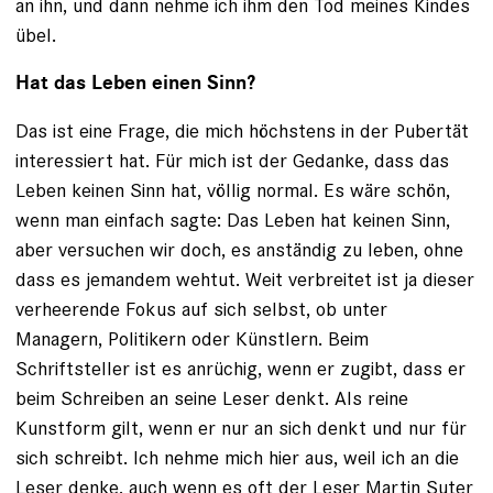
an ihn, und dann nehme ich ihm den Tod meines Kindes
übel.
Hat das Leben einen Sinn?
Das ist eine Frage, die mich höchstens in der Pubertät
interessiert hat. Für mich ist der Gedanke, dass das
Leben keinen Sinn hat, völlig normal. Es wäre schön,
wenn man einfach sagte: Das Leben hat keinen Sinn,
aber versuchen wir doch, es anständig zu leben, ohne
dass es jemandem wehtut. Weit verbreitet ist ja dieser
verheerende Fokus auf sich selbst, ob unter
Managern, Politikern oder Künstlern. Beim
Schriftsteller ist es anrüchig, wenn er zugibt, dass er
beim Schreiben an seine Leser denkt. Als reine
Kunstform gilt, wenn er nur an sich denkt und nur für
sich schreibt. Ich nehme mich hier aus, weil ich an die
Leser denke, auch wenn es oft der Leser Martin Suter