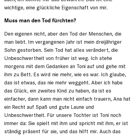
wichtige, eine glückliche Eigenschaft von mir.
Muss man den Tod fürchten?
Den eigenen nicht, aber den Tod der Menschen, die
man liebt. Im vergangenen Jahr ist mein dreijähriger
Sohn gestorben. Sein Tod hat alles verändert, die
Unbeschwertheit von früher ist weg. Ich stehe
morgens mit dem Gedanken an Toni auf und gehe mit
ihm zu Bett. Es wird nie mehr, wie es war. Ich glaube,
das ist etwas, das nie mehr weggeht. Aber ich habe
das Glück, ein zweites Kind zu haben, da ist es
einfacher, dann kann man nicht einfach trauern, Ana hat
ein Recht auf Spaß und gute Laune und
Unbeschwertheit. Für unsere Tochter ist Toni noch
immer da: Sie spielt mit ihm und spricht mit ihm, er ist
ständig präsent für sie, und das hilft mir. Auch das