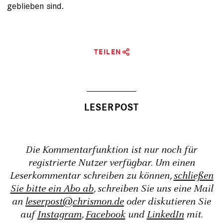
geblieben sind.
TEILEN
Die Kommentarfunktion ist nur noch für
registrierte Nutzer verfügbar. Um einen
Leserkommentar schreiben zu können,
schließen
Sie bitte ein Abo ab
, schreiben Sie uns eine Mail
an
leserpost@chrismon.de
oder diskutieren Sie
auf
Instagram
,
Facebook
und
LinkedIn
mit.