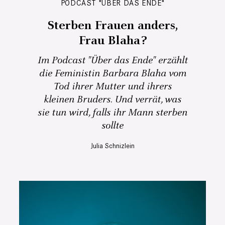
PODCAST "ÜBER DAS ENDE"
Sterben Frauen anders,
Frau Blaha?
Im Podcast "Über das Ende" erzählt
die Feministin Barbara Blaha vom
Tod ihrer Mutter und ihrers
kleinen Bruders. Und verrät, was
sie tun wird, falls ihr Mann sterben
sollte
Julia Schnizlein