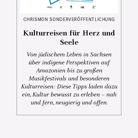
CHRISMON SONDERVERÖFFENTLICHUNG
Kulturreisen für Herz und
Seele
Von jüdischem Leben in Sachsen
über indigene Perspektiven auf
Amazonien bis zu großen
Musikfestivals und besonderen
Kulturreisen: Diese Tipps laden dazu
ein, Kultur bewusst zu erleben – nah
und fern, neugierig und offen.