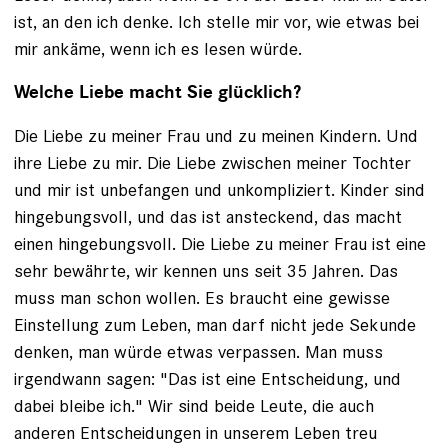
ist, an den ich denke. Ich stelle mir vor, wie etwas bei
mir ankäme, wenn ich es lesen würde.
Welche Liebe macht Sie glücklich?
Die Liebe zu meiner Frau und zu meinen Kindern. Und
ihre Liebe zu mir. Die Liebe zwischen meiner Tochter
und mir ist unbefangen und unkompliziert. Kinder sind
hingebungsvoll, und das ist ansteckend, das macht
einen hingebungsvoll. Die Liebe zu meiner Frau ist eine
sehr bewährte, wir kennen uns seit 35 Jahren. Das
muss man schon wollen. Es braucht eine gewisse
Einstellung zum Leben, man darf nicht jede Sekunde
denken, man würde etwas verpassen. Man muss
irgendwann sagen: "Das ist eine Entscheidung, und
dabei bleibe ich." Wir sind beide Leute, die auch
anderen Entscheidungen in unserem Leben treu