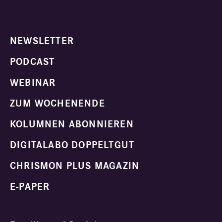
NEWSLETTER
PODCAST
WEBINAR
ZUM WOCHENENDE
KOLUMNEN ABONNIEREN
DIGITALABO DOPPELTGUT
CHRISMON PLUS MAGAZIN
E-PAPER