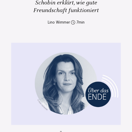
Schobin erklärt, wie gute
Freundschaft funktioniert
Lino Wimmer
7