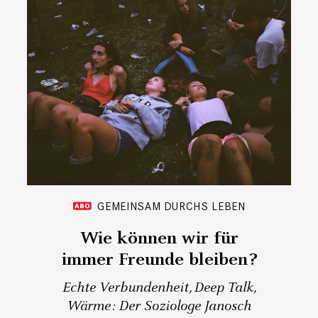
GEMEINSAM DURCHS LEBEN
Wie können wir für
immer Freunde bleiben?
Echte Verbundenheit, Deep Talk,
Wärme: Der Soziologe Janosch