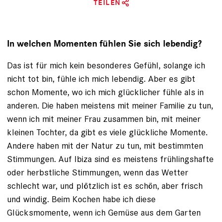
TEILEN
In welchen Momenten fühlen Sie sich lebendig?
Das ist für mich kein besonderes Gefühl, solange ich
nicht tot bin, fühle ich mich lebendig. Aber es gibt
schon Momente, wo ich mich glücklicher fühle als in
anderen. Die haben meistens mit meiner Familie zu tun,
wenn ich mit meiner Frau zusammen bin, mit meiner
kleinen Tochter, da gibt es viele glückliche Momente.
Andere haben mit der Natur zu tun, mit bestimmten
Stimmungen. Auf Ibiza sind es meistens frühlingshafte
oder herbstliche Stimmungen, wenn das Wetter
schlecht war, und plötzlich ist es schön, aber frisch
und windig. Beim Kochen habe ich diese
Glücksmomente, wenn ich Gemüse aus dem Garten