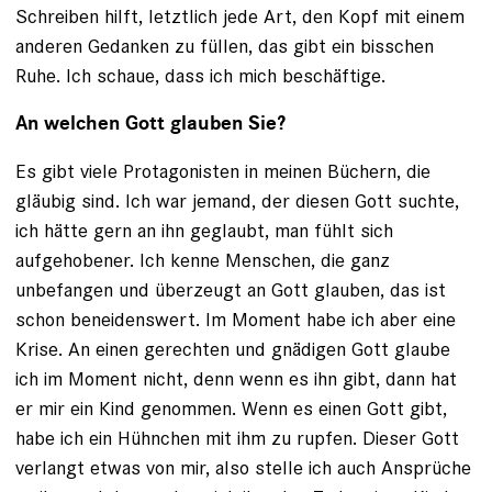
Schreiben hilft, letztlich jede Art, den Kopf mit einem
anderen Gedanken zu füllen, das gibt ein bisschen
Ruhe. Ich schaue, dass ich mich beschäftige.
An welchen Gott glauben Sie?
Es gibt viele Protagonisten in meinen Büchern, die
gläubig sind. Ich war jemand, der diesen Gott suchte,
ich hätte gern an ihn geglaubt, man fühlt sich
aufgehobener. Ich kenne Menschen, die ganz
unbefangen und überzeugt an Gott glauben, das ist
schon beneidenswert. Im Moment habe ich aber eine
Krise. An einen gerechten und gnädigen Gott glaube
ich im Moment nicht, denn wenn es ihn gibt, dann hat
er mir ein Kind genommen. Wenn es einen Gott gibt,
habe ich ein Hühnchen mit ihm zu rupfen. Dieser Gott
verlangt etwas von mir, also stelle ich auch Ansprüche