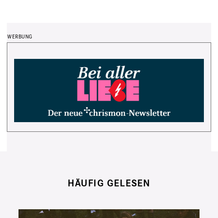
HÄUFIG GELESEN