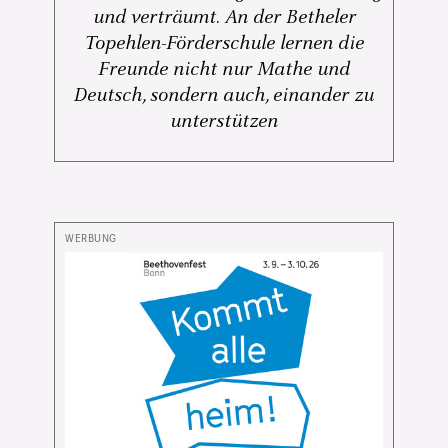
und verträumt. An der Betheler
Topehlen-Förderschule lernen die
Freunde nicht nur Mathe und
Deutsch, sondern auch, einander zu
unterstützen