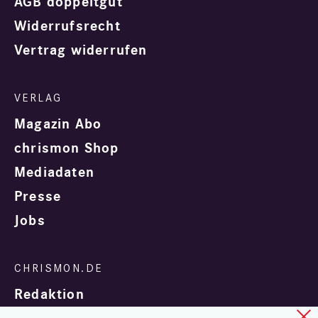
AGB doppeltgut
Widerrufsrecht
Vertrag widerrufen
Magazin Abo
chrismon Shop
Mediadaten
Presse
Jobs
Redaktion