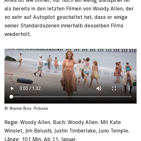
als bereits in den letzten Filmen von Woody Allen, der
so sehr auf Autopilot geschaltet hat, dass er einige
seiner Standardszenen innerhalb desselben Films
wiederholt.
© Warner Bros. Pictures
Regie: Woody Allen. Buch: Woody Allen. Mit Kate
Winslet, Jim Belushi, Justin Timberlake, Juno Temple.
Länge: 101 Min. Ab 11. Januar.