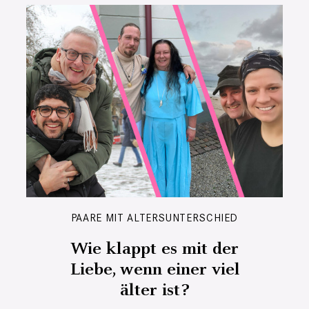
PAARE MIT ALTERSUNTERSCHIED
Wie klappt es mit der
Liebe, wenn einer viel
älter ist?