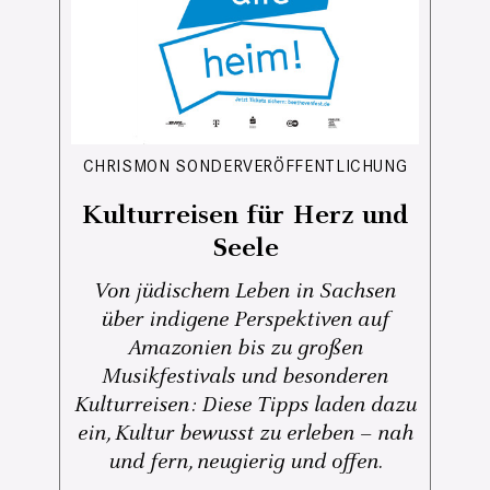
CHRISMON SONDERVERÖFFENTLICHUNG
Kulturreisen für Herz und
Seele
Von jüdischem Leben in Sachsen
über indigene Perspektiven auf
Amazonien bis zu großen
Musikfestivals und besonderen
Kulturreisen: Diese Tipps laden dazu
ein, Kultur bewusst zu erleben – nah
und fern, neugierig und offen.