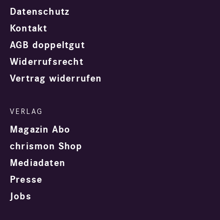
Datenschutz
Kontakt
AGB doppeltgut
Widerrufsrecht
Vertrag widerrufen
Magazin Abo
chrismon Shop
Mediadaten
Presse
Jobs