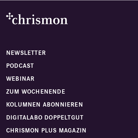
NEWSLETTER
PODCAST
WEBINAR
ZUM WOCHENENDE
KOLUMNEN ABONNIEREN
DIGITALABO DOPPELTGUT
CHRISMON PLUS MAGAZIN