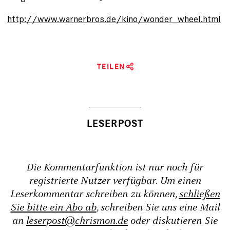
http://www.warnerbros.de/kino/wonder_wheel.html
TEILEN
Die Kommentarfunktion ist nur noch für
registrierte Nutzer verfügbar. Um einen
Leserkommentar schreiben zu können,
schließen
Sie bitte ein Abo ab
, schreiben Sie uns eine Mail
an
leserpost@chrismon.de
oder diskutieren Sie