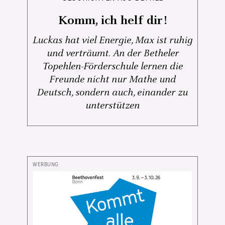
Komm, ich helf dir!
Luckas hat viel Energie, Max ist ruhig
und verträumt. An der Betheler
Topehlen-Förderschule lernen die
Freunde nicht nur Mathe und
Deutsch, sondern auch, einander zu
unterstützen