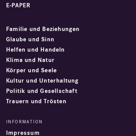
E-PAPER
Familie und Beziehungen
Glaube und Sinn
Helfen und Handeln
Klima und Natur
Körper und Seele
Kultur und Unterhaltung
Politik und Gesellschaft
Trauern und Trösten
Impressum