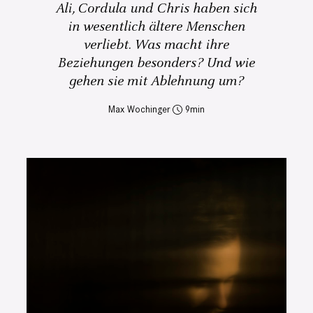
Ali, Cordula und Chris haben sich
in wesentlich ältere Menschen
verliebt. Was macht ihre
Beziehungen besonders? Und wie
gehen sie mit Ablehnung um?
Max Wochinger
9