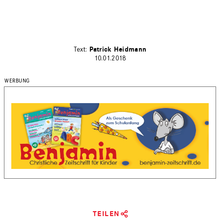
Patrick Heidmann
10.01.2018
TEILEN