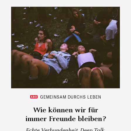
GEMEINSAM DURCHS LEBEN
Wie können wir für
immer Freunde bleiben?
Echte Verbundenheit, Deep Talk,