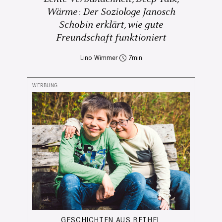
Wärme: Der Soziologe Janosch
Schobin erklärt, wie gute
Freundschaft funktioniert
Lino Wimmer
7
GESCHICHTEN AUS BETHEL