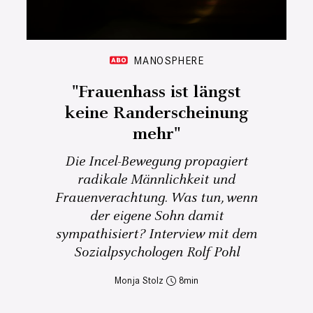
MANOSPHERE
"Frauenhass ist längst
keine Randerscheinung
mehr"
Die Incel-Bewegung propagiert
radikale Männlichkeit und
Frauenverachtung. Was tun, wenn
der eigene Sohn damit
sympathisiert? Interview mit dem
Sozialpsychologen Rolf Pohl
Monja Stolz
8