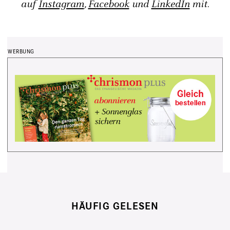
auf
Instagram
,
Facebook
und
LinkedIn
mit.
HÄUFIG GELESEN