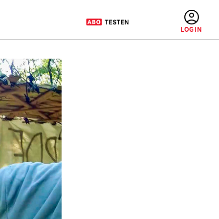
BENUTZERMENÜ