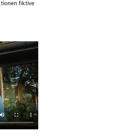
ionen fiktive