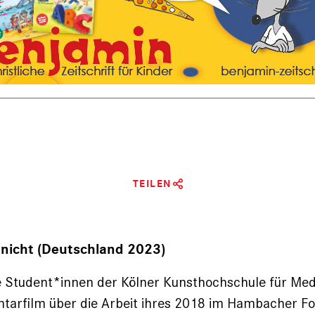
TEILEN
 nicht (Deutschland 2023)
e Student*innen der Kölner Kunsthochschule für Me
tarfilm über die Arbeit ihres 2018 im Hambacher Fo