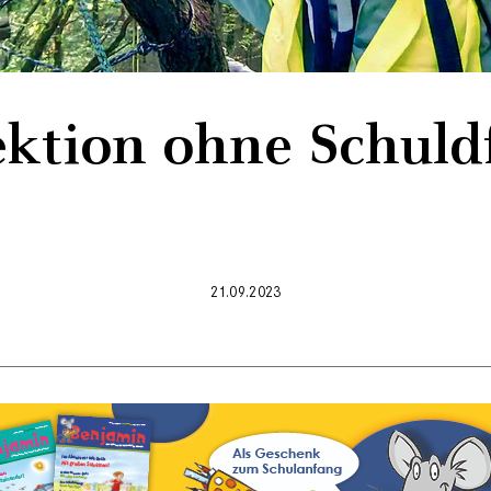
ektion ohne Schuld
21.09.2023