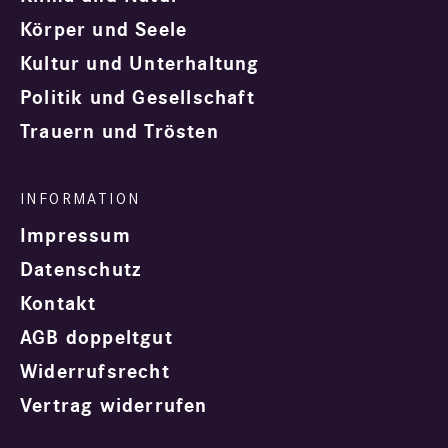
Körper und Seele
Kultur und Unterhaltung
Politik und Gesellschaft
Trauern und Trösten
Impressum
Datenschutz
Kontakt
AGB doppeltgut
Widerrufsrecht
Vertrag widerrufen