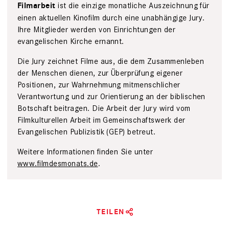
ist die einzige monatliche Auszeichnung für
Filmarbeit
einen aktuellen Kinofilm durch eine unabhängige Jury.
Ihre Mitglieder werden von Einrichtungen der
evangelischen Kirche ernannt.
Die Jury zeichnet Filme aus, die dem Zusammenleben
der Menschen dienen, zur Überprüfung eigener
Positionen, zur Wahrnehmung mitmenschlicher
Verantwortung und zur Orientierung an der biblischen
Botschaft beitragen. Die Arbeit der Jury wird vom
Filmkulturellen Arbeit im Gemeinschaftswerk der
Evangelischen Publizistik (GEP) betreut.
Weitere Informationen finden Sie unter
www.filmdesmonats.de
.
TEILEN