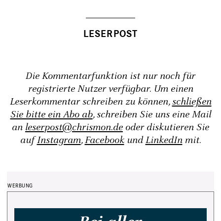
Die Kommentarfunktion ist nur noch für
registrierte Nutzer verfügbar. Um einen
Leserkommentar schreiben zu können,
schließen
Sie bitte ein Abo ab
, schreiben Sie uns eine Mail
an
leserpost@chrismon.de
oder diskutieren Sie
auf
Instagram
,
Facebook
und
LinkedIn
mit.