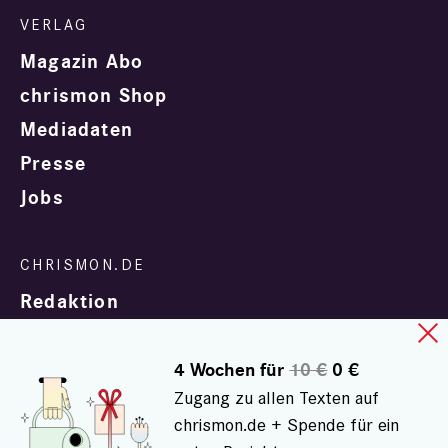
Magazin Abo
chrismon Shop
Mediadaten
Presse
Jobs
Redaktion
4 Wochen für
10 €
0 €
Zugang zu allen Texten auf
chrismon.de + Spende für ein