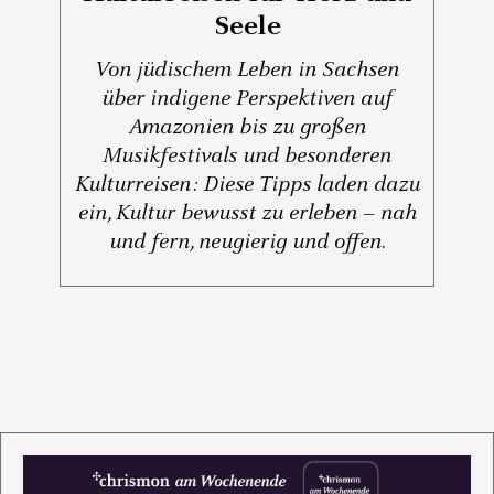
Seele
Von jüdischem Leben in Sachsen
über indigene Perspektiven auf
Amazonien bis zu großen
Musikfestivals und besonderen
Kulturreisen: Diese Tipps laden dazu
ein, Kultur bewusst zu erleben – nah
und fern, neugierig und offen.