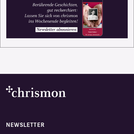
NEWSLETTER