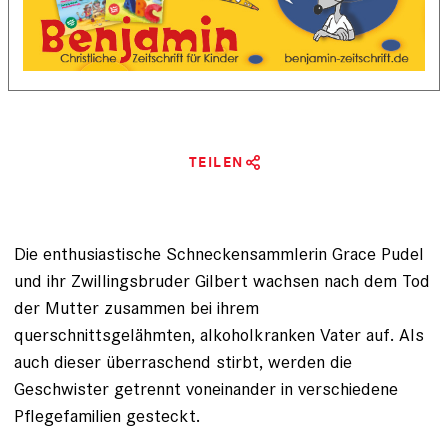
TEILEN
Die enthusiastische Schneckensammlerin Grace Pudel
und ihr Zwillingsbruder Gilbert wachsen nach dem Tod
der Mutter zusammen bei ihrem
querschnittsgelähmten, alkoholkranken Vater auf. Als
auch dieser überraschend stirbt, werden die
Geschwister getrennt voneinander in verschiedene
Pflegefamilien gesteckt.