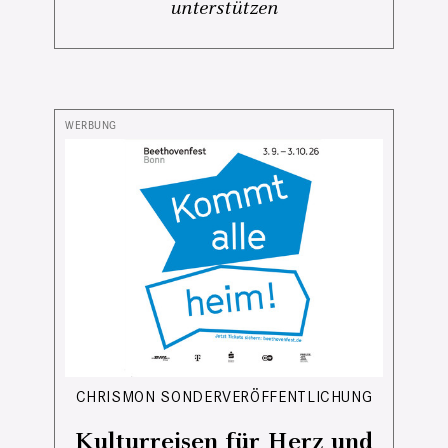
unterstützen
CHRISMON SONDERVERÖFFENTLICHUNG
Kulturreisen für Herz und