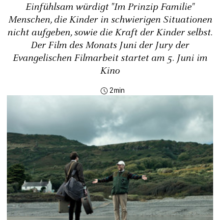
Einfühlsam würdigt "Im Prinzip Familie"
Menschen, die Kinder in schwierigen Situationen
nicht aufgeben, sowie die Kraft der Kinder selbst.
Der Film des Monats Juni der Jury der
Evangelischen Filmarbeit startet am 5. Juni im
Kino
2