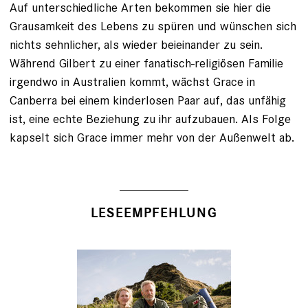
Auf unterschiedliche Arten bekommen sie hier die
Grausamkeit des Lebens zu spüren und wünschen sich
nichts sehnlicher, als wieder beieinander zu sein.
Während Gilbert zu einer fanatisch-religiösen Familie
irgendwo in Australien kommt, wächst Grace in
Canberra bei einem kinderlosen Paar auf, das unfähig
ist, eine echte Beziehung zu ihr aufzubauen. Als Folge
kapselt sich Grace immer mehr von der Außenwelt ab.
LESEEMPFEHLUNG