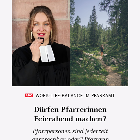
WORK-LIFE-BALANCE IM PFARRAMT
Dürfen Pfarrerinnen
Feierabend machen?
Pfarrpersonen sind jederzeit
ansprechbar, oder? Pfarrerin