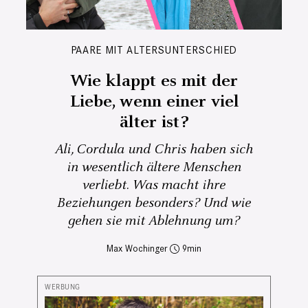
PAARE MIT ALTERSUNTERSCHIED
Wie klappt es mit der
Liebe, wenn einer viel
älter ist?
Ali, Cordula und Chris haben sich
in wesentlich ältere Menschen
verliebt. Was macht ihre
Beziehungen besonders? Und wie
gehen sie mit Ablehnung um?
Max Wochinger
9