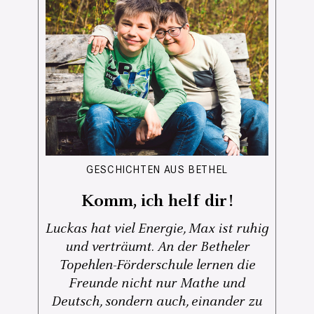
GESCHICHTEN AUS BETHEL
Komm, ich helf dir!
Luckas hat viel Energie, Max ist ruhig
und verträumt. An der Betheler
Topehlen-Förderschule lernen die
Freunde nicht nur Mathe und
Deutsch, sondern auch, einander zu