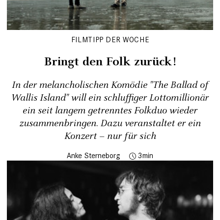
FILMTIPP DER WOCHE
Bringt den Folk zurück!
In der melancholischen Komödie "The Ballad of
Wallis Island" will ein schluffiger Lottomillionär
ein seit langem getrenntes Folkduo wieder
zusammenbringen. Dazu veranstaltet er ein
Konzert – nur für sich
Anke Sterneborg
3