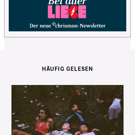
HÄUFIG GELESEN