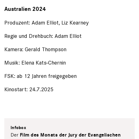
Australien 2024
Produzent: Adam Elliot, Liz Kearney
Regie und Drehbuch: Adam Elliot
Kamera: Gerald Thompson
Musik: Elena Kats-Chernin
FSK: ab 12 Jahren freigegeben
Kinostart: 24.7.2025
Infobox
Der
Film des Monats der Jury der Evangelischen