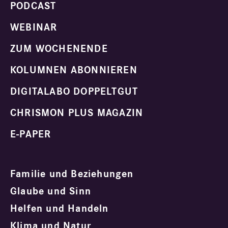
PODCAST
WEBINAR
ZUM WOCHENENDE
KOLUMNEN ABONNIEREN
DIGITALABO DOPPELTGUT
CHRISMON PLUS MAGAZIN
E-PAPER
Familie und Beziehungen
Glaube und Sinn
Helfen und Handeln
Klima und Natur