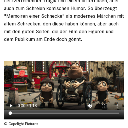
herzzerreißender Tragik und einem bitterbösen, aber
auch zum Schreien komischen Humor. So überzeugt
"Memoiren einer Schnecke" als modernes Märchen mit
allem Schrecken, den diese haben können, aber auch
mit den guten Seiten, die der Film den Figuren und
dem Publikum am Ende doch gönnt.
© Capelight Pictures