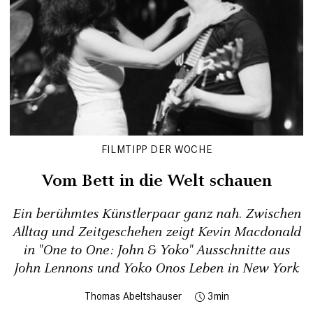
FILMTIPP DER WOCHE
Vom Bett in die Welt schauen
Ein berühmtes Künstlerpaar ganz nah. Zwischen
Alltag und Zeitgeschehen zeigt Kevin Macdonald
in "One to One: John & Yoko" Ausschnitte aus
John Lennons und Yoko Onos Leben in New York
Thomas Abeltshauser
3