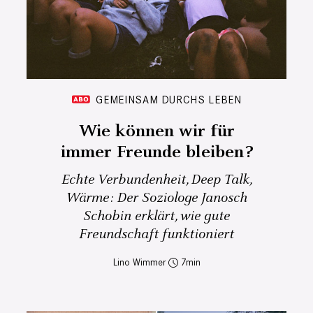
GEMEINSAM DURCHS LEBEN
Wie können wir für
immer Freunde bleiben?
Echte Verbundenheit, Deep Talk,
Wärme: Der Soziologe Janosch
Schobin erklärt, wie gute
Freundschaft funktioniert
Lino Wimmer
7