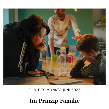
FILM DES MONATS JUNI 2025
Im Prinzip Familie