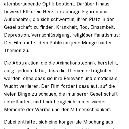
atemberaubende Optik besticht. Darüber hinaus
beweist Elliot ein Herz für schräge Figuren und
Außenseiter, die sich schwertun, ihren Platz in der
Gesellschaft zu finden. Krankheit, Tod, Einsamkeit,
Depression, Vernachlässigung, religiöser Fanatismus:
Der Film mutet dem Publikum jede Menge harter
Themen zu.
Die Abstraktion, die die Animationstechnik herstellt,
sorgt jedoch dafür, dass die Themen erträglicher
werden, ohne dass sie ihre Relevanz und emotionale
Wucht verlieren. Der Film fordert dazu auf, auf die
vielen Dinge zu schauen, die in unserer Gesellschaft
schieflaufen, und findet zugleich immer wieder
Momente der Wärme und der Mitmenschlichkeit.
Dabei entfaltet sich eine kongeniale Mischung aus