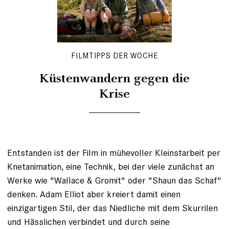
FILMTIPPS DER WOCHE
Küstenwandern gegen die
Krise
Entstanden ist der Film in mühevoller Kleinstarbeit per
Knetanimation, eine Technik, bei der viele zunächst an
Werke wie "Wallace & Gromit" oder "Shaun das Schaf"
denken. Adam Elliot aber kreiert damit einen
einzigartigen Stil, der das Niedliche mit dem Skurrilen
und Hässlichen verbindet und durch seine