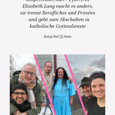
Elisabeth Lang macht es anders,
sie trennt Berufliches und Privates
- und geht zum Abschalten in
katholische Gottesdienste
Sonja Ruf
6