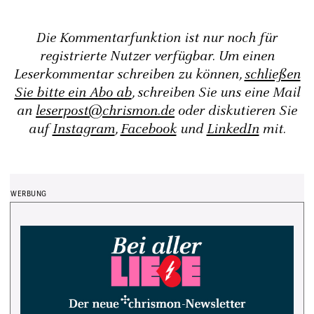
Die Kommentarfunktion ist nur noch für
registrierte Nutzer verfügbar. Um einen
Leserkommentar schreiben zu können,
schließen
Sie bitte ein Abo ab
, schreiben Sie uns eine Mail
an
leserpost@chrismon.de
oder diskutieren Sie
auf
Instagram
,
Facebook
und
LinkedIn
mit.