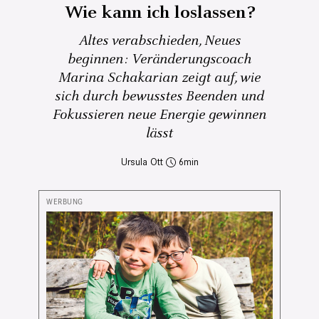
Wie kann ich loslassen?
Altes verabschieden, Neues
beginnen: Veränderungscoach
Marina Schakarian zeigt auf, wie
sich durch bewusstes Beenden und
Fokussieren neue Energie gewinnen
lässt
Ursula Ott
6