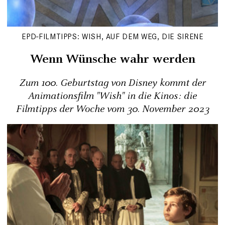
EPD-FILMTIPPS: WISH, AUF DEM WEG, DIE SIRENE
Wenn Wünsche wahr werden
Zum 100. Geburtstag von Disney kommt der
Animationsfilm "Wish" in die Kinos: die
Filmtipps der Woche vom 30. November 2023