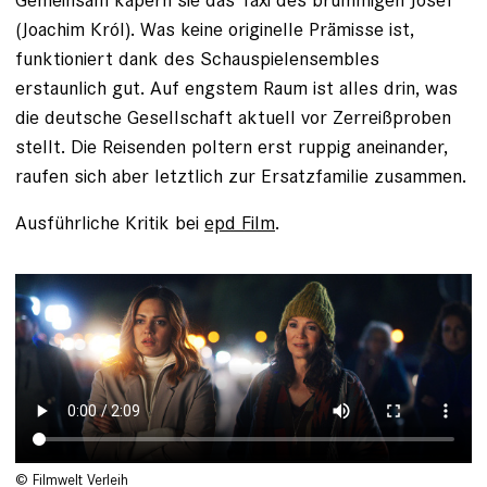
(Joachim Król). Was keine originelle Prämisse ist,
funktioniert dank des Schauspielensembles
erstaunlich gut. Auf engstem Raum ist alles drin, was
die deutsche Gesellschaft aktuell vor Zerreißproben
stellt. Die Reisenden poltern erst ruppig aneinander,
raufen sich aber letztlich zur Ersatzfamilie zusammen.
Ausführliche Kritik bei
epd Film
.
© Filmwelt Verleih