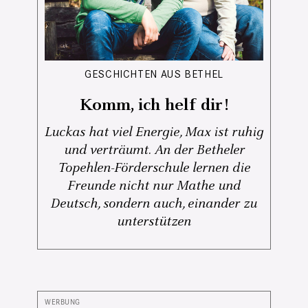
GESCHICHTEN AUS BETHEL
Komm, ich helf dir!
Luckas hat viel Energie, Max ist ruhig
und verträumt. An der Betheler
Topehlen-Förderschule lernen die
Freunde nicht nur Mathe und
Deutsch, sondern auch, einander zu
unterstützen