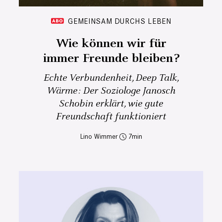
GEMEINSAM DURCHS LEBEN
Wie können wir für
immer Freunde bleiben?
Echte Verbundenheit, Deep Talk,
Wärme: Der Soziologe Janosch
Schobin erklärt, wie gute
Freundschaft funktioniert
Lino Wimmer
7