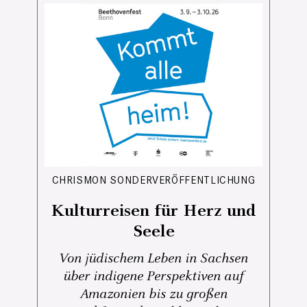
CHRISMON SONDERVERÖFFENTLICHUNG
Kulturreisen für Herz und
Seele
Von jüdischem Leben in Sachsen
über indigene Perspektiven auf
Amazonien bis zu großen