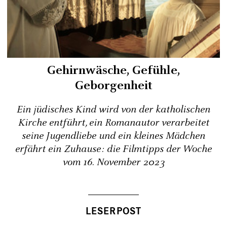
Gehirnwäsche, Gefühle,
Geborgenheit
Ein jüdisches Kind wird von der katholischen
Kirche entführt, ein Romanautor verarbeitet
seine Jugendliebe und ein kleines Mädchen
erfährt ein Zuhause: die Filmtipps der Woche
vom 16. November 2023