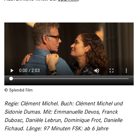
© Splendid Film
Regie: Clément Michel. Buch: Clément Michel und
Sidonie Dumas. Mit: Emmanuelle Devos, Franck
Dubosc, Danièle Lebrun, Dominique Frot, Danielle
Fichaud. Länge: 97 Minuten FSK: ab 6 Jahre