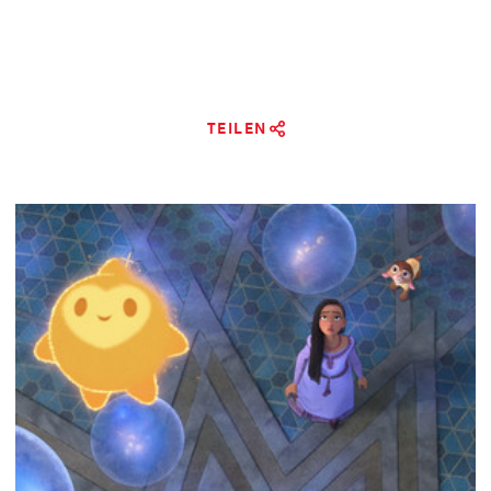
TEILEN