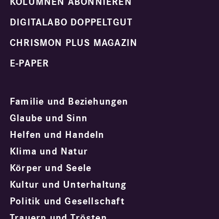
KOLUMNEN ABONNIEREN
DIGITALABO DOPPELTGUT
CHRISMON PLUS MAGAZIN
E-PAPER
Familie und Beziehungen
Glaube und Sinn
Helfen und Handeln
Klima und Natur
Körper und Seele
Kultur und Unterhaltung
Politik und Gesellschaft
Trauern und Trösten