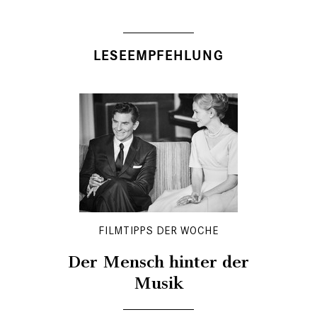
LESEEMPFEHLUNG
FILMTIPPS DER WOCHE
Der Mensch hinter der
Musik