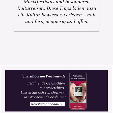
Musikfestivals und besonderen
Kulturreisen: Diese Tipps laden dazu
ein, Kultur bewusst zu erleben – nah
und fern, neugierig und offen.