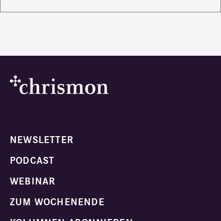
NEWSLETTER
PODCAST
WEBINAR
ZUM WOCHENENDE