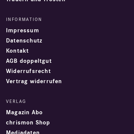
Impressum
Datenschutz
Kontakt
AGB doppeltgut
Widerrufsrecht
Vertrag widerrufen
Magazin Abo
chrismon Shop
Mediadaten