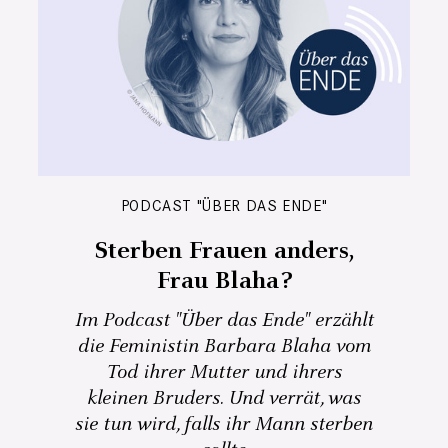
PODCAST "ÜBER DAS ENDE"
Sterben Frauen anders,
Frau Blaha?
Im Podcast "Über das Ende" erzählt
die Feministin Barbara Blaha vom
Tod ihrer Mutter und ihrers
kleinen Bruders. Und verrät, was
sie tun wird, falls ihr Mann sterben