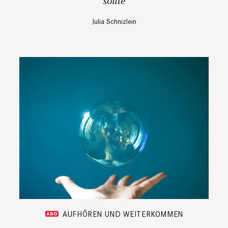
sollte
Julia Schnizlein
AUFHÖREN UND WEITERKOMMEN