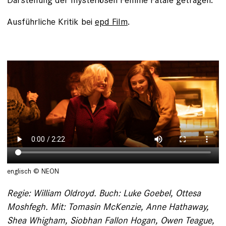
Ausführliche Kritik bei
epd Film
.
englisch © NEON
Regie: William Oldroyd. Buch: Luke Goebel, Ottesa
Moshfegh. Mit: Tomasin McKenzie, Anne Hathaway,
Shea Whigham, Siobhan Fallon Hogan, Owen Teague,