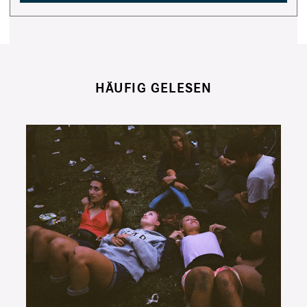
HÄUFIG GELESEN