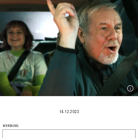
14.12.2023