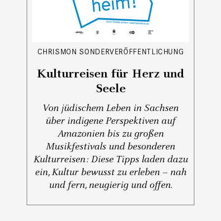
CHRISMON SONDERVERÖFFENTLICHUNG
Kulturreisen für Herz und
Seele
Von jüdischem Leben in Sachsen
über indigene Perspektiven auf
Amazonien bis zu großen
Musikfestivals und besonderen
Kulturreisen: Diese Tipps laden dazu
ein, Kultur bewusst zu erleben – nah
und fern, neugierig und offen.