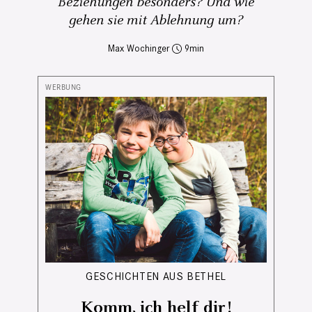
Beziehungen besonders? Und wie
gehen sie mit Ablehnung um?
Max Wochinger
9
GESCHICHTEN AUS BETHEL
Komm, ich helf dir!