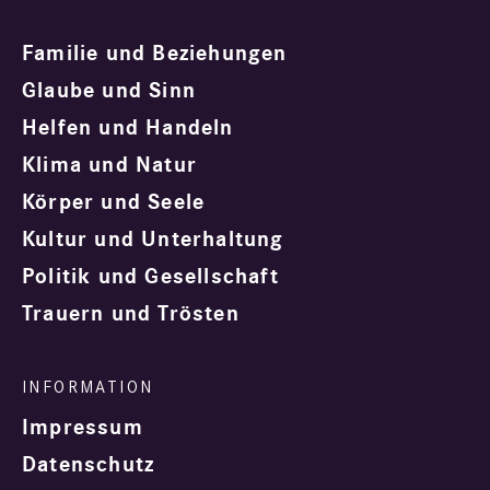
Familie und Beziehungen
Glaube und Sinn
Helfen und Handeln
Klima und Natur
Körper und Seele
Kultur und Unterhaltung
Politik und Gesellschaft
Trauern und Trösten
Impressum
Datenschutz