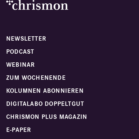
NEWSLETTER
PODCAST
WEBINAR
ZUM WOCHENENDE
KOLUMNEN ABONNIEREN
DIGITALABO DOPPELTGUT
CHRISMON PLUS MAGAZIN
E-PAPER