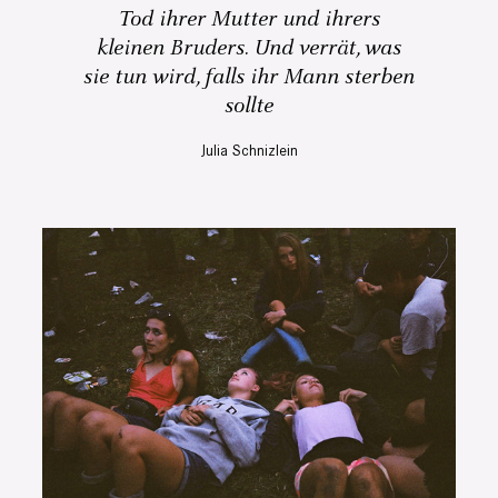
Tod ihrer Mutter und ihrers
kleinen Bruders. Und verrät, was
sie tun wird, falls ihr Mann sterben
sollte
Julia Schnizlein