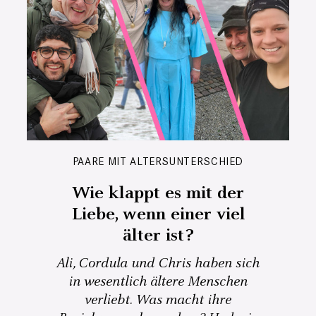
PAARE MIT ALTERSUNTERSCHIED
Wie klappt es mit der
Liebe, wenn einer viel
älter ist?
Ali, Cordula und Chris haben sich
in wesentlich ältere Menschen
verliebt. Was macht ihre