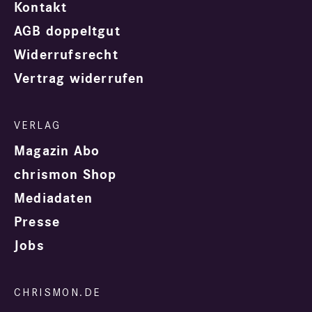
Kontakt
AGB doppeltgut
Widerrufsrecht
Vertrag widerrufen
Magazin Abo
chrismon Shop
Mediadaten
Presse
Jobs