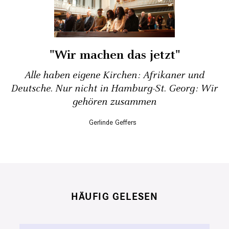
"Wir machen das jetzt"
Alle haben eigene Kirchen: Afrikaner und
Deutsche. Nur nicht in Hamburg-St. Georg: Wir
gehören zusammen
Gerlinde Geffers
HÄUFIG GELESEN