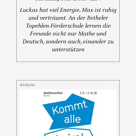
Luckas hat viel Energie, Max ist ruhig
und verträumt. An der Betheler
Topehlen-Förderschule lernen die
Freunde nicht nur Mathe und
Deutsch, sondern auch, einander zu
unterstützen