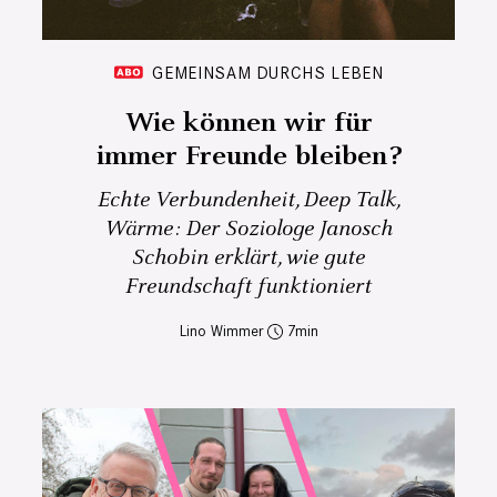
GEMEINSAM DURCHS LEBEN
Wie können wir für
immer Freunde bleiben?
Echte Verbundenheit, Deep Talk,
Wärme: Der Soziologe Janosch
Schobin erklärt, wie gute
Freundschaft funktioniert
Lino Wimmer
7