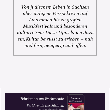
Von jüdischem Leben in Sachsen
über indigene Perspektiven auf
Amazonien bis zu großen
Musikfestivals und besonderen
Kulturreisen: Diese Tipps laden dazu
ein, Kultur bewusst zu erleben – nah
und fern, neugierig und offen.