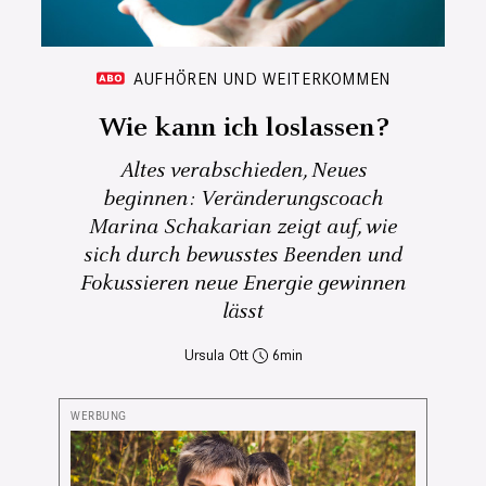
AUFHÖREN UND WEITERKOMMEN
Wie kann ich loslassen?
Altes verabschieden, Neues
beginnen: Veränderungscoach
Marina Schakarian zeigt auf, wie
sich durch bewusstes Beenden und
Fokussieren neue Energie gewinnen
lässt
Ursula Ott
6