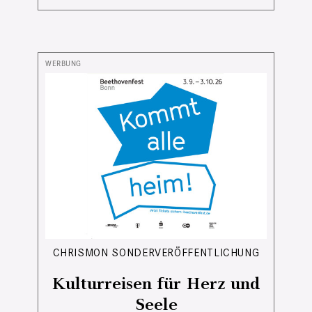
CHRISMON SONDERVERÖFFENTLICHUNG
Kulturreisen für Herz und
Seele