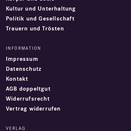
Kultur und Unterhaltung
Politik und Gesellschaft
Trauern und Trösten
Impressum
Datenschutz
Kontakt
AGB doppeltgut
Widerrufsrecht
Vertrag widerrufen