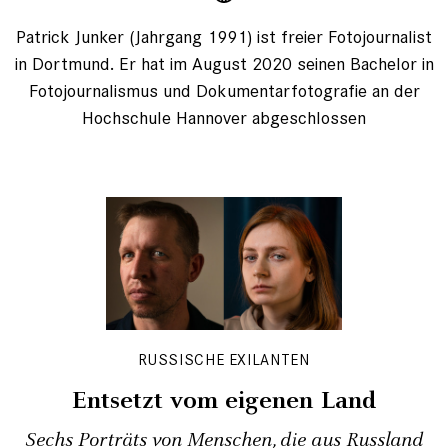
Patrick Junker (Jahrgang 1991) ist freier Fotojournalist
in Dortmund. Er hat im August 2020 seinen Bachelor in
Fotojournalismus und Dokumentarfotografie an der
Hochschule Hannover abgeschlossen
RUSSISCHE EXILANTEN
Entsetzt vom eigenen Land
Sechs Porträts von Menschen, die aus Russland