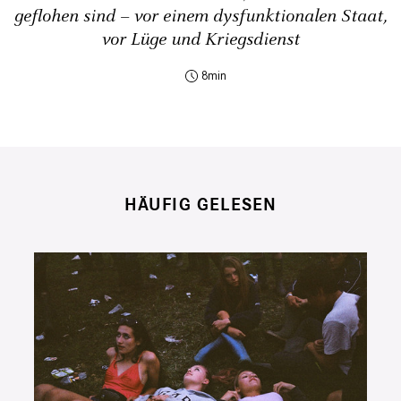
geflohen sind – vor einem dysfunktionalen Staat,
vor Lüge und Kriegsdienst
8
HÄUFIG GELESEN