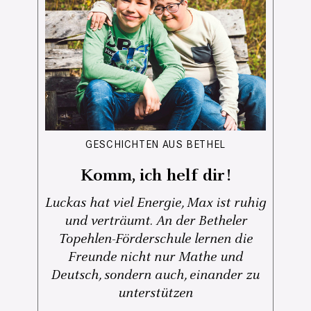
GESCHICHTEN AUS BETHEL
Komm, ich helf dir!
Luckas hat viel Energie, Max ist ruhig
und verträumt. An der Betheler
Topehlen-Förderschule lernen die
Freunde nicht nur Mathe und
Deutsch, sondern auch, einander zu
unterstützen