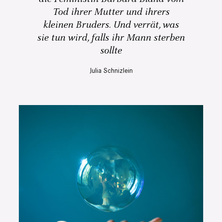
Tod ihrer Mutter und ihrers
kleinen Bruders. Und verrät, was
sie tun wird, falls ihr Mann sterben
sollte
Julia Schnizlein