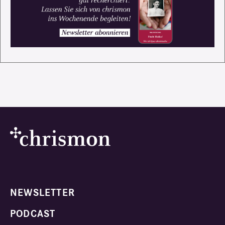
NEWSLETTER
PODCAST