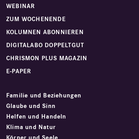
WEBINAR
ZUM WOCHENENDE
KOLUMNEN ABONNIEREN
DIGITALABO DOPPELTGUT
CHRISMON PLUS MAGAZIN
E-PAPER
Familie und Beziehungen
Glaube und Sinn
Helfen und Handeln
Klima und Natur
Körper und Seele