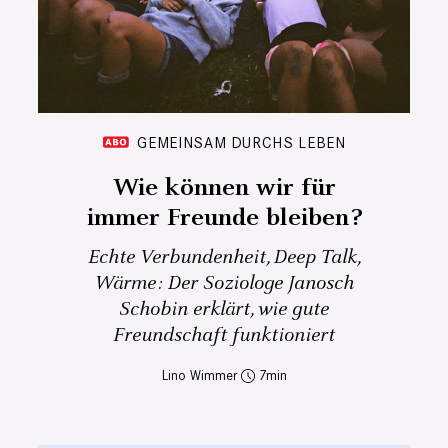
GEMEINSAM DURCHS LEBEN
Wie können wir für
immer Freunde bleiben?
Echte Verbundenheit, Deep Talk,
Wärme: Der Soziologe Janosch
Schobin erklärt, wie gute
Freundschaft funktioniert
Lino Wimmer
7