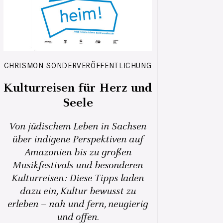
CHRISMON SONDERVERÖFFENTLICHUNG
Kulturreisen für Herz und
Seele
Von jüdischem Leben in Sachsen
über indigene Perspektiven auf
Amazonien bis zu großen
Musikfestivals und besonderen
Kulturreisen: Diese Tipps laden
dazu ein, Kultur bewusst zu
erleben – nah und fern, neugierig
und offen.