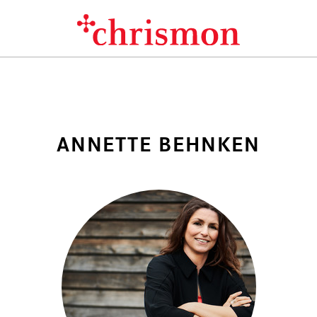
ANNETTE BEHNKEN