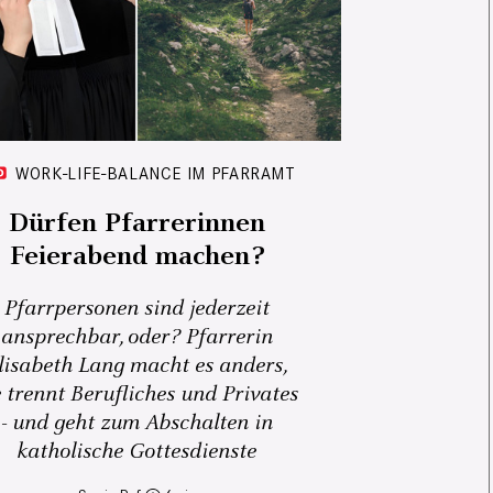
WORK-LIFE-BALANCE IM PFARRAMT
Dürfen Pfarrerinnen
Feierabend machen?
Pfarrpersonen sind jederzeit
ansprechbar, oder? Pfarrerin
lisabeth Lang macht es anders,
e trennt Berufliches und Privates
- und geht zum Abschalten in
katholische Gottesdienste