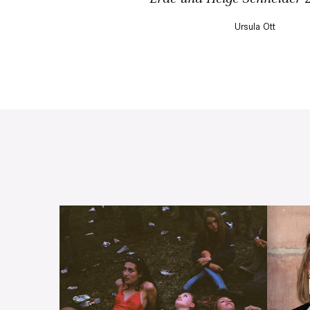
Ursula Ott