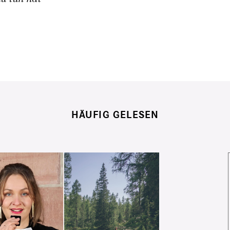
HÄUFIG GELESEN