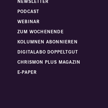
NEWSLETTER
PODCAST
WEBINAR
ZUM WOCHENENDE
KOLUMNEN ABONNIEREN
DIGITALABO DOPPELTGUT
CHRISMON PLUS MAGAZIN
E-PAPER