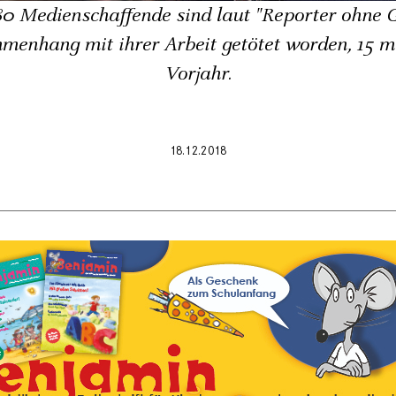
0 Medienschaffende sind laut "Reporter ohne 
enhang mit ihrer Arbeit getötet worden, 15 m
Vorjahr.
18.12.2018