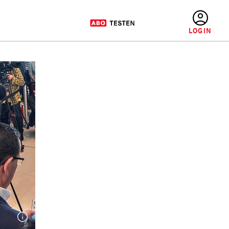
BENUTZERMENÜ