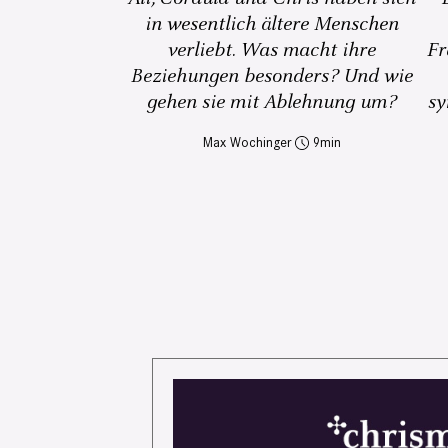
in wesentlich ältere Menschen
verliebt. Was macht ihre
Fr
Beziehungen besonders? Und wie
gehen sie mit Ablehnung um?
sy
Max Wochinger
9