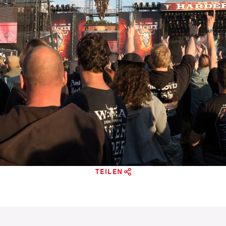
TEILEN