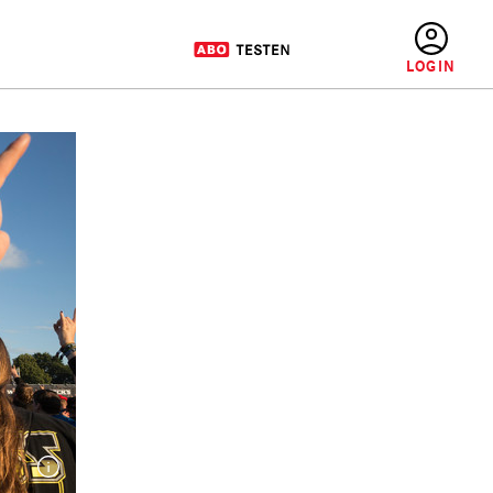
BENUTZERMENÜ