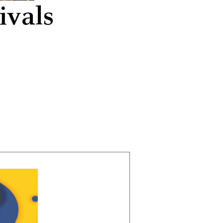
ivals