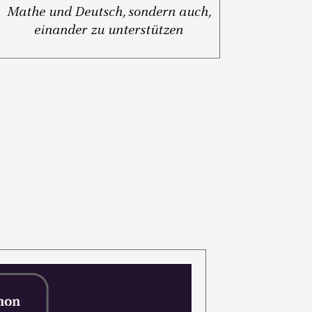
Mathe und Deutsch, sondern auch,
einander zu unterstützen