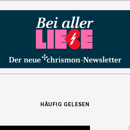
HÄUFIG GELESEN