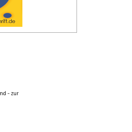
nd - zur