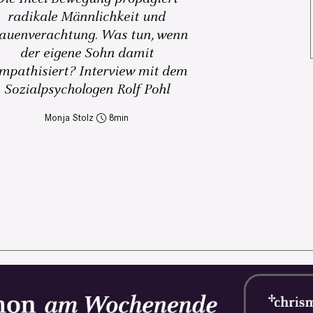
radikale Männlichkeit und
auenverachtung. Was tun, wenn
der eigene Sohn damit
mpathisiert? Interview mit dem
Sozialpsychologen Rolf Pohl
Monja Stolz
8