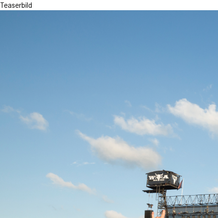
Teaserbild