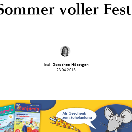
Sommer voller Fest
Dorothee Hörstgen
23.04.2018