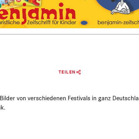
TEILEN
Bilder von verschiedenen Festivals in ganz Deutschla
ik.