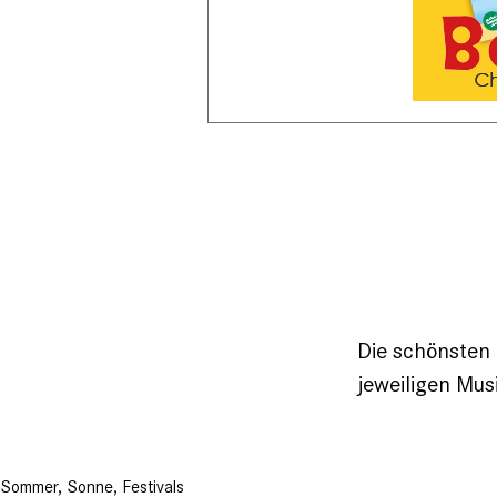
Die schönsten 
jeweiligen Mus
Sommer, Sonne, Festivals