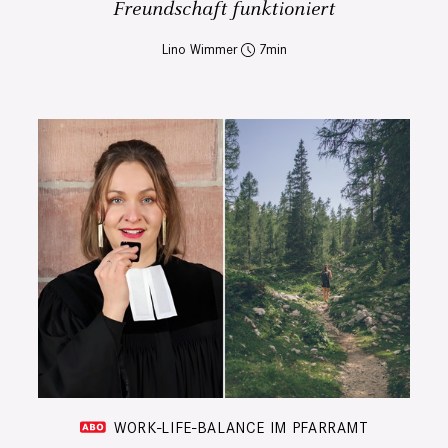
Freundschaft funktioniert
Lino Wimmer
7
WORK-LIFE-BALANCE IM PFARRAMT