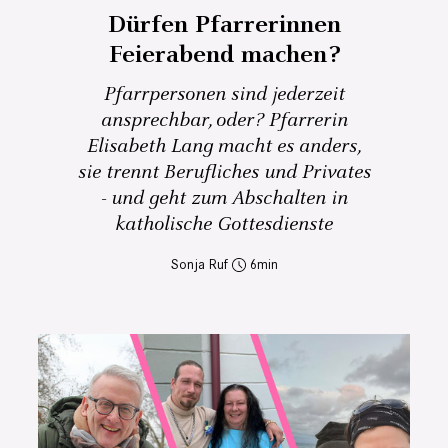
Dürfen Pfarrerinnen
Feierabend machen?
Pfarrpersonen sind jederzeit
ansprechbar, oder? Pfarrerin
Elisabeth Lang macht es anders,
sie trennt Berufliches und Privates
- und geht zum Abschalten in
katholische Gottesdienste
Sonja Ruf
6