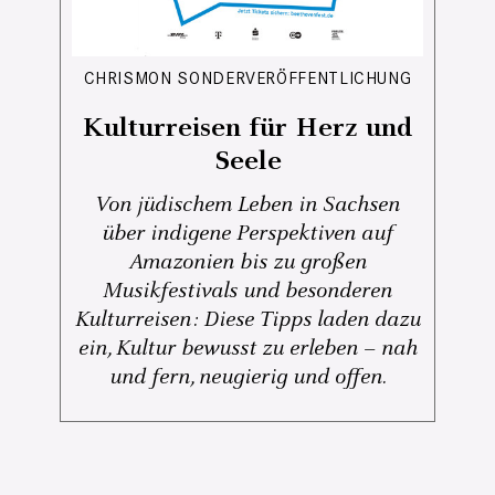
CHRISMON SONDERVERÖFFENTLICHUNG
Kulturreisen für Herz und
Seele
Von jüdischem Leben in Sachsen
über indigene Perspektiven auf
Amazonien bis zu großen
Musikfestivals und besonderen
Kulturreisen: Diese Tipps laden dazu
ein, Kultur bewusst zu erleben – nah
und fern, neugierig und offen.