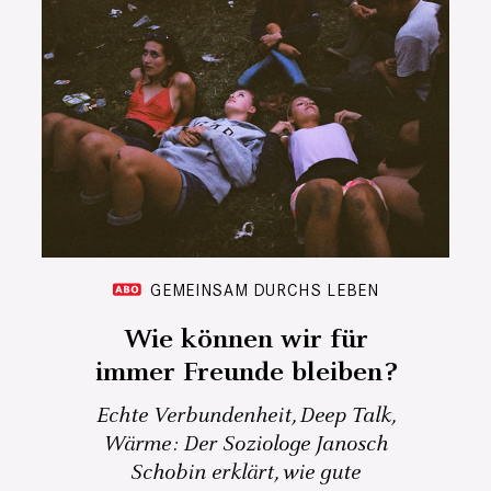
GEMEINSAM DURCHS LEBEN
Wie können wir für
immer Freunde bleiben?
Echte Verbundenheit, Deep Talk,
Wärme: Der Soziologe Janosch
Schobin erklärt, wie gute