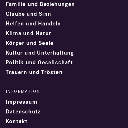
Familie und Beziehungen
Glaube und Sinn
Helfen und Handeln
Klima und Natur
Körper und Seele
Kultur und Unterhaltung
Politik und Gesellschaft
Trauern und Trösten
Impressum
Datenschutz
Kontakt