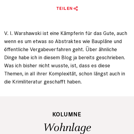
TEILEN
V. I. Warshawski ist eine Kämpferin für das Gute, auch
wenn es um etwas so Abstraktes wie Baupläne und
öffentliche Vergabeverfahren geht. Über ähnliche
Dinge habe ich in diesem Blog ja bereits geschrieben.
Was ich bisher nicht wusste, ist, dass es diese
Themen, in all ihrer Komplexität, schon längst auch in
die Krimiliteratur geschafft haben.
KOLUMNE
Wohnlage