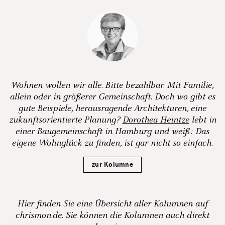
Wohnen wollen wir alle. Bitte bezahlbar. Mit Familie,
allein oder in größerer Gemeinschaft. Doch wo gibt es
gute Beispiele, herausragende Architekturen, eine
zukunftsorientierte Planung?
Dorothea Heintze
lebt in
einer Baugemeinschaft in Hamburg und weiß: Das
eigene Wohnglück zu finden, ist gar nicht so einfach.
zur Kolumne
Hier finden Sie eine Übersicht aller Kolumnen auf
chrismon.de. Sie können die Kolumnen auch direkt