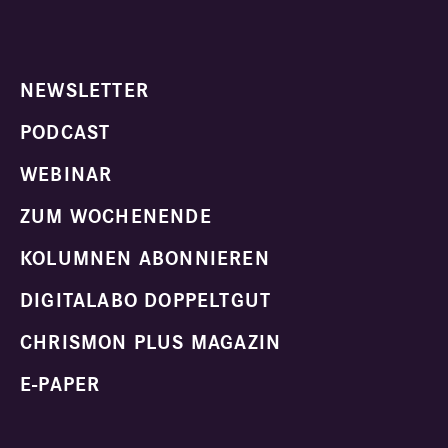
NEWSLETTER
PODCAST
WEBINAR
ZUM WOCHENENDE
KOLUMNEN ABONNIEREN
DIGITALABO DOPPELTGUT
CHRISMON PLUS MAGAZIN
E-PAPER