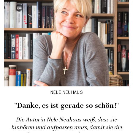
NELE NEUHAUS
"Danke, es ist gerade so schön!"
Die Autorin Nele Neuhaus weiß, dass sie
hinhören und aufpassen muss, damit sie die