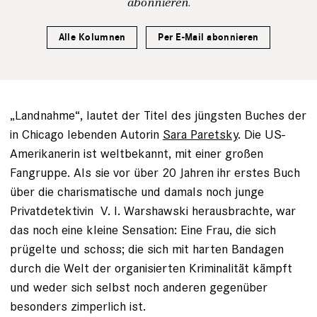
abonnieren.
Alle Kolumnen
Per E-Mail abonnieren
„Landnahme“, lautet der Titel des jüngsten Buches der
in Chicago lebenden Autorin
Sara Paretsky
. Die US-
Amerikanerin ist weltbekannt, mit einer großen
Fangruppe. Als sie vor über 20 Jahren ihr erstes Buch
über die charismatische und damals noch junge
Privatdetektivin V. I. Warshawski herausbrachte, war
das noch eine kleine Sensation: Eine Frau, die sich
prügelte und schoss; die sich mit harten Bandagen
durch die Welt der organisierten Kriminalität kämpft
und weder sich selbst noch anderen gegenüber
besonders zimperlich ist.