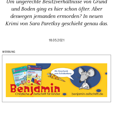
Um ungerechte Besitzverhältnisse von Grund
und Boden ging es hier schon öfter. Aber
deswegen jemanden ermorden? In neuen
Krimi von Sara Paretksy geschieht genau das.
18.05.2021