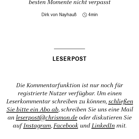
besten Momente nicht verpasst
Dirk von Nayhauß
4
Die Kommentarfunktion ist nur noch für
registrierte Nutzer verfügbar. Um einen
Leserkommentar schreiben zu können,
schließen
Sie bitte ein Abo ab
, schreiben Sie uns eine Mail
an
leserpost@chrismon.de
oder diskutieren Sie
auf
Instagram
,
Facebook
und
LinkedIn
mit.