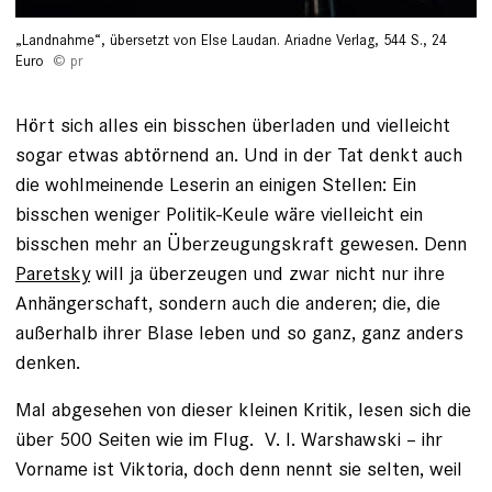
„Landnahme“, übersetzt von Else Laudan. Ariadne Verlag, 544 S., 24
Euro
pr
Hört sich alles ein bisschen überladen und vielleicht
sogar etwas abtörnend an. Und in der Tat denkt auch
die wohlmeinende Leserin an einigen Stellen: Ein
bisschen weniger Politik-Keule wäre vielleicht ein
bisschen mehr an Überzeugungskraft gewesen. Denn
Paretsky
will ja überzeugen und zwar nicht nur ihre
Anhängerschaft, sondern auch die anderen; die, die
außerhalb ihrer Blase leben und so ganz, ganz anders
denken.
Mal abgesehen von dieser kleinen Kritik, lesen sich die
über 500 Seiten wie im Flug. V. I. Warshawski – ihr
Vorname ist Viktoria, doch denn nennt sie selten, weil