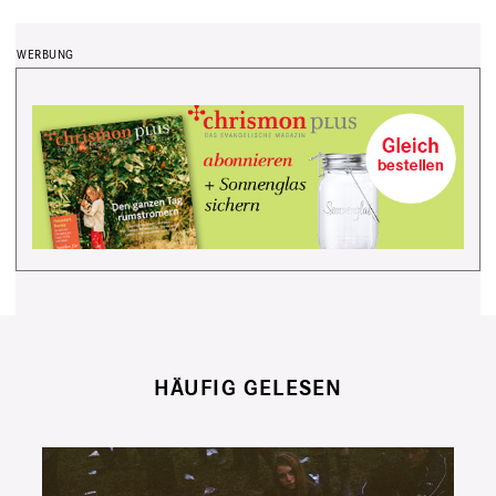
HÄUFIG GELESEN