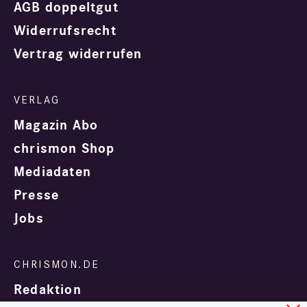
AGB doppeltgut
Widerrufsrecht
Vertrag widerrufen
Magazin Abo
chrismon Shop
Mediadaten
Presse
Jobs
Redaktion