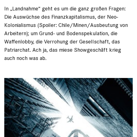
In „Landnahme“ geht es um die ganz großen Fragen:
Die Auswüchse des Finanzkapitalismus, der Neo-
Kolonialismus (Spoiler: Chile/Minen/Ausbeutung von
Arbeitern); um Grund- und Bodenspekulation, die
Waffenlobby, die Verrohung der Gesellschaft, das
Patriarchat. Ach ja, das miese Showgeschäft krieg
auch noch was ab.