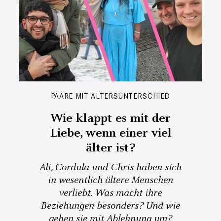
PAARE MIT ALTERSUNTERSCHIED
Wie klappt es mit der
Liebe, wenn einer viel
älter ist?
Ali, Cordula und Chris haben sich
in wesentlich ältere Menschen
verliebt. Was macht ihre
Beziehungen besonders? Und wie
gehen sie mit Ablehnung um?