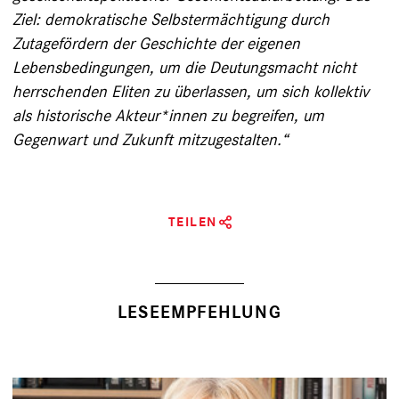
Ziel: demokratische Selbstermächtigung durch
Zutagefördern der Geschichte der eigenen
Lebensbedingungen, um die Deutungsmacht nicht
herrschenden Eliten zu überlassen, um sich kollektiv
als historische Akteur*innen zu begreifen, um
Gegenwart und Zukunft mitzugestalten.“
TEILEN
LESEEMPFEHLUNG