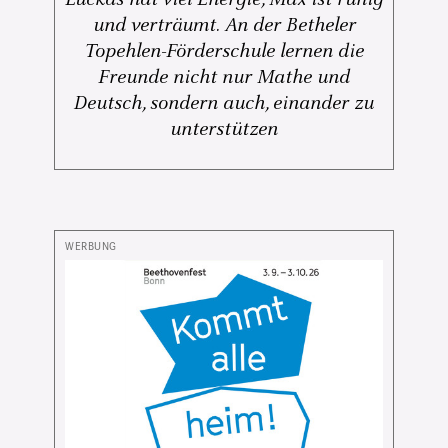
und verträumt. An der Betheler
Topehlen-Förderschule lernen die
Freunde nicht nur Mathe und
Deutsch, sondern auch, einander zu
unterstützen