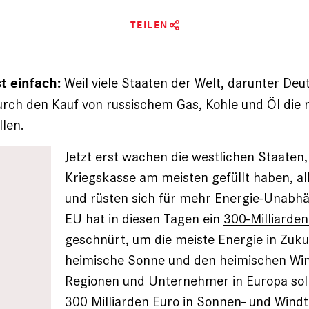
TEILEN
Weil viele Staaten der Welt, darunter Deut
t einfach:
rch den Kauf von russischem Gas, Kohle und Öl die 
llen.
Jetzt erst wachen die westlichen Staaten,
Kriegskasse am meisten gefüllt haben, al
und rüsten sich für mehr Energie-Unabhän
EU hat in diesen Tagen ein
300-Milliarden
geschnürt, um die meiste Energie in Zuku
heimische Sonne und den heimischen Win
Regionen und Unternehmer in Europa sol
300 Milliarden Euro in Sonnen- und Wind