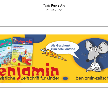
Franz Alt
21.05.2022