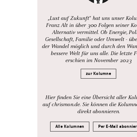
„Lust auf Zukunft“ hat uns unser Kol
Franz Alt in über 300 Folgen seiner K
Alternativ vermittel. Ob Energie, Poli
Gesellschaft, Familie oder Umwelt - über
der Wandel möglich und durch den Wan
bessere Welt für uns alle. Die letzte 
erschien im November 2023
zur Kolumne
Hier finden Sie eine Übersicht aller K
auf chrismon.de. Sie können die Kolum
direkt abonnieren.
Alle Kolumnen
Per E-Mail abonnie