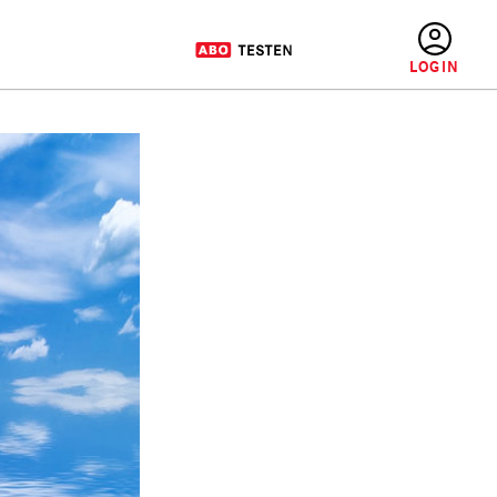
BENUTZERMENÜ