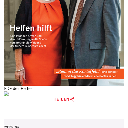
PDF des Heftes
TEILEN