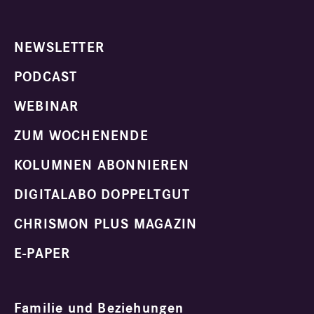
NEWSLETTER
PODCAST
WEBINAR
ZUM WOCHENENDE
KOLUMNEN ABONNIEREN
DIGITALABO DOPPELTGUT
CHRISMON PLUS MAGAZIN
E-PAPER
Familie und Beziehungen