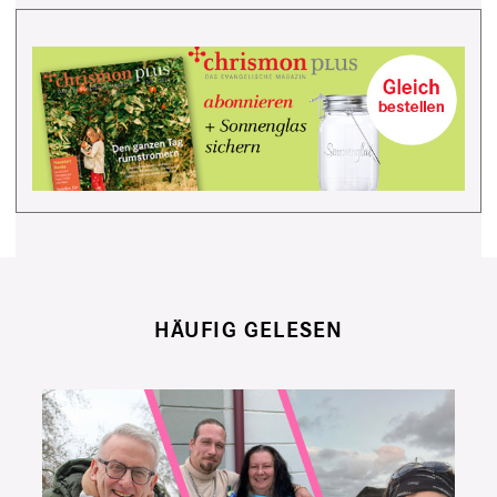
HÄUFIG GELESEN