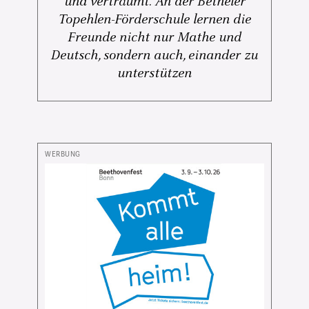
und verträumt. An der Betheler
Topehlen-Förderschule lernen die
Freunde nicht nur Mathe und
Deutsch, sondern auch, einander zu
unterstützen