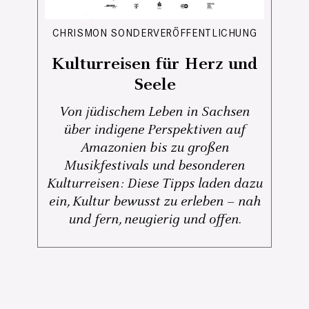
CHRISMON SONDERVERÖFFENTLICHUNG
Kulturreisen für Herz und
Seele
Von jüdischem Leben in Sachsen
über indigene Perspektiven auf
Amazonien bis zu großen
Musikfestivals und besonderen
Kulturreisen: Diese Tipps laden dazu
ein, Kultur bewusst zu erleben – nah
und fern, neugierig und offen.