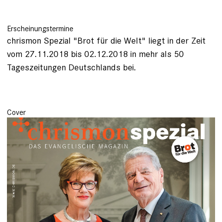
Erscheinungstermine
chrismon Spezial "Brot für die Welt" liegt in der Zeit
vom 27.11.2018 bis 02.12.2018 in mehr als 50
Tageszeitungen Deutschlands bei.
Cover