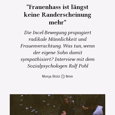
"Frauenhass ist längst
keine Randerscheinung
mehr"
Die Incel-Bewegung propagiert
radikale Männlichkeit und
Frauenverachtung. Was tun, wenn
der eigene Sohn damit
sympathisiert? Interview mit dem
Sozialpsychologen Rolf Pohl
Monja Stolz
8