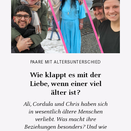
PAARE MIT ALTERSUNTERSCHIED
Wie klappt es mit der
Liebe, wenn einer viel
älter ist?
Ali, Cordula und Chris haben sich
in wesentlich ältere Menschen
verliebt. Was macht ihre
Beziehungen besonders? Und wie