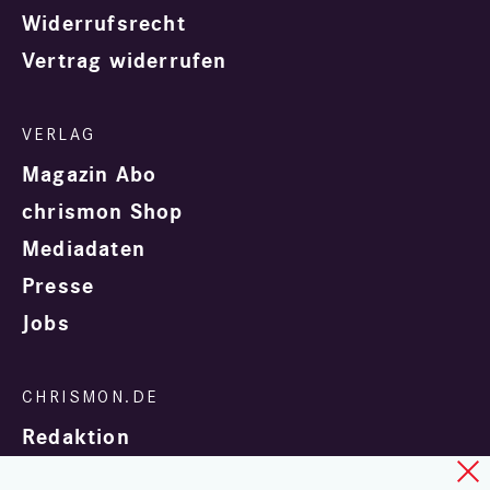
Widerrufsrecht
Vertrag widerrufen
Magazin Abo
chrismon Shop
Mediadaten
Presse
Jobs
Redaktion