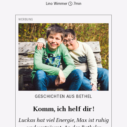
Lino Wimmer
7
GESCHICHTEN AUS BETHEL
Komm, ich helf dir!
Luckas hat viel Energie, Max ist ruhig