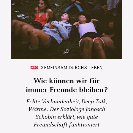
GEMEINSAM DURCHS LEBEN
Wie können wir für
immer Freunde bleiben?
Echte Verbundenheit, Deep Talk,
Wärme: Der Soziologe Janosch
Schobin erklärt, wie gute
Freundschaft funktioniert