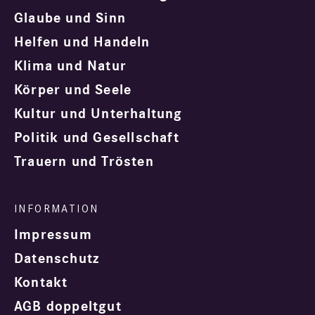
Glaube und Sinn
Helfen und Handeln
Klima und Natur
Körper und Seele
Kultur und Unterhaltung
Politik und Gesellschaft
Trauern und Trösten
Impressum
Datenschutz
Kontakt
AGB doppeltgut