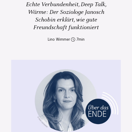
Echte Verbundenheit, Deep Talk,
Wärme: Der Soziologe Janosch
Schobin erklärt, wie gute
Freundschaft funktioniert
Lino Wimmer
7