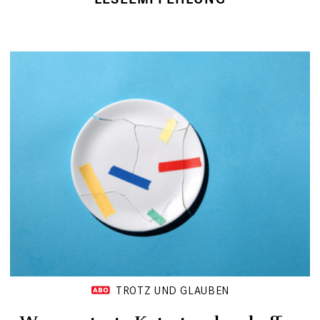
TROTZ UND GLAUBEN