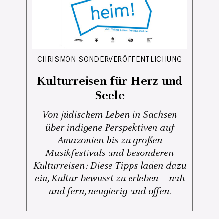
CHRISMON SONDERVERÖFFENTLICHUNG
Kulturreisen für Herz und
Seele
Von jüdischem Leben in Sachsen
über indigene Perspektiven auf
Amazonien bis zu großen
Musikfestivals und besonderen
Kulturreisen: Diese Tipps laden dazu
ein, Kultur bewusst zu erleben – nah
und fern, neugierig und offen.