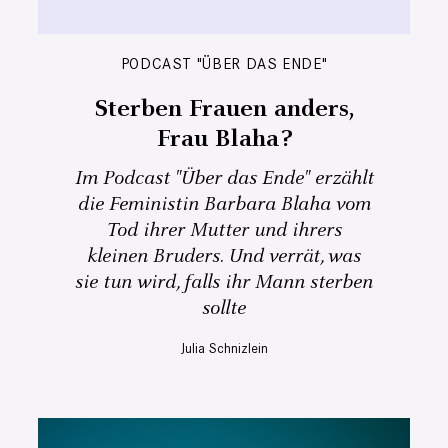
PODCAST "ÜBER DAS ENDE"
Sterben Frauen anders,
Frau Blaha?
Im Podcast "Über das Ende" erzählt
die Feministin Barbara Blaha vom
Tod ihrer Mutter und ihrers
kleinen Bruders. Und verrät, was
sie tun wird, falls ihr Mann sterben
sollte
Julia Schnizlein