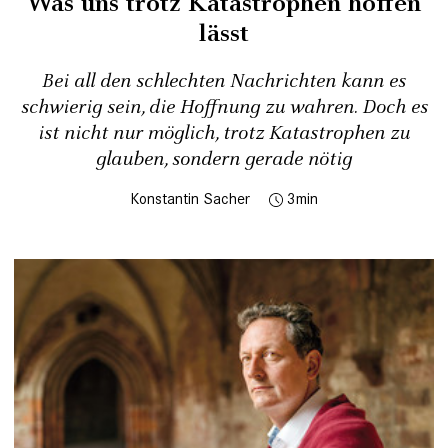
Was uns trotz Katastrophen hoffen
lässt
Bei all den schlechten Nachrichten kann es
schwierig sein, die Hoffnung zu wahren. Doch es
ist nicht nur möglich, trotz Katastrophen zu
glauben, sondern gerade nötig
Konstantin Sacher
3