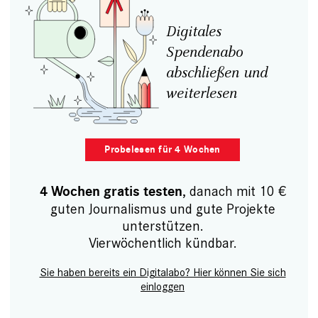
Digitales
Spendenabo
abschließen und
weiterlesen
Probelesen für 4 Wochen
, danach mit 10 €
4 Wochen gratis testen
guten Journalismus und gute Projekte
unterstützen.
Vierwöchentlich kündbar.
Sie haben bereits ein Digitalabo? Hier können Sie sich
einloggen