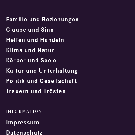
Familie und Beziehungen
Glaube und Sinn
Helfen und Handeln
Klima und Natur
Körper und Seele
Kultur und Unterhaltung
Politik und Gesellschaft
Trauern und Trösten
Impressum
Datenschutz