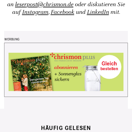
an
leserpost@chrismon.de
oder diskutieren Sie
auf
Instagram
,
Facebook
und
LinkedIn
mit.
HÄUFIG GELESEN