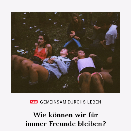
GEMEINSAM DURCHS LEBEN
Wie können wir für
immer Freunde bleiben?