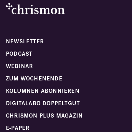
NEWSLETTER
PODCAST
WEBINAR
ZUM WOCHENENDE
KOLUMNEN ABONNIEREN
DIGITALABO DOPPELTGUT
CHRISMON PLUS MAGAZIN
E-PAPER