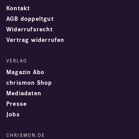
Kontakt
AGB doppeltgut
Widerrufsrecht
Vertrag widerrufen
Magazin Abo
chrismon Shop
Mediadaten
Presse
Jobs