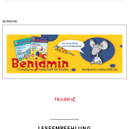
TEILEN
LESEEMPFEHLUNG