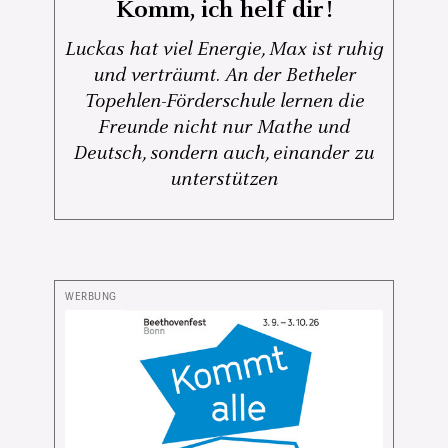
Komm, ich helf dir!
Luckas hat viel Energie, Max ist ruhig
und verträumt. An der Betheler
Topehlen-Förderschule lernen die
Freunde nicht nur Mathe und
Deutsch, sondern auch, einander zu
unterstützen