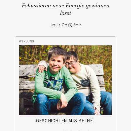
Fokussieren neue Energie gewinnen
lässt
Ursula Ott
6
GESCHICHTEN AUS BETHEL