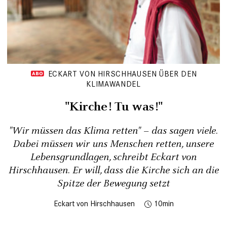
ECKART VON HIRSCHHAUSEN ÜBER DEN
KLIMAWANDEL
"Kirche! Tu was!"
"Wir müssen das Klima retten" – das sagen viele.
Dabei müssen wir uns Menschen retten, unsere
Lebensgrundlagen, schreibt Eckart von
Hirschhausen. Er will, dass die Kirche sich an die
Spitze der Bewegung setzt
Eckart von Hirschhausen
10