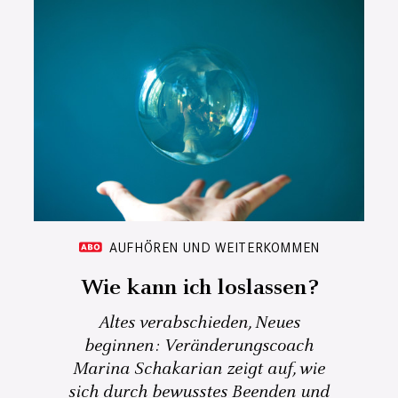
AUFHÖREN UND WEITERKOMMEN
Wie kann ich loslassen?
Altes verabschieden, Neues
beginnen: Veränderungscoach
Marina Schakarian zeigt auf, wie
sich durch bewusstes Beenden und