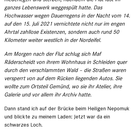
ganzes Lebenswerk weggespült hatte. Das
Hochwasser wegen Dauerregens in der Nacht vom 14.
auf den 15. Juli 2021 vernichtete nicht nur im engen
Ahrtal zahllose Existenzen, sondern auch rund 50
Kilometer weiter westlich in der Nordeifel.
Am Morgen nach der Flut schlug sich Maf
Räderscheidt von ihrem Wohnhaus in Schleiden quer
durch den verschlammten Wald – die Straßen waren
versperrt von auf dem Rücken liegenden Autos. Sie
wollte zum Ortsteil Gemünd, wo sie ihr Atelier, ihre
Galerie und vor allem ihr Archiv hatte.
Dann stand ich auf der Brücke beim Heiligen Nepomuk
und blickte zu meinem Laden: Jetzt war da ein
schwarzes Loch.