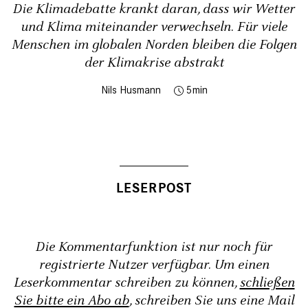
Die Klimadebatte krankt daran, dass wir Wetter
und Klima miteinander verwechseln. Für viele
Menschen im globalen Norden bleiben die Folgen
der Klimakrise abstrakt
Nils Husmann
5
Die Kommentarfunktion ist nur noch für
registrierte Nutzer verfügbar. Um einen
Leserkommentar schreiben zu können,
schließen
Sie bitte ein Abo ab
, schreiben Sie uns eine Mail