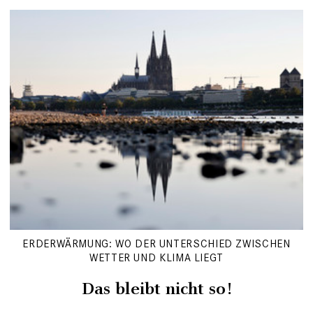
ERDERWÄRMUNG: WO DER UNTERSCHIED ZWISCHEN
WETTER UND KLIMA LIEGT
Das bleibt nicht so!