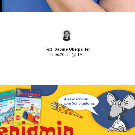
Sabine Oberpriller
22.06.2022
1Min