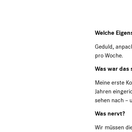
Welche Eigen
Geduld, anpac
pro Woche.
Was war das 
Meine erste Ko
Jahren eingeric
sehen nach – 
Was nervt?
Wir müssen die