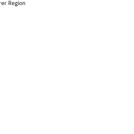
rer Region