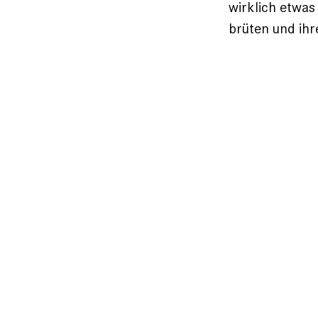
wirklich etwas
brüten und ihre