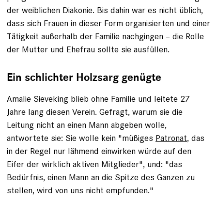
der weiblichen Diakonie. Bis dahin war es nicht üblich,
dass sich Frauen in dieser Form organisierten und einer
Tätigkeit ­außerhalb der Familie nachgingen – die Rolle
der Mutter und Ehefrau sollte sie ausfüllen.
Ein schlichter Holzsarg genügte
Amalie Sieveking blieb ohne ­Familie und leitete 27
Jahre lang ­diesen Verein. Gefragt, warum sie die
Leitung nicht an einen Mann abgeben wolle,
antwortete sie: Sie wolle kein "müßiges
Patronat
, das
in der Regel nur lähmend einwirken würde auf den
Eifer der wirklich aktiven Mitglieder", und: "das
Bedürfnis, einen Mann an die Spitze des Ganzen zu
stellen, wird von uns nicht empfunden."