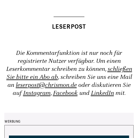
Die Kommentarfunktion ist nur noch für
registrierte Nutzer verfügbar. Um einen
Leserkommentar schreiben zu können,
schließen
Sie bitte ein Abo ab
, schreiben Sie uns eine Mail
an
leserpost@chrismon.de
oder diskutieren Sie
auf
Instagram
,
Facebook
und
LinkedIn
mit.