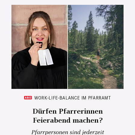
WORK-LIFE-BALANCE IM PFARRAMT
Dürfen Pfarrerinnen
Feierabend machen?
Pfarrpersonen sind jederzeit