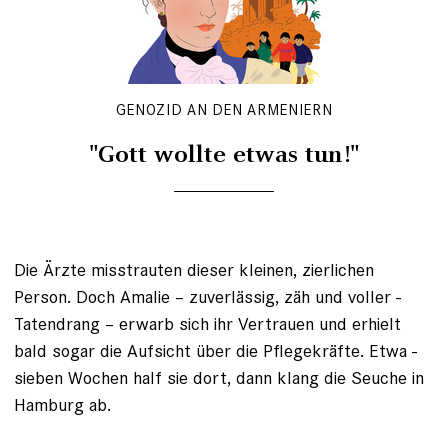
GENOZID AN DEN ARMENIERN
"Gott wollte etwas tun!"
Die Ärzte misstrauten dieser ­kleinen, zierlichen
Person. Doch Amalie – zuverlässig, zäh und voller ­
Tatendrang – erwarb sich ihr Ver­trauen und erhielt
bald sogar die Aufsicht über die Pflegekräfte. Etwa ­
sieben Wochen half sie dort, dann klang die Seuche in
Hamburg ab.