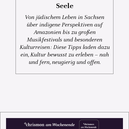
Seele
Von jüdischem Leben in Sachsen
über indigene Perspektiven auf
Amazonien bis zu großen
Musikfestivals und besonderen
Kulturreisen: Diese Tipps laden dazu
ein, Kultur bewusst zu erleben – nah
und fern, neugierig und offen.