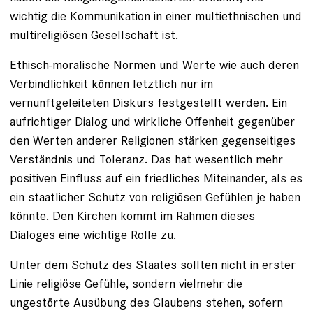
wichtig die Kommunikation in einer multiethnischen und
multireligiösen Gesellschaft ist.
Ethisch-moralische Normen und Werte wie auch deren
Verbindlichkeit können letztlich nur im
vernunftgeleiteten Diskurs festgestellt werden. Ein
aufrichtiger Dialog und wirkliche Offenheit gegenüber
den Werten anderer Religionen stärken gegenseitiges
Verständnis und Toleranz. Das hat wesentlich mehr
positiven Einfluss auf ein friedliches Miteinander, als es
ein staatlicher Schutz von religiösen Gefühlen je haben
könnte. Den Kirchen kommt im Rahmen dieses
Dialoges eine wichtige Rolle zu.
Unter dem Schutz des Staates sollten nicht in erster
Linie religiöse Gefühle, sondern vielmehr die
ungestörte Ausübung des Glaubens stehen, sofern