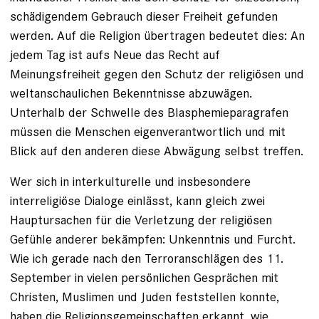
schädigendem Gebrauch dieser Freiheit gefunden
werden. Auf die Religion übertragen bedeutet dies: An
jedem Tag ist aufs Neue das Recht auf
Meinungsfreiheit gegen den Schutz der religiösen und
weltanschaulichen Bekenntnisse abzuwägen.
Unterhalb der Schwelle des Blasphemieparagrafen
müssen die Menschen eigenverantwortlich und mit
Blick auf den anderen diese Abwägung selbst treffen.
Wer sich in interkulturelle und insbesondere
interreligiöse Dialoge einlässt, kann gleich zwei
Hauptursachen für die Verletzung der religiösen
Gefühle anderer bekämpfen: Unkenntnis und Furcht.
Wie ich gerade nach den Terroranschlägen des 11.
September in vielen persönlichen Gesprächen mit
Christen, Muslimen und Juden feststellen konnte,
haben die Religionsgemeinschaften erkannt, wie