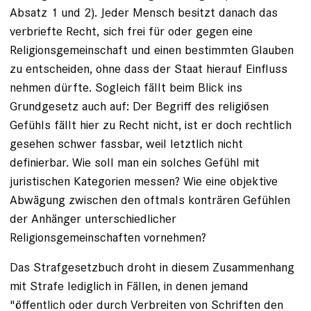
Absatz 1 und 2). Jeder Mensch besitzt danach das
verbriefte Recht, sich frei für oder gegen eine
Religionsgemeinschaft und einen bestimmten Glauben
zu entscheiden, ohne dass der Staat hierauf Einfluss
nehmen dürfte. Sogleich fällt beim Blick ins
Grundgesetz auch auf: Der Begriff des religiösen
Gefühls fällt hier zu Recht nicht, ist er doch rechtlich
gesehen schwer fassbar, weil letztlich nicht
definierbar. Wie soll man ein solches Gefühl mit
juristischen Kategorien messen? Wie eine objektive
Abwägung zwischen den oftmals konträren Gefühlen
der Anhänger unterschiedlicher
Religionsgemeinschaften vornehmen?
Das Strafgesetzbuch droht in diesem Zusammenhang
mit Strafe lediglich in Fällen, in denen jemand
"öffentlich oder durch Verbreiten von Schriften den