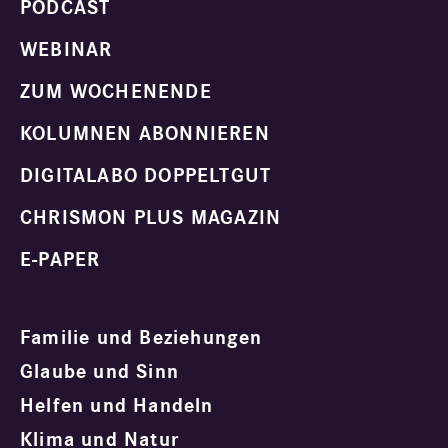
PODCAST
WEBINAR
ZUM WOCHENENDE
KOLUMNEN ABONNIEREN
DIGITALABO DOPPELTGUT
CHRISMON PLUS MAGAZIN
E-PAPER
Familie und Beziehungen
Glaube und Sinn
Helfen und Handeln
Klima und Natur