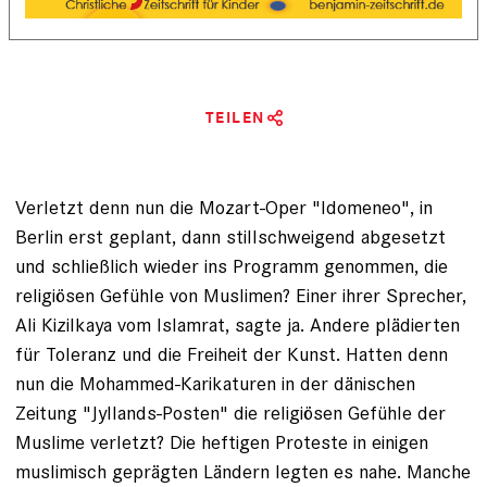
TEILEN
Verletzt denn nun die Mozart-Oper "Idomeneo", in
Berlin erst geplant, dann stillschweigend abgesetzt
und schließlich wieder ins Programm genommen, die
religiösen Gefühle von Muslimen? Einer ihrer Sprecher,
Ali Kizilkaya vom Islamrat, sagte ja. Andere plädierten
für Toleranz und die Freiheit der Kunst. Hatten denn
nun die Mohammed-Karikaturen in der dänischen
Zeitung "Jyllands-Posten" die religiösen Gefühle der
Muslime verletzt? Die heftigen Proteste in einigen
muslimisch geprägten Ländern legten es nahe. Manche