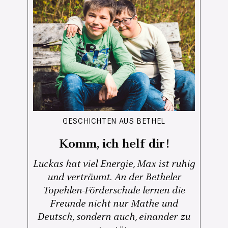
GESCHICHTEN AUS BETHEL
Komm, ich helf dir!
Luckas hat viel Energie, Max ist ruhig
und verträumt. An der Betheler
Topehlen-Förderschule lernen die
Freunde nicht nur Mathe und
Deutsch, sondern auch, einander zu