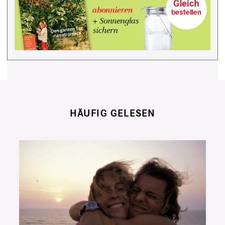
HÄUFIG GELESEN