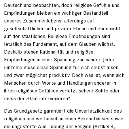
Deutschland beobachten, doch religiöse Gefühle und
Empfindungen bleiben ein wichtiger Bestandteil
unseres Zusammenlebens ­ allerdings auf
gesellschaftlicher und privater Ebene und eben nicht
auf der staatlichen. Religiöse Empfindungen sind
letztlich das Fundament, auf dem Glauben wächst.
Deshalb stehen Rationalität und religiöse
Empfindungen in einer Spannung zueinander. Jeder
Einzelne muss diese Spannung für sich selbst lösen,
und zwar möglichst produktiv. Doch was ist, wenn sich
Menschen durch Worte und Handlungen anderer in
ihren religiösen Gefühlen verletzt sehen? Sollte oder
muss der Staat intervenieren?
Das Grundgesetz garantiert die Unverletzlichkeit des
religiösen und weltanschaulichen Bekenntnisses sowie
die ungestörte Aus - übung der Religion (Artikel 4,