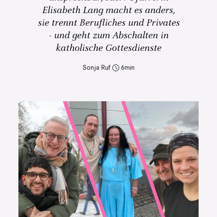
Elisabeth Lang macht es anders,
sie trennt Berufliches und Privates
- und geht zum Abschalten in
katholische Gottesdienste
Sonja Ruf
6