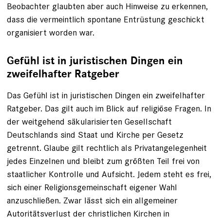
Beobachter glaubten aber auch Hinweise zu erkennen,
dass die vermeintlich spontane Entrüstung geschickt
organisiert worden war.
Gefühl ist in juristischen Dingen ein
zweifelhafter Ratgeber
Das Gefühl ist in juristischen Dingen ein zweifelhafter
Ratgeber. Das gilt auch im Blick auf religiöse Fragen. In
der weitgehend säkularisierten Gesellschaft
Deutschlands sind Staat und Kirche per Gesetz
getrennt. Glaube gilt rechtlich als Privatangelegenheit
jedes Einzelnen und bleibt zum größten Teil frei von
staatlicher Kontrolle und Aufsicht. Jedem steht es frei,
sich einer Religionsgemeinschaft eigener Wahl
anzuschließen. Zwar lässt sich ein allgemeiner
Autoritätsverlust der christlichen Kirchen in