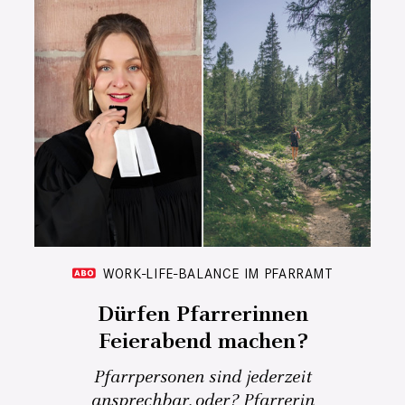
WORK-LIFE-BALANCE IM PFARRAMT
Dürfen Pfarrerinnen
Feierabend machen?
Pfarrpersonen sind jederzeit
ansprechbar, oder? Pfarrerin