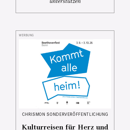
unterstützen
CHRISMON SONDERVERÖFFENTLICHUNG
Kulturreisen für Herz und