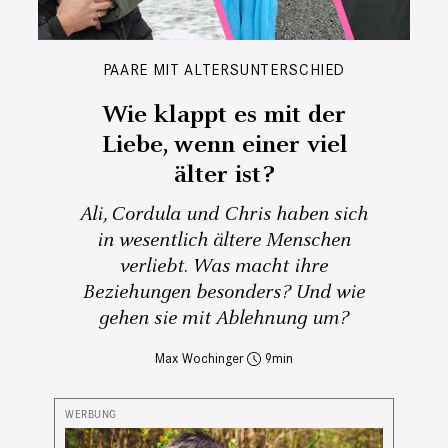
PAARE MIT ALTERSUNTERSCHIED
Wie klappt es mit der
Liebe, wenn einer viel
älter ist?
Ali, Cordula und Chris haben sich
in wesentlich ältere Menschen
verliebt. Was macht ihre
Beziehungen besonders? Und wie
gehen sie mit Ablehnung um?
Max Wochinger
9