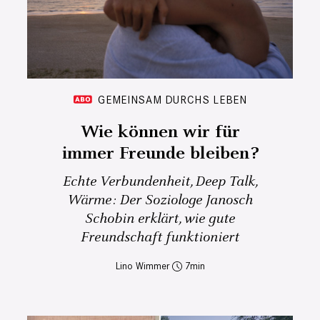
GEMEINSAM DURCHS LEBEN
Wie können wir für
immer Freunde bleiben?
Echte Verbundenheit, Deep Talk,
Wärme: Der Soziologe Janosch
Schobin erklärt, wie gute
Freundschaft funktioniert
Lino Wimmer
7