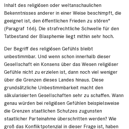
Inhalt des religiösen oder weltanschaulichen
Bekenntnisses anderer in einer Weise beschimpft, die
geeignet ist, den öffentlichen Frieden zu stören"
(Paragraf 166). Die strafrechtliche Schwelle für den
Tatbestand der Blasphemie liegt mithin sehr hoch.
Der Begriff des religiösen Gefühls bleibt
unbestimmbar. Und wenn schon innerhalb dieser
Gesellschaft ein Konsens über das Wesen religiöser
Gefühle nicht zu erzielen ist, dann noch viel weniger
über die Grenzen dieses Landes hinaus. Diese
grundsätzliche Unbestimmbarkeit macht den
säkularisierten Gesellschaften sehr zu schaffen. Wann
genau würden bei religiösen Gefühlen beispielsweise
die Grenzen staatlichen Schutzes zugunsten
staatlicher Parteinahme überschritten werden? Wie
groß das Konfliktpotenzial in dieser Frage ist, haben