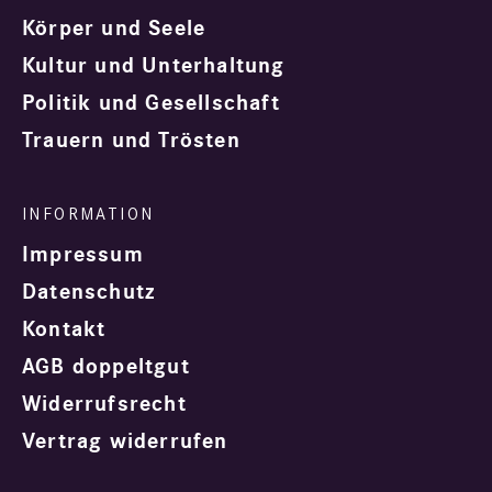
Körper und Seele
Kultur und Unterhaltung
Politik und Gesellschaft
Trauern und Trösten
Impressum
Datenschutz
Kontakt
AGB doppeltgut
Widerrufsrecht
Vertrag widerrufen