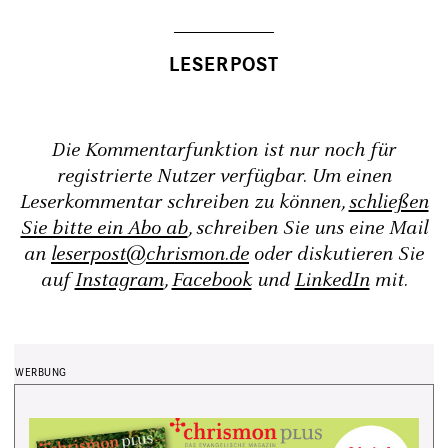
Die Kommentarfunktion ist nur noch für
registrierte Nutzer verfügbar. Um einen
Leserkommentar schreiben zu können,
schließen
Sie bitte ein Abo ab
, schreiben Sie uns eine Mail
an
leserpost@chrismon.de
oder diskutieren Sie
auf
Instagram
,
Facebook
und
LinkedIn
mit.