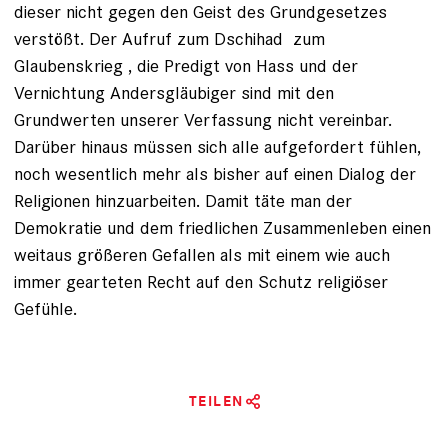
dieser nicht gegen den Geist des Grundgesetzes
verstößt. Der Aufruf zum Dschihad ­ zum
Glaubenskrieg ­, die Predigt von Hass und der
Vernichtung Andersgläubiger sind mit den
Grundwerten unserer Verfassung nicht vereinbar.
Darüber hinaus müssen sich alle aufgefordert fühlen,
noch wesentlich mehr als bisher auf einen Dialog der
Religionen hinzuarbeiten. Damit täte man der
Demokratie und dem friedlichen Zusammenleben einen
weitaus größeren Gefallen als mit einem wie auch
immer gearteten Recht auf den Schutz religiöser
Gefühle.
TEILEN