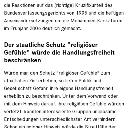
die Reaktionen auf das (richtige) Kruzifixurteil des
Bundesverfassungsgerichts von 1995 und die heftigen
Auseinandersetzungen um die Mohammed-Karikaturen
im Frühjahr 2006 deutlich gemacht.
Der staatliche Schutz "religiöser
Gefühle" würde die Handlungsfreiheit
beschränken
Würde man den Schutz "religiöser Gefühle" zum
staatlichen Ziel erheben, so liefen Politik und
Gesellschaft Gefahr, ihre eigene Handlungsfreiheit
erheblich zu beschränken. Unter dem Vorwand oder
mit dem Hinweis darauf, ihre religiösen Gefühle würden
verletzt, könnten interessierte Gruppen unliebsame
Entscheidungen unterschiedlichster Art verhindern.
Schon ein solcher Hinweis würde die Streitfälle der