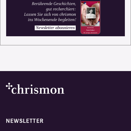
NEWSLETTER