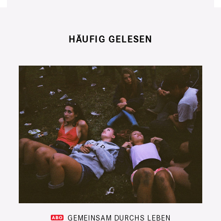
HÄUFIG GELESEN
GEMEINSAM DURCHS LEBEN