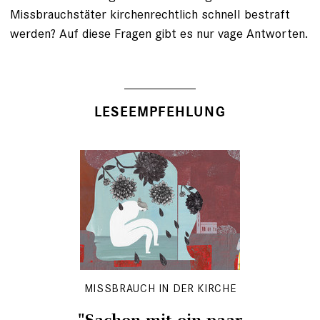
Missbrauchstäter kirchenrechtlich schnell bestraft
werden? Auf diese ­Fragen gibt es nur vage Antworten.
LESEEMPFEHLUNG
MISSBRAUCH IN DER KIRCHE