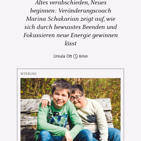
Altes verabschieden, Neues
beginnen: Veränderungscoach
Marina Schakarian zeigt auf, wie
sich durch bewusstes Beenden und
Fokussieren neue Energie gewinnen
lässt
Ursula Ott
6