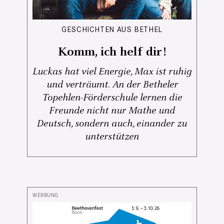
GESCHICHTEN AUS BETHEL
Komm, ich helf dir!
Luckas hat viel Energie, Max ist ruhig
und verträumt. An der Betheler
Topehlen-Förderschule lernen die
Freunde nicht nur Mathe und
Deutsch, sondern auch, einander zu
unterstützen