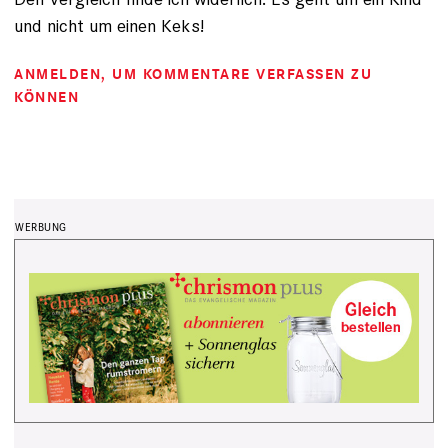
und nicht um einen Keks!
ANMELDEN
, UM KOMMENTARE VERFASSEN ZU
KÖNNEN