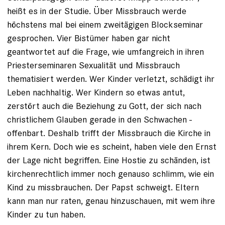
heißt es in der Studie. Über Missbrauch werde
höchstens mal bei einem zweitägigen Blockseminar
gesprochen. Vier Bistümer haben gar nicht
geantwortet auf die Frage, wie umfangreich in ihren
Priesterseminaren Sexualität und Missbrauch
thematisiert werden. Wer Kinder verletzt, schädigt ihr
Leben nachhaltig. Wer Kindern so etwas antut,
zerstört auch die Beziehung zu Gott, der sich nach
christlichem Glauben gerade in den Schwachen ­
offenbart. Deshalb trifft der Missbrauch die Kirche in
ihrem Kern. Doch wie es scheint, haben viele den Ernst
der Lage nicht begriffen. Eine Hostie zu schänden, ist
kirchenrechtlich immer noch genauso schlimm, wie ein
Kind zu missbrauchen. Der Papst schweigt. Eltern
kann man nur raten, genau hinzuschauen, mit wem ihre
Kinder zu tun haben.