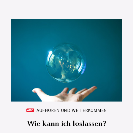
AUFHÖREN UND WEITERKOMMEN
Wie kann ich loslassen?