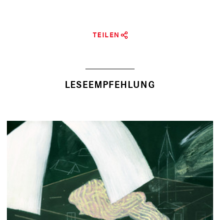
TEILEN
LESEEMPFEHLUNG