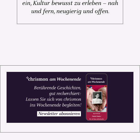
ein, Kultur bewusst zu erleben – nah
und fern, neugierig und offen.