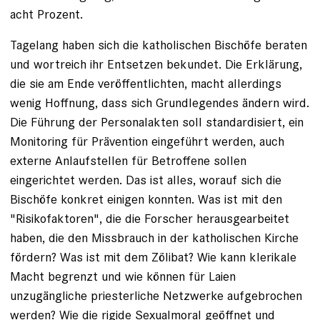
acht Prozent.
Tagelang haben sich die katholischen Bischöfe beraten
und wort­reich ihr Entsetzen bekundet. Die Erklärung,
die sie am Ende veröffentlichten, macht allerdings
wenig Hoffnung, dass sich Grundlegendes ändern wird.
Die Führung der Personalakten soll standardisiert, ein
Monitoring für Prävention eingeführt werden, auch
externe Anlaufstellen für Betroffene sollen
eingerichtet werden. Das ist ­alles, worauf sich die
Bischöfe konkret einigen konnten. Was ist mit den
"Risikofaktoren", die die Forscher herausgearbeitet
haben, die den Missbrauch in der katholischen Kirche
fördern? Was ist mit dem Zölibat? Wie kann klerikale
Macht begrenzt und wie können für Laien
unzugängliche priesterliche Netzwerke aufgebrochen
werden? Wie die rigide Sexualmoral geöffnet und