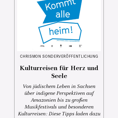
CHRISMON SONDERVERÖFFENTLICHUNG
Kulturreisen für Herz und
Seele
Von jüdischem Leben in Sachsen
über indigene Perspektiven auf
Amazonien bis zu großen
Musikfestivals und besonderen
Kulturreisen: Diese Tipps laden dazu