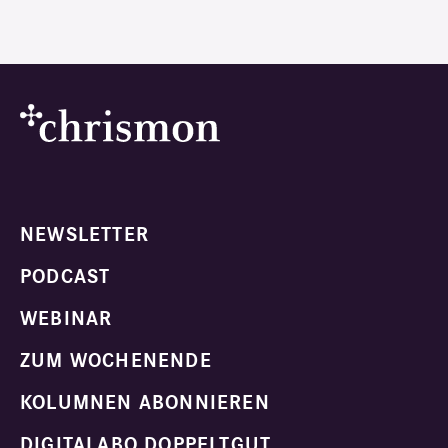
NEWSLETTER
PODCAST
WEBINAR
ZUM WOCHENENDE
KOLUMNEN ABONNIEREN
DIGITALABO DOPPELTGUT