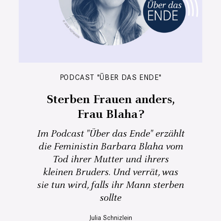
PODCAST "ÜBER DAS ENDE"
Sterben Frauen anders,
Frau Blaha?
Im Podcast "Über das Ende" erzählt
die Feministin Barbara Blaha vom
Tod ihrer Mutter und ihrers
kleinen Bruders. Und verrät, was
sie tun wird, falls ihr Mann sterben
sollte
Julia Schnizlein