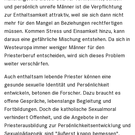
und persönlich unreife Männer ist die Verpflichtung
zur Enthaltsamkeit attraktiv, weil sie sich dann nicht
mehr für den Mangel an Beziehungen rechtfertigen
müssen. Kommen Stress und Einsamkeit hinzu, kann
daraus eine gefährliche ­Mischung entstehen. Da sich in
Westeuropa immer weniger Männer für den
Priesterberuf entscheiden, wird sich dieses Problem
weiter verschärfen.
Auch enthaltsam lebende Priester können eine
gesunde sexuelle Identität und Persönlichkeit
entwickeln, betonen die Forscher. Dazu braucht es
offene Gespräche, lebenslange Begleitung und
Fortbildungen. Doch die katholische Sexualmoral
verhindert Offenheit, und die Angebote in der
Priesterausbildung zur Persönlichkeitsentwicklung und
Sexualpäda­gogik sind "äußerst knapp bemessen",