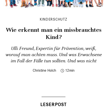
KINDERSCHUTZ
Wie erkennt man ein missbrauchtes
Kind?
Ulli Freund, Expertin für Prävention, weiß,
worauf man achten muss. Und was Erwachsene
im Fall der Fälle tun sollten. Und was nicht
Christine Holch
12