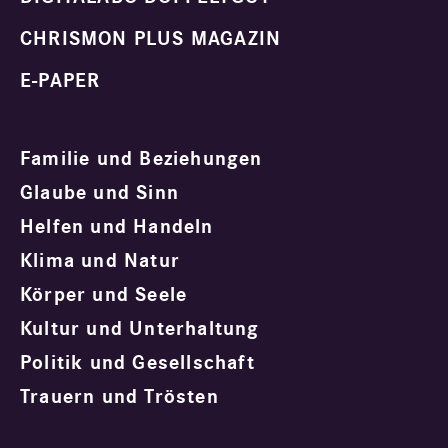
CHRISMON PLUS MAGAZIN
E-PAPER
Familie und Beziehungen
Glaube und Sinn
Helfen und Handeln
Klima und Natur
Körper und Seele
Kultur und Unterhaltung
Politik und Gesellschaft
Trauern und Trösten