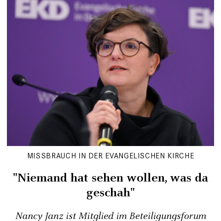
MISSBRAUCH IN DER EVANGELISCHEN KIRCHE
"Niemand hat sehen wollen, was da
geschah"
Nancy Janz ist Mitglied im Beteiligungsforum