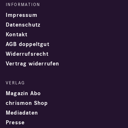
Impressum
Datenschutz
Kontakt
AGB doppeltgut
Widerrufsrecht
Vertrag widerrufen
Magazin Abo
chrismon Shop
Mediadaten
Presse