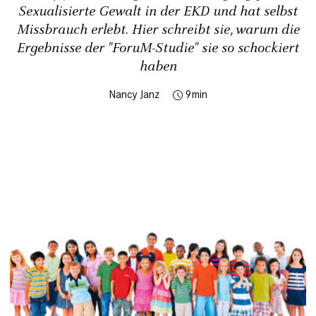
Sexualisierte Gewalt in der EKD und hat selbst
Missbrauch erlebt. Hier schreibt sie, warum die
Ergebnisse der "ForuM-Studie" sie so schockiert
haben
Nancy Janz
9