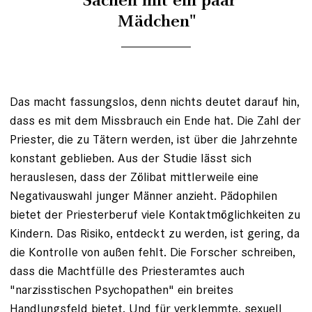
"Sachen mit ein paar
Mädchen"
Das macht fassungslos, denn nichts deutet darauf hin,
dass es mit dem Missbrauch ein Ende hat. Die Zahl der
Priester, die zu Tätern werden, ist über die Jahrzehnte
konstant geblieben. Aus der Studie lässt sich
herauslesen, dass der Zölibat mittlerweile eine
Negativauswahl junger Männer anzieht. Pädophilen
bietet der Priesterberuf viele Kontaktmöglichkeiten zu
Kindern. Das Risiko, entdeckt zu werden, ist gering, da
die Kontrolle von außen fehlt. Die Forscher schreiben,
dass die Machtfülle des Priesteramtes auch
"narzisstischen Psychopathen" ein breites
Handlungsfeld bietet. Und für verklemmte, sexuell