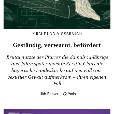
KIRCHE UND MISSBRAUCH
Geständig, verwarnt, befördert
Brutal nutzte der Pfarrer die damals 14-Jährige
aus. Jahre später machte Kerstin Claus die
bayerische Landeskirche auf den Fall von ­
sexueller Gewalt ­aufmerksam – ihren eigenen
Fall
Lilith Becker
9