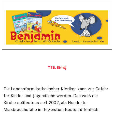
TEILEN
Die Lebensform katholischer Kleriker kann zur Gefahr
für Kinder und Jugendliche werden. Das weiß die
Kirche spätestens seit 2002, als Hunderte
Missbrauchsfälle im Erzbistum Boston öffentlich