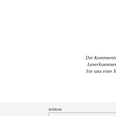
Die Kommentar
Leserkommen
Sie uns eine 