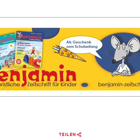
TEILEN