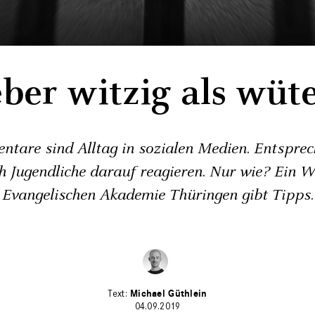
eber witzig als wüt
tare sind Alltag in sozialen Medien. Entsprec
 Jugendliche darauf reagieren. Nur wie? Ein 
Evangelischen Akademie Thüringen gibt Tipps.
Michael Güthlein
04.09.2019