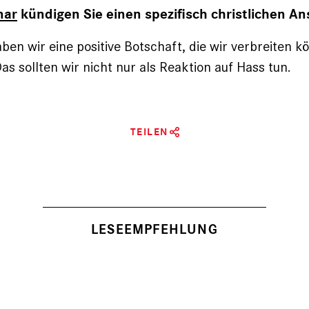
nar
kündigen Sie einen spezifisch christlichen An
ben wir eine positive Botschaft, die wir verbreiten k
as sollten wir nicht nur als Reaktion auf Hass tun.
TEILEN
LESEEMPFEHLUNG