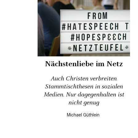
Nächstenliebe im Netz
Auch Christen verbreiten
Stammtischthesen in ­sozialen
Medien. Nur dagegenhalten ist
nicht genug
Michael Güthlein