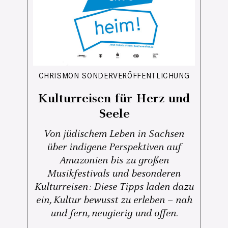
CHRISMON SONDERVERÖFFENTLICHUNG
Kulturreisen für Herz und
Seele
Von jüdischem Leben in Sachsen
über indigene Perspektiven auf
Amazonien bis zu großen
Musikfestivals und besonderen
Kulturreisen: Diese Tipps laden dazu
ein, Kultur bewusst zu erleben – nah
und fern, neugierig und offen.