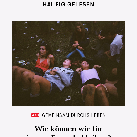
HÄUFIG GELESEN
GEMEINSAM DURCHS LEBEN
Wie können wir für