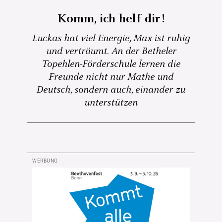
Komm, ich helf dir!
Luckas hat viel Energie, Max ist ruhig
und verträumt. An der Betheler
Topehlen-Förderschule lernen die
Freunde nicht nur Mathe und
Deutsch, sondern auch, einander zu
unterstützen