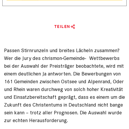
TEILEN
Passen Stirnrunzeln und breites Lächeln zusammen?
Wer die Jury des chrismon-Gemeinde- Wettbewerbs
bei der Auswahl der Preisträger beobachtete, wird mit
einem deutlichen Ja antworten. Die Bewerbungen von
161 Gemeinden zwischen Ostsee und Alpenrand, Oder
und Rhein waren durchweg von solch hoher Kreativität
und Einsatzbereitschaft geprägt, dass es einem um die
Zukunft des Christentums in Deutschland nicht bange
sein kann – trotz aller Prognosen. Die Auswahl wurde
zur echten Herausforderung.