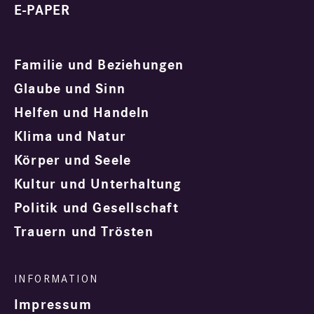
E-PAPER
Familie und Beziehungen
Glaube und Sinn
Helfen und Handeln
Klima und Natur
Körper und Seele
Kultur und Unterhaltung
Politik und Gesellschaft
Trauern und Trösten
Impressum