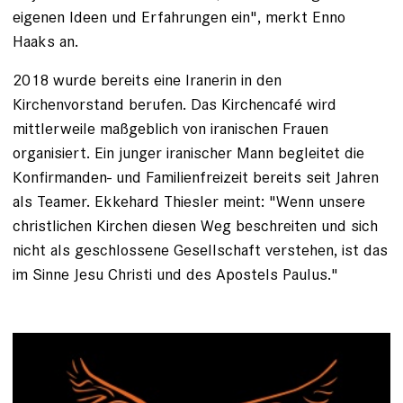
eigenen Ideen und Er­fahrungen ein", merkt Enno
Haaks an.
2018 wurde bereits eine Iranerin in den
Kirchenvorstand berufen. Das Kirchencafé wird
mittlerweile maßgeblich von iranischen Frauen
organisiert. Ein junger iranischer Mann begleitet die
Konfirmanden- und ­Familienfreizeit bereits seit Jahren
als Teamer. Ekkehard Thiesler meint: "Wenn unsere
christlichen Kirchen diesen Weg beschreiten und sich
nicht als geschlossene Gesellschaft ver­stehen, ist das
im Sinne Jesu ­Christi und des Apostels Paulus."