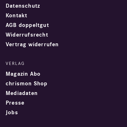
Datenschutz
Kontakt
AGB doppeltgut
Widerrufsrecht
Vertrag widerrufen
Magazin Abo
chrismon Shop
Mediadaten
Presse
Jobs