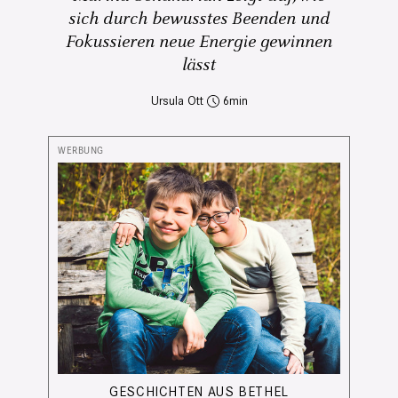
sich durch bewusstes Beenden und
Fokussieren neue Energie gewinnen
lässt
Ursula Ott
6
GESCHICHTEN AUS BETHEL