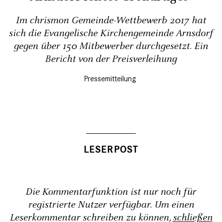
Im chrismon Gemeinde-Wettbewerb 2017 hat
sich die Evangelische Kirchengemeinde Arnsdorf
gegen über 150 Mitbewerber durchgesetzt. Ein
Bericht von der Preisverleihung
Pressemitteilung
Die Kommentarfunktion ist nur noch für
registrierte Nutzer verfügbar. Um einen
Leserkommentar schreiben zu können,
schließen