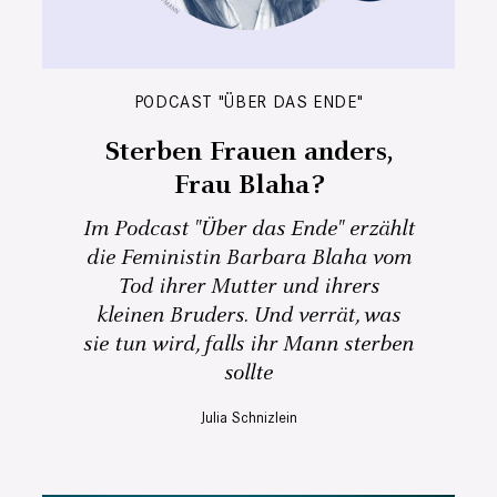
PODCAST "ÜBER DAS ENDE"
Sterben Frauen anders,
Frau Blaha?
Im Podcast "Über das Ende" erzählt
die Feministin Barbara Blaha vom
Tod ihrer Mutter und ihrers
kleinen Bruders. Und verrät, was
sie tun wird, falls ihr Mann sterben
sollte
Julia Schnizlein