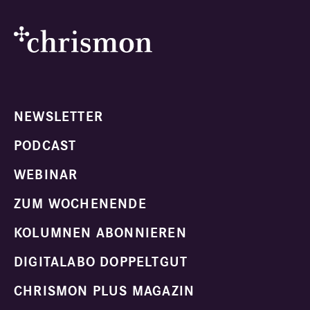
NEWSLETTER
PODCAST
WEBINAR
ZUM WOCHENENDE
KOLUMNEN ABONNIEREN
DIGITALABO DOPPELTGUT
CHRISMON PLUS MAGAZIN