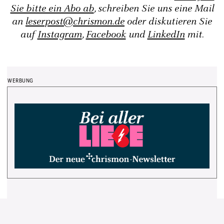
Sie bitte ein Abo ab
, schreiben Sie uns eine Mail
an
leserpost@chrismon.de
oder diskutieren Sie
auf
Instagram
,
Facebook
und
LinkedIn
mit.