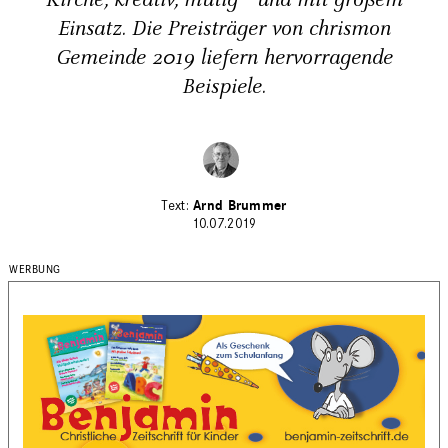
Kirche, kreativ, mutig und mit großem
Einsatz. Die Preisträger von chrismon
Gemeinde 2019 liefern hervorragende
Beispiele.
Arnd Brummer
10.07.2019