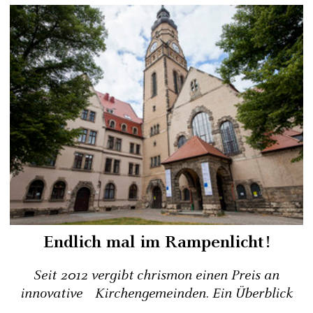
Endlich mal im Rampenlicht!
Seit 2012 vergibt chrismon einen Preis an
innovative Kirchengemeinden. Ein Überblick