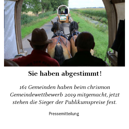
Sie haben abgestimmt!
161 Gemeinden haben beim chrismon
Gemeindewettbewerb 2019 mitgemacht, jetzt
stehen die Sieger der Publikumspreise fest.
Pressemitteilung