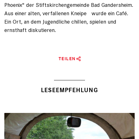
Phoenix" der Stifts­kirchengemeinde Bad Gandersheim.
Aus einer alten, verfallenen Kneipe wurde ein Café.
Ein Ort, an dem ­Jugendliche chillen, spielen und
ernsthaft diskutieren.
TEILEN
LESEEMPFEHLUNG