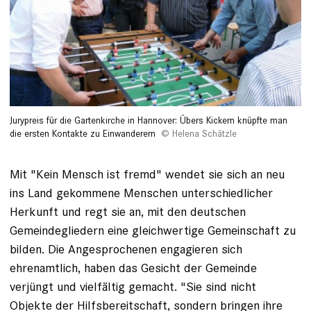
Jurypreis für die Gartenkirche in Hannover: Übers Kickern knüpfte man
die ersten Kontakte zu Einwanderern
Helena Schätzle
Mit "Kein Mensch ist fremd" wendet sie sich an neu
ins Land gekommene Menschen unterschiedlicher
Herkunft und regt sie an, mit den deutschen
Gemeindegliedern eine gleichwertige Gemeinschaft zu
bilden. Die Angesprochenen engagieren sich
ehrenamtlich, haben das Gesicht der Gemeinde
verjüngt und vielfältig gemacht. "Sie sind nicht
Objekte der Hilfsbereitschaft, sondern bringen ihre