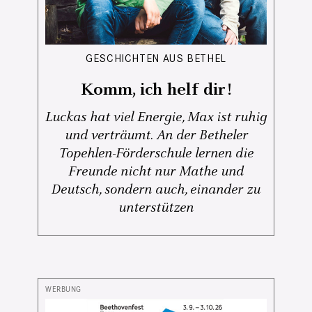
GESCHICHTEN AUS BETHEL
Komm, ich helf dir!
Luckas hat viel Energie, Max ist ruhig
und verträumt. An der Betheler
Topehlen-Förderschule lernen die
Freunde nicht nur Mathe und
Deutsch, sondern auch, einander zu
unterstützen