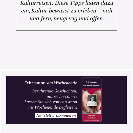
Kulturreisen: Diese Tipps laden dazu
ein, Kultur bewusst zu erleben – nah
und fern, neugierig und offen.