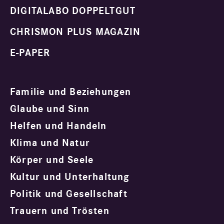
DIGITALABO DOPPELTGUT
CHRISMON PLUS MAGAZIN
E-PAPER
Familie und Beziehungen
Glaube und Sinn
Helfen und Handeln
Klima und Natur
Körper und Seele
Kultur und Unterhaltung
Politik und Gesellschaft
Trauern und Trösten