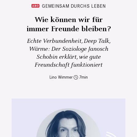
GEMEINSAM DURCHS LEBEN
Wie können wir für
immer Freunde bleiben?
Echte Verbundenheit, Deep Talk,
Wärme: Der Soziologe Janosch
Schobin erklärt, wie gute
Freundschaft funktioniert
Lino Wimmer
7