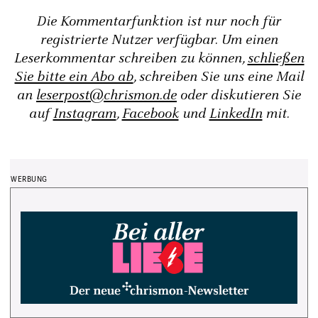
Die Kommentarfunktion ist nur noch für
registrierte Nutzer verfügbar. Um einen
Leserkommentar schreiben zu können,
schließen
Sie bitte ein Abo ab
, schreiben Sie uns eine Mail
an
leserpost@chrismon.de
oder diskutieren Sie
auf
Instagram
,
Facebook
und
LinkedIn
mit.