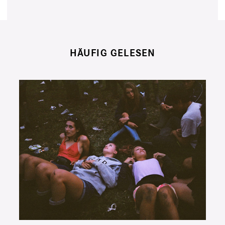
HÄUFIG GELESEN