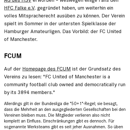
HFC Falke e.V
. gegründet haben, um weiterhin ein
volles Mitspracherecht ausüben zu können. Der Verein
spielt im Sommer in der untersten Spielklasse der
Hamburger Amateurligen. Das Vorbild: der FC United
of Manchester.
FCUM
Auf der
Homepage des FCUM
ist der Grundsatz des
Vereins zu lesen: "FC United of Manchester is a
community football club owned and democratically run
by its 3894 members."
Allerdings gilt in der Bundesliga die "50+1"-Regel; sie besagt,
dass die Mehrheit an den ausgegliederten Gesellschaften bei den
Vereinen bleiben muss. Die Mitglieder verlieren also nicht
komplett an Einfluss. Einschränkungen gibt es dennoch. Für
sogenannte Werksteams gibt es seit jeher Ausnahmen. So üben