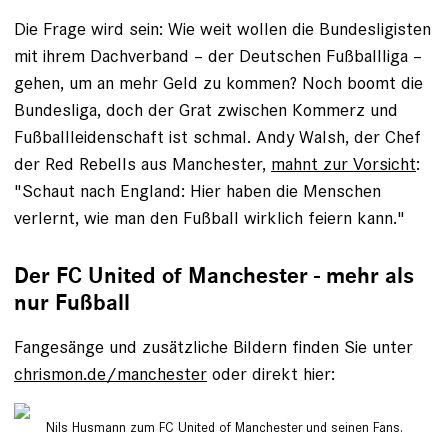
Die Frage wird sein: Wie weit wollen die Bundesligisten
mit ihrem Dachverband – der Deutschen Fußballliga –
gehen, um an mehr Geld zu kommen? Noch boomt die
Bundesliga, doch der Grat zwischen Kommerz und
Fußballleidenschaft ist schmal. Andy Walsh, der Chef
der Red Rebells aus Manchester,
mahnt zur Vorsicht
:
"Schaut nach England: Hier haben die Menschen
verlernt, wie man den Fußball wirklich feiern kann."
Der FC United of Manchester - mehr als
nur Fußball
Fangesänge und zusätzliche Bildern finden Sie unter
chrismon.de/manchester
oder direkt hier:
Nils Husmann zum FC United of Manchester und seinen Fans.