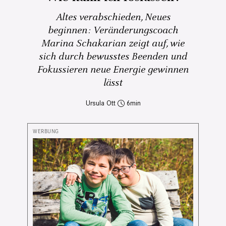
Altes verabschieden, Neues
beginnen: Veränderungscoach
Marina Schakarian zeigt auf, wie
sich durch bewusstes Beenden und
Fokussieren neue Energie gewinnen
lässt
Ursula Ott
6