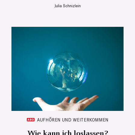
Julia Schnizlein
AUFHÖREN UND WEITERKOMMEN
Wie kann ich loslassen?