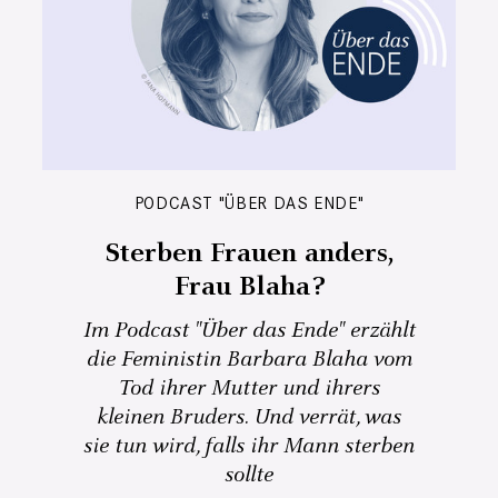
PODCAST "ÜBER DAS ENDE"
Sterben Frauen anders,
Frau Blaha?
Im Podcast "Über das Ende" erzählt
die Feministin Barbara Blaha vom
Tod ihrer Mutter und ihrers
kleinen Bruders. Und verrät, was
sie tun wird, falls ihr Mann sterben
sollte