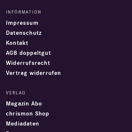
Impressum
Datenschutz
Kontakt
AGB doppeltgut
Widerrufsrecht
Vertrag widerrufen
Magazin Abo
chrismon Shop
Mediadaten