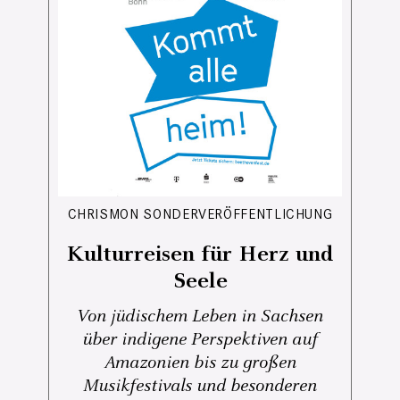
CHRISMON SONDERVERÖFFENTLICHUNG
Kulturreisen für Herz und
Seele
Von jüdischem Leben in Sachsen
über indigene Perspektiven auf
Amazonien bis zu großen
Musikfestivals und besonderen