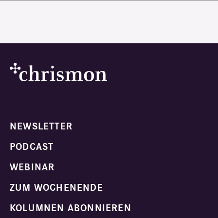
NEWSLETTER
PODCAST
WEBINAR
ZUM WOCHENENDE
KOLUMNEN ABONNIEREN