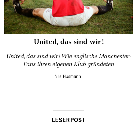
United, das sind wir!
United, das sind wir! Wie englische Manchester-
Fans ihren eigenen Klub gründeten
Nils Husmann