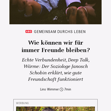
GEMEINSAM DURCHS LEBEN
Wie können wir für
immer Freunde bleiben?
Echte Verbundenheit, Deep Talk,
Wärme: Der Soziologe Janosch
Schobin erklärt, wie gute
Freundschaft funktioniert
Lino Wimmer
7