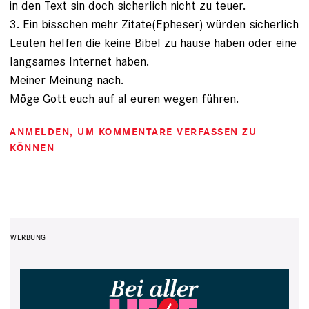
in den Text sin doch sicherlich nicht zu teuer.
3. Ein bisschen mehr Zitate(Epheser) würden sicherlich
Leuten helfen die keine Bibel zu hause haben oder eine
langsames Internet haben.
Meiner Meinung nach.
Möge Gott euch auf al euren wegen führen.
ANMELDEN
, UM KOMMENTARE VERFASSEN ZU
KÖNNEN