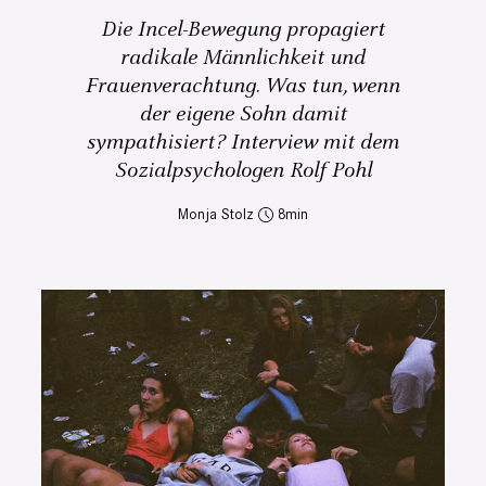
Die Incel-Bewegung propagiert
radikale Männlichkeit und
Frauenverachtung. Was tun, wenn
der eigene Sohn damit
sympathisiert? Interview mit dem
Sozialpsychologen Rolf Pohl
Monja Stolz
8