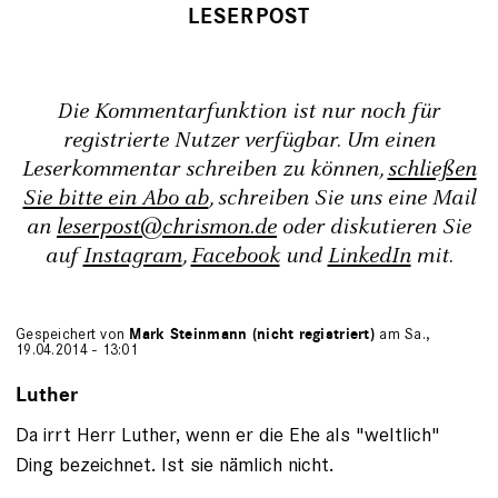
Die Kommentarfunktion ist nur noch für
registrierte Nutzer verfügbar. Um einen
Leserkommentar schreiben zu können,
schließen
Sie bitte ein Abo ab
, schreiben Sie uns eine Mail
an
leserpost@chrismon.de
oder diskutieren Sie
auf
Instagram
,
Facebook
und
LinkedIn
mit.
Gespeichert von
Mark Steinmann (nicht registriert)
am Sa.,
19.04.2014 - 13:01
Luther
Da irrt Herr Luther, wenn er die Ehe als "weltlich"
Ding bezeichnet. Ist sie nämlich nicht.