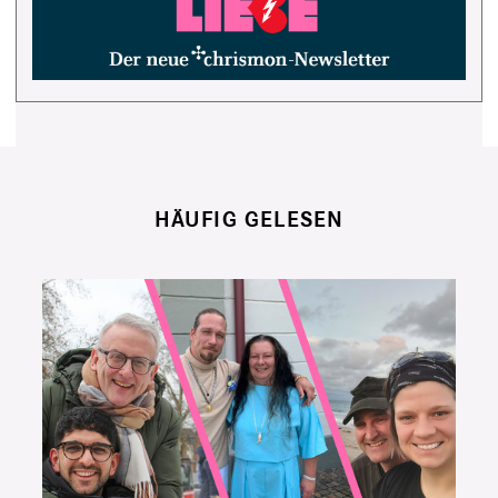
HÄUFIG GELESEN