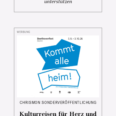
unterstützen
CHRISMON SONDERVERÖFFENTLICHUNG
Kulturreisen für Herz und