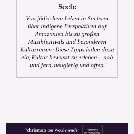
Seele
Von jüdischem Leben in Sachsen
über indigene Perspektiven auf
Amazonien bis zu großen
Musikfestivals und besonderen
Kulturreisen: Diese Tipps laden dazu
ein, Kultur bewusst zu erleben – nah
und fern, neugierig und offen.