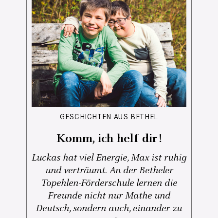
GESCHICHTEN AUS BETHEL
Komm, ich helf dir!
Luckas hat viel Energie, Max ist ruhig
und verträumt. An der Betheler
Topehlen-Förderschule lernen die
Freunde nicht nur Mathe und
Deutsch, sondern auch, einander zu