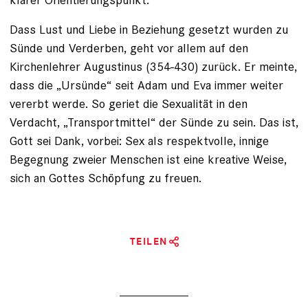
Dass Lust und Liebe in Beziehung gesetzt wurden zu
Sünde und Verderben, geht vor allem auf den
Kirchenlehrer Augustinus (354-430) zurück. Er meinte,
dass die „Ursünde“ seit Adam und Eva immer weiter
vererbt werde. So geriet die Sexualität in den
Verdacht, „Transportmittel“ der Sünde zu sein. Das ist,
Gott sei Dank, vorbei: Sex als respektvolle, innige
Begegnung zweier Menschen ist eine kreative Weise,
sich an Gottes Schöpfung zu freuen.
TEILEN