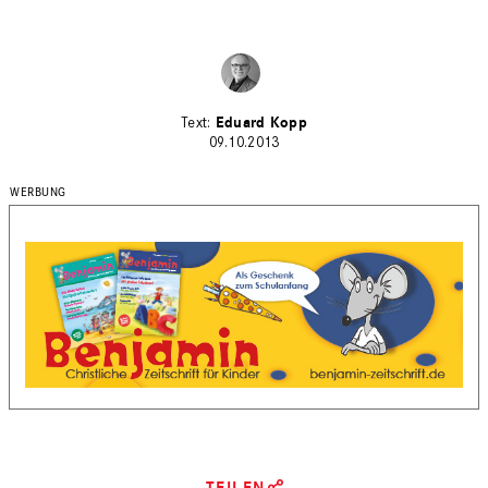
Eduard Kopp
09.10.2013
TEILEN