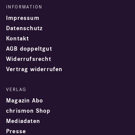
Impressum
Datenschutz
Kontakt
AGB doppeltgut
Widerrufsrecht
Vertrag widerrufen
Magazin Abo
chrismon Shop
Mediadaten
Presse