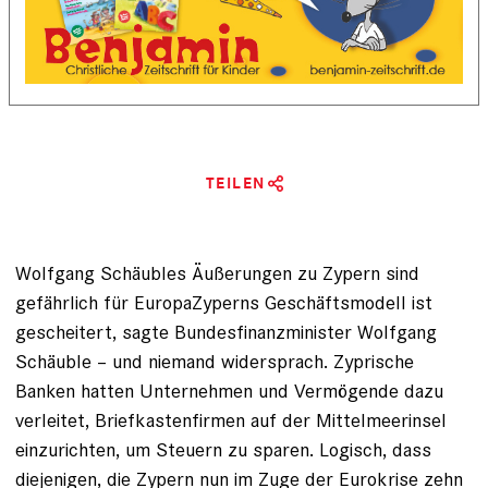
TEILEN
Wolfgang Schäubles Äußerungen zu Zypern sind
gefährlich für EuropaZyperns Geschäftsmodell ist
gescheitert, sagte Bundesfinanzminister Wolfgang
Schäuble – und niemand widersprach. Zyprische
Banken hatten Unternehmen und Vermögende dazu
verleitet, Briefkastenfirmen auf der Mittelmeerinsel
einzurichten, um Steuern zu sparen. Logisch, dass
diejenigen, die Zypern nun im Zuge der Eurokrise zehn