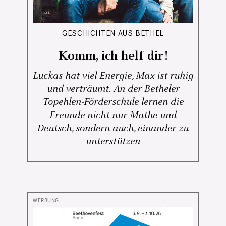
GESCHICHTEN AUS BETHEL
Komm, ich helf dir!
Luckas hat viel Energie, Max ist ruhig
und verträumt. An der Betheler
Topehlen-Förderschule lernen die
Freunde nicht nur Mathe und
Deutsch, sondern auch, einander zu
unterstützen