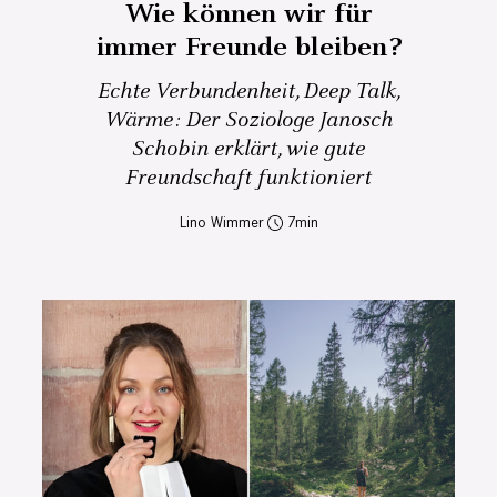
Wie können wir für
immer Freunde bleiben?
Echte Verbundenheit, Deep Talk,
Wärme: Der Soziologe Janosch
Schobin erklärt, wie gute
Freundschaft funktioniert
Lino Wimmer
7