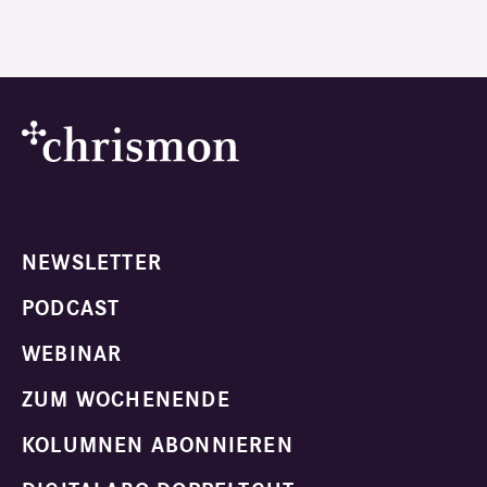
NEWSLETTER
PODCAST
WEBINAR
ZUM WOCHENENDE
KOLUMNEN ABONNIEREN