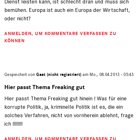
Dienst leisten kann, ist schlecht dran und muss sich
bemühen. Europa ist auch ein Europa der Wirtschaft,
oder nicht?
ANMELDEN
, UM KOMMENTARE VERFASSEN ZU
KÖNNEN
Gespeichert von
Gast (nicht registriert)
am Mo., 08.04.2013 - 05:43
Hier passt Thema Freaking gut
Hier passt Thema Freaking gut hinein ! Was für eine
korrupte Politik, ja, kriminelle Politik ist es, die ein
solches Verfahren, nicht von vornherein ablehnt, frage
ich !!!!!!!!
ANMELDEN
, UM KOMMENTARE VERFASSEN ZU