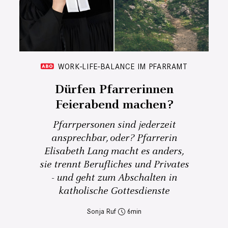
WORK-LIFE-BALANCE IM PFARRAMT
Dürfen Pfarrerinnen
Feierabend machen?
Pfarrpersonen sind jederzeit
ansprechbar, oder? Pfarrerin
Elisabeth Lang macht es anders,
sie trennt Berufliches und Privates
- und geht zum Abschalten in
katholische Gottesdienste
Sonja Ruf
6