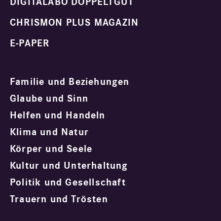
DIGITALABO DOPPELTGUT
CHRISMON PLUS MAGAZIN
E-PAPER
Familie und Beziehungen
Glaube und Sinn
Helfen und Handeln
Klima und Natur
Körper und Seele
Kultur und Unterhaltung
Politik und Gesellschaft
Trauern und Trösten