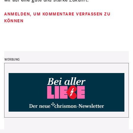
ANMELDEN
, UM KOMMENTARE VERFASSEN ZU
KÖNNEN