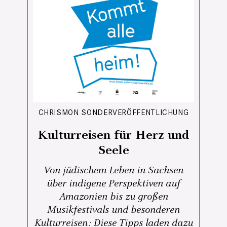
CHRISMON SONDERVERÖFFENTLICHUNG
Kulturreisen für Herz und
Seele
Von jüdischem Leben in Sachsen
über indigene Perspektiven auf
Amazonien bis zu großen
Musikfestivals und besonderen
Kulturreisen: Diese Tipps laden dazu