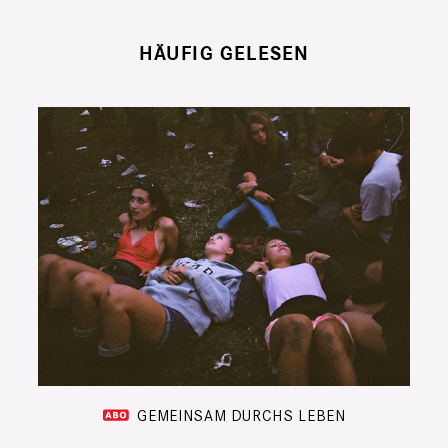
HÄUFIG GELESEN
GEMEINSAM DURCHS LEBEN