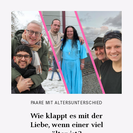
PAARE MIT ALTERSUNTERSCHIED
Wie klappt es mit der
Liebe, wenn einer viel