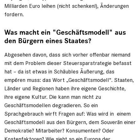
Milliarden Euro leihen (nicht schenken!), Änderungen
fordern.
Was macht ein "Geschäftsmodell" aus
den Bürgern eines Staates?
Abgesehen davon, dass sich vorher offenbar niemand
mit dem Problem dieser Steuersparstrategie befasst
hat – da ist etwas in Schäubles Äußerung, das
empören muss: das Wort „Geschäftsmodell“. Staaten,
Länder und Regionen haben ihre eigene Geschichte,
ihre eigene Kultur. Die kann man nicht zu
Geschäftsmodellen degradieren. So ein
Sprachgebrauch wirft Fragen auf: Was wird in einem
Geschäftsmodell aus den Bürgern, dem Souverän einer
Demokratie? Mitarbeiter? Konsumenten? Oder
Kostenfaktoren? Wie sieht so ein Europa der