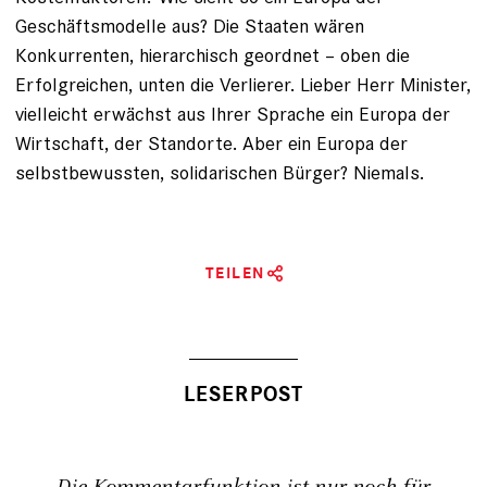
Geschäftsmodelle aus? Die Staaten wären
Konkurrenten, ­hierarchisch geordnet – oben die
Erfolgreichen, unten die ­Verlierer. Lieber Herr Minister,
vielleicht erwächst aus Ihrer Sprache ein Europa der
Wirtschaft, der Standorte. Aber ein Europa der
selbstbewussten, solidarischen Bürger? Niemals.
TEILEN