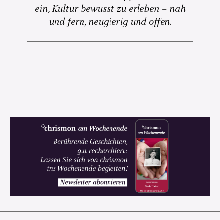
ein, Kultur bewusst zu erleben – nah
und fern, neugierig und offen.