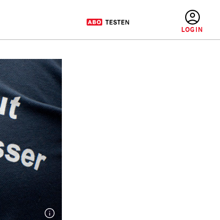
BENUTZERMENÜ