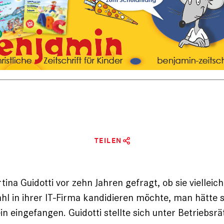
TEILEN
na Guidotti vor zehn Jahren gefragt, ob sie vielleich
hl in ihrer IT-Firma kandidieren möchte, man hätte s
in eingefangen. Guidotti stellte sich unter Betriebsrä