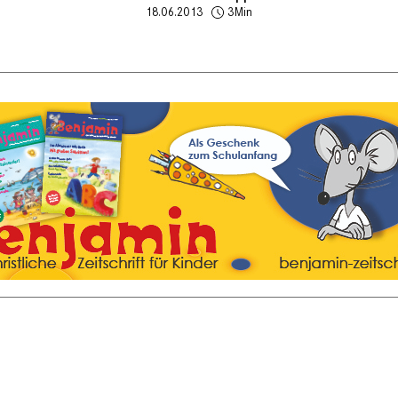
18.06.2013
3Min