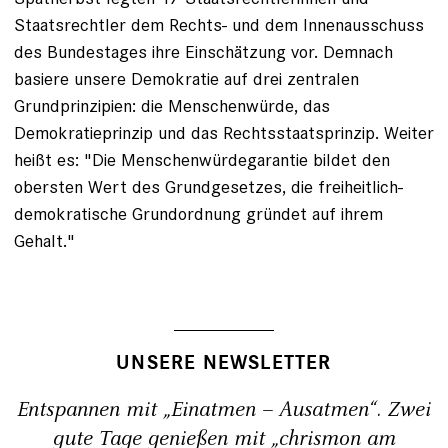
Staatsrechtler dem Rechts- und dem Innenausschuss
des Bundestages ihre Einschätzung vor. Demnach
basiere unsere Demokratie auf drei zentralen
Grundprinzipien: die Menschenwürde, das
Demokratieprinzip und das Rechtsstaatsprinzip. Weiter
heißt es: "Die Menschenwürdegarantie bildet den
obersten Wert des Grundgesetzes, die freiheitlich-
demokratische Grundordnung gründet auf ihrem
Gehalt."
UNSERE NEWSLETTER
Entspannen mit „Einatmen – Ausatmen“. Zwei
gute Tage genießen mit „chrismon am