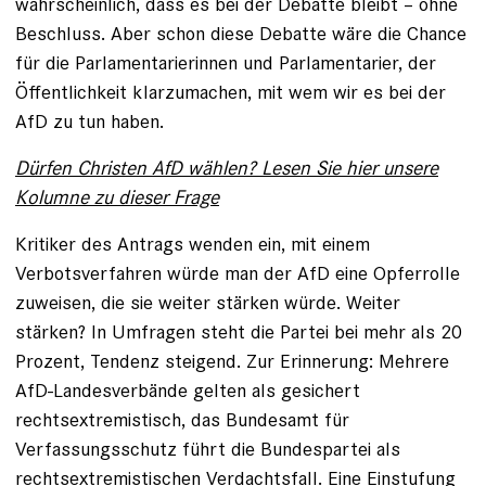
wahrscheinlich, dass es bei der Debatte bleibt – ohne
Beschluss. Aber schon diese Debatte wäre die Chance
für die Parlamentarierinnen und Parlamentarier, der
Öffentlichkeit klarzumachen, mit wem wir es bei der
AfD zu tun haben.
Dürfen Christen AfD wählen? Lesen Sie hier unsere
Kolumne zu dieser Frage
Kritiker des Antrags wenden ein, mit einem
Verbotsverfahren würde man der AfD eine Opferrolle
zuweisen, die sie weiter stärken würde. Weiter
stärken? In Umfragen steht die Partei bei mehr als 20
Prozent, Tendenz steigend. Zur Erinnerung: Mehrere
AfD-Landesverbände gelten als gesichert
rechtsextremistisch, das Bundesamt für
Verfassungsschutz führt die Bundespartei als
rechtsextremistischen Verdachtsfall. Eine Einstufung