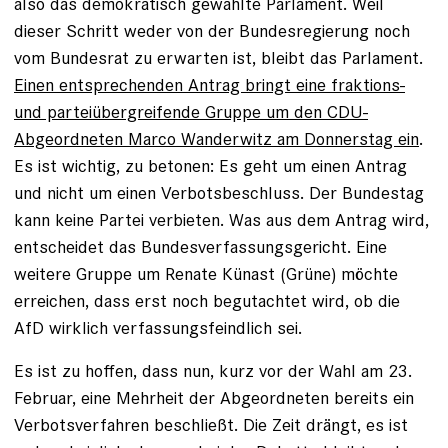
also das demokratisch gewählte Parlament. Weil
dieser Schritt weder von der Bundesregierung noch
vom Bundesrat zu erwarten ist, bleibt das Parlament.
Einen entsprechenden Antrag bringt eine fraktions-
und parteiübergreifende Gruppe um den CDU-
Abgeordneten Marco Wanderwitz am Donnerstag ein
.
Es ist wichtig, zu betonen: Es geht um einen Antrag
und nicht um einen Verbotsbeschluss. Der Bundestag
kann keine Partei verbieten. Was aus dem Antrag wird,
entscheidet das Bundesverfassungsgericht. Eine
weitere Gruppe um Renate Künast (Grüne) möchte
erreichen, dass erst noch begutachtet wird, ob die
AfD wirklich verfassungsfeindlich sei.
Es ist zu hoffen, dass nun, kurz vor der Wahl am 23.
Februar, eine Mehrheit der Abgeordneten bereits ein
Verbotsverfahren beschließt. Die Zeit drängt, es ist