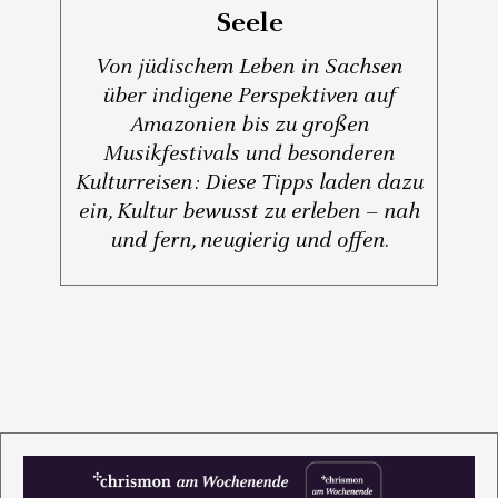
Seele
Von jüdischem Leben in Sachsen
über indigene Perspektiven auf
Amazonien bis zu großen
Musikfestivals und besonderen
Kulturreisen: Diese Tipps laden dazu
ein, Kultur bewusst zu erleben – nah
und fern, neugierig und offen.