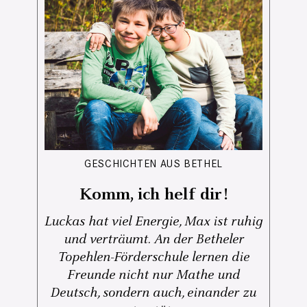
GESCHICHTEN AUS BETHEL
Komm, ich helf dir!
Luckas hat viel Energie, Max ist ruhig
und verträumt. An der Betheler
Topehlen-Förderschule lernen die
Freunde nicht nur Mathe und
Deutsch, sondern auch, einander zu