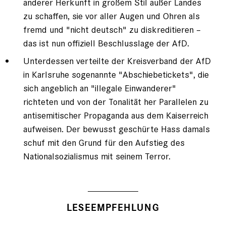
anderer Herkunft in großem Stil außer Landes
zu schaffen, sie vor aller Augen und Ohren als
fremd und "nicht deutsch" zu diskreditieren –
das ist nun offiziell Beschlusslage der AfD.
Unterdessen verteilte der Kreisverband der AfD
in Karlsruhe sogenannte "Abschiebetickets", die
sich angeblich an "illegale Einwanderer"
richteten und von der Tonalität her Parallelen zu
antisemitischer Propaganda aus dem Kaiserreich
aufweisen. Der bewusst geschürte Hass damals
schuf mit den Grund für den Aufstieg des
Nationalsozialismus mit seinem Terror.
LESEEMPFEHLUNG