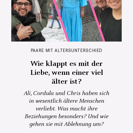
PAARE MIT ALTERSUNTERSCHIED
Wie klappt es mit der
Liebe, wenn einer viel
älter ist?
Ali, Cordula und Chris haben sich
in wesentlich ältere Menschen
verliebt. Was macht ihre
Beziehungen besonders? Und wie
gehen sie mit Ablehnung um?