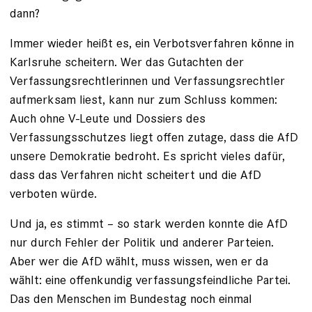
dann?
Immer wieder heißt es, ein Verbotsverfahren könne in
Karlsruhe scheitern. Wer das Gutachten der
Verfassungsrechtlerinnen und Verfassungsrechtler
aufmerksam liest, kann nur zum Schluss kommen:
Auch ohne V-Leute und Dossiers des
Verfassungsschutzes liegt offen zutage, dass die AfD
unsere Demokratie bedroht. Es spricht vieles dafür,
dass das Verfahren nicht scheitert und die AfD
verboten würde.
Und ja, es stimmt – so stark werden konnte die AfD
nur durch Fehler der Politik und anderer Parteien.
Aber wer die AfD wählt, muss wissen, wen er da
wählt: eine offenkundig verfassungsfeindliche Partei.
Das den Menschen im Bundestag noch einmal