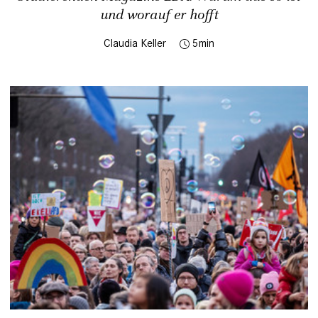
und worauf er hofft
Claudia Keller
5