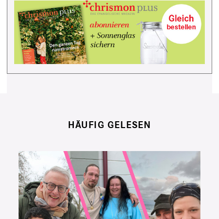
HÄUFIG GELESEN