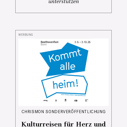
unterstützen
CHRISMON SONDERVERÖFFENTLICHUNG
Kulturreisen für Herz und