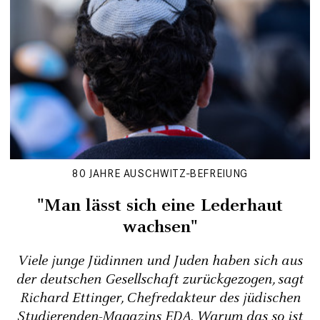
80 JAHRE AUSCHWITZ-BEFREIUNG
"Man lässt sich eine Lederhaut
wachsen"
Viele junge Jüdinnen und Juden haben sich aus
der deutschen Gesellschaft zurückgezogen, sagt
Richard Ettinger, Chefredakteur des jüdischen
Studierenden-Magazins EDA. Warum das so ist