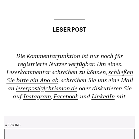
Die Kommentarfunktion ist nur noch für
registrierte Nutzer verfügbar. Um einen
Leserkommentar schreiben zu können,
schließen
Sie bitte ein Abo ab
, schreiben Sie uns eine Mail
an
leserpost@chrismon.de
oder diskutieren Sie
auf
Instagram
,
Facebook
und
LinkedIn
mit.