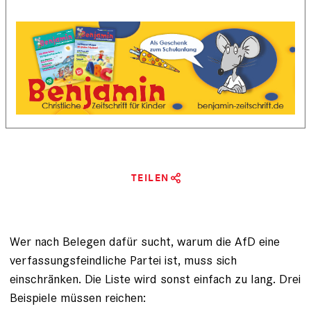
TEILEN
Wer nach Belegen dafür sucht, warum die AfD eine
verfassungsfeindliche Partei ist, muss sich
einschränken. Die Liste wird sonst einfach zu lang. Drei
Beispiele müssen reichen: