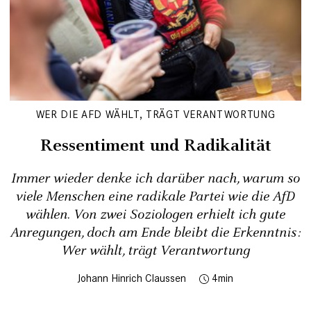
WER DIE AFD WÄHLT, TRÄGT VERANTWORTUNG
Ressentiment und Radikalität
Immer wieder denke ich darüber nach, warum so
viele Menschen eine radikale Partei wie die AfD
wählen. Von zwei Soziologen erhielt ich gute
Anregungen, doch am Ende bleibt die Erkenntnis:
Wer wählt, trägt Verantwortung
Johann Hinrich Claussen
4