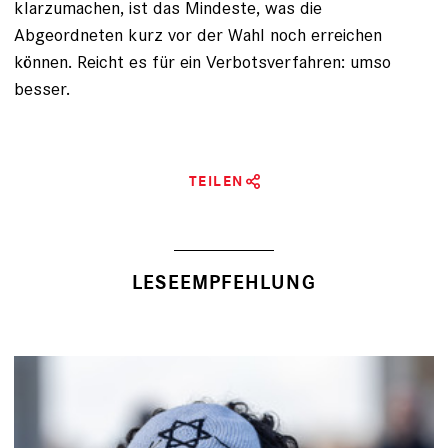
klarzumachen, ist das Mindeste, was die
Abgeordneten kurz vor der Wahl noch erreichen
können. Reicht es für ein Verbotsverfahren: umso
besser.
TEILEN
LESEEMPFEHLUNG