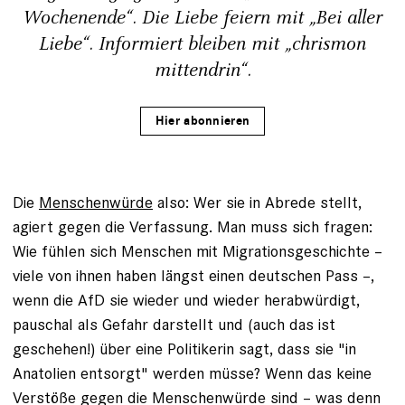
Wochenende“. Die Liebe feiern mit „Bei aller
Liebe“. Informiert bleiben mit „chrismon
mittendrin“.
Hier abonnieren
Die
Menschenwürde
also: Wer sie in Abrede stellt,
agiert gegen die Verfassung. Man muss sich fragen:
Wie fühlen sich Menschen mit Migrationsgeschichte –
viele von ihnen haben längst einen deutschen Pass –,
wenn die AfD sie wieder und wieder herabwürdigt,
pauschal als Gefahr darstellt und (auch das ist
geschehen!) über eine Politikerin sagt, dass sie "in
Anatolien entsorgt" werden müsse? Wenn das keine
Verstöße gegen die Menschenwürde sind – was denn