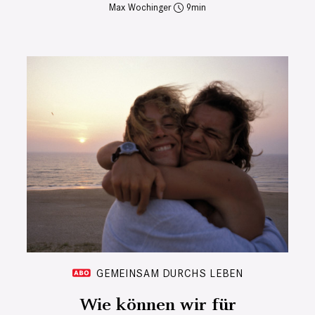
Max Wochinger
9
GEMEINSAM DURCHS LEBEN
Wie können wir für