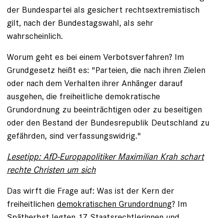
der Bundespartei als gesichert rechtsextremistisch
gilt, nach der Bundestagswahl, als sehr
wahrscheinlich.
Worum geht es bei einem Verbotsverfahren? Im
Grundgesetz heißt es: "Parteien, die nach ihren Zielen
oder nach dem Verhalten ihrer Anhänger darauf
ausgehen, die freiheitliche demokratische
Grundordnung zu beeinträchtigen oder zu beseitigen
oder den Bestand der Bundesrepublik Deutschland zu
gefährden, sind verfassungswidrig."
Lesetipp: AfD-Europapolitiker Maximilian Krah schart
rechte Christen um sich
Das wirft die Frage auf: Was ist der Kern der
freiheitlichen
demokratischen Grundordnung
? Im
Spätherbst legten 17 Staatsrechtlerinnen und