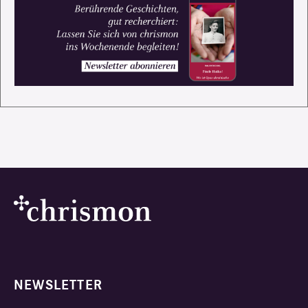
NEWSLETTER