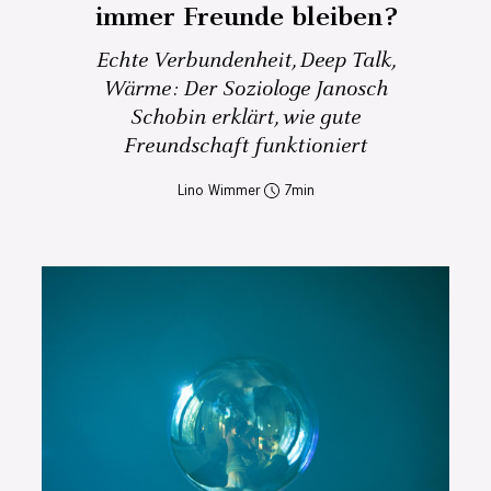
immer Freunde bleiben?
Echte Verbundenheit, Deep Talk,
Wärme: Der Soziologe Janosch
Schobin erklärt, wie gute
Freundschaft funktioniert
Lino Wimmer
7