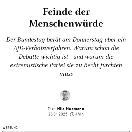
Feinde der
Menschenwürde
Der Bundestag berät am Donnerstag über ein
AfD-Verbotsverfahren. Warum schon die
Debatte wichtig ist - und warum die
extremistische Partei sie zu Recht fürchten
muss
Nils Husmann
28.01.2025
4Min