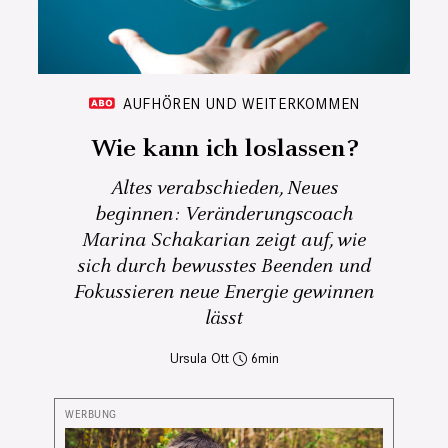
AUFHÖREN UND WEITERKOMMEN
Wie kann ich loslassen?
Altes verabschieden, Neues
beginnen: Veränderungscoach
Marina Schakarian zeigt auf, wie
sich durch bewusstes Beenden und
Fokussieren neue Energie gewinnen
lässt
Ursula Ott
6