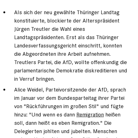
Als sich der neu gewählte Thüringer Landtag
konstituierte, blockierte der Alterspräsident
Jürgen Treutler die Wahl eines
Landtagspräsidenten. Erst als das Thüringer
Landesverfassungsgericht einschritt, konnten
die Abgeordneten ihre Arbeit aufnehmen.
Treutlers Partei, die AfD, wollte offenkundig die
parlamentarische Demokratie diskreditieren und
in Verruf bringen.
Alice Weidel, Parteivorsitzende der AfD, sprach
im Januar vor dem Bundesparteitag ihrer Partei
von "Rückführungen im großen Stil" und fügte
hinzu: "Und wenn es dann
Remigration
heißen
soll, dann heißt es eben Remigration." Die
Delegierten johlten und jubelten. Menschen