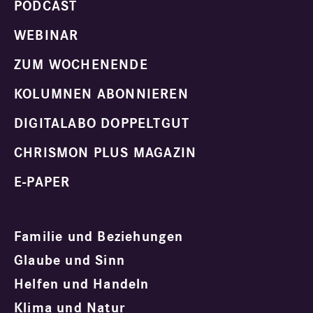
PODCAST
WEBINAR
ZUM WOCHENENDE
KOLUMNEN ABONNIEREN
DIGITALABO DOPPELTGUT
CHRISMON PLUS MAGAZIN
E-PAPER
Familie und Beziehungen
Glaube und Sinn
Helfen und Handeln
Klima und Natur