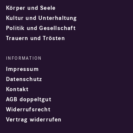
Körper und Seele
Kultur und Unterhaltung
Politik und Gesellschaft
Trauern und Trösten
Impressum
Datenschutz
Kontakt
AGB doppeltgut
Widerrufsrecht
Vertrag widerrufen