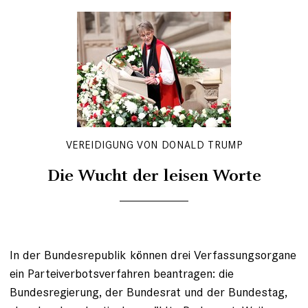
VEREIDIGUNG VON DONALD TRUMP
Die Wucht der leisen Worte
In der Bundesrepublik können drei Verfassungsorgane
ein Parteiverbotsverfahren beantragen: die
Bundesregierung, der Bundesrat und der Bundestag,