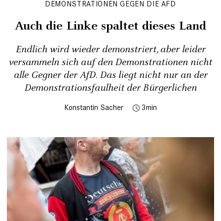
DEMONSTRATIONEN GEGEN DIE AFD
Auch die Linke spaltet dieses Land
Endlich wird wieder demonstriert, aber leider
versammeln sich auf den Demonstrationen nicht
alle Gegner der AfD. Das liegt nicht nur an der
Demonstrationsfaulheit der Bürgerlichen
Konstantin Sacher
3